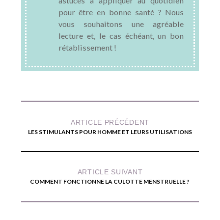
astuces à appliquer au quotidien
pour être en bonne santé ? Nous
vous souhaitons une agréable
lecture et, le cas échéant, un bon
rétablissement !
ARTICLE PRÉCÉDENT
LES STIMULANTS POUR HOMME ET LEURS UTILISATIONS
ARTICLE SUIVANT
COMMENT FONCTIONNE LA CULOTTE MENSTRUELLE ?