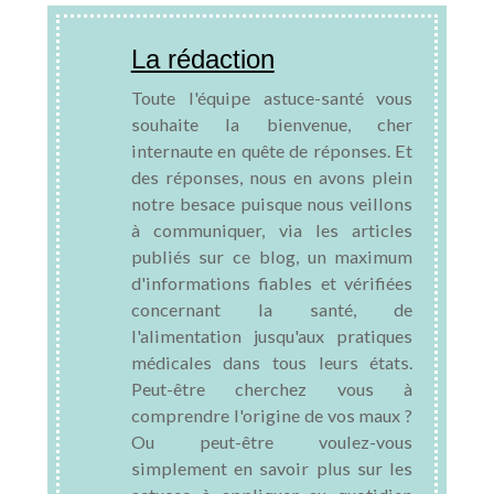
La rédaction
Toute l'équipe astuce-santé vous
souhaite la bienvenue, cher
internaute en quête de réponses. Et
des réponses, nous en avons plein
notre besace puisque nous veillons
à communiquer, via les articles
publiés sur ce blog, un maximum
d'informations fiables et vérifiées
concernant la santé, de
l'alimentation jusqu'aux pratiques
médicales dans tous leurs états.
Peut-être cherchez vous à
comprendre l'origine de vos maux ?
Ou peut-être voulez-vous
simplement en savoir plus sur les