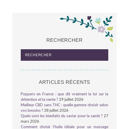
RECHERCHER
ARTICLES RÉCENTS
Poppers en France : que dit vraiment la loi sur la
détention et la vente ?
29 juillet 2026
Meilleur CBD sans THC : quelle gamme choisir selon
vos besoins ?
28 juillet 2026
Quels sont les bienfaits du caviar pour la santé ?
27
mars 2026
Comment choisir l’huile idéale pour un massage