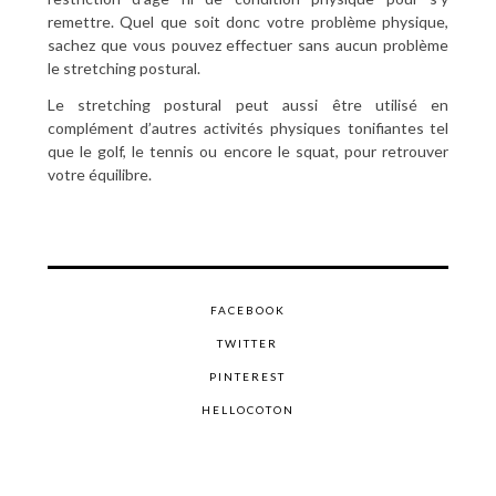
remettre. Quel que soit donc votre problème physique,
sachez que vous pouvez effectuer sans aucun problème
le stretching postural.
Le stretching postural peut aussi être utilisé en
complément d’autres activités physiques tonifiantes tel
que le golf, le tennis ou encore le squat, pour retrouver
votre équilibre.
FACEBOOK
TWITTER
PINTEREST
HELLOCOTON