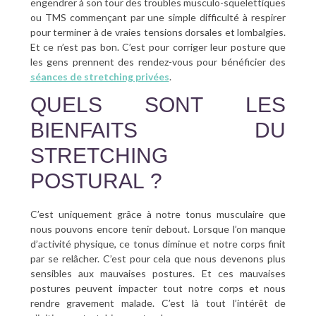
engendrer à son tour des troubles musculo-squelettiques
ou TMS commençant par une simple difficulté à respirer
pour terminer à de vraies tensions dorsales et lombalgies.
Et ce n’est pas bon. C’est pour corriger leur posture que
les gens prennent des rendez-vous pour bénéficier des
séances de stretching privées
.
QUELS SONT LES
BIENFAITS DU
STRETCHING
POSTURAL ?
C’est uniquement grâce à notre tonus musculaire que
nous pouvons encore tenir debout. Lorsque l’on manque
d’activité physique, ce tonus diminue et notre corps finit
par se relâcher. C’est pour cela que nous devenons plus
sensibles aux mauvaises postures. Et ces mauvaises
postures peuvent impacter tout notre corps et nous
rendre gravement malade. C’est là tout l’intérêt de