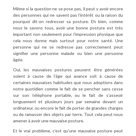
Même si la question ne se pose pas, il peut y avoir encore
des personnes qui ne savent pas l’intérêt ou la raison du
pourquoi dit-on redresser sa posture. Eh bien, comme
nous le savons tous, avoir une bonne posture est très
important non seulement pour l’impression physique que
cela nous donne mais surtout pour notre santé. Une
personne qui ne se redresse pas correctement peut
signifier une personne malade ou bien une personne
âgée.
Oui, les mauvaises postures peuvent être générées
soient à cause de l’âge qui avance soit à cause de
certaines mauvaises habitudes que nous adoptions dans
notre quotidien comme le fait de se pencher sans cesse
sur son téléphone portable, ou le fait de s’asseoir
longuement et plusieurs jours par semaine devant un
ordinateur, ou encore le fait de porter de grandes charges
ou de ramasser des objets par terre. Tout cela peut nous
amener à avoir une mauvaise posture.
Et le vrai problème, c’est qu’une mauvaise posture peut