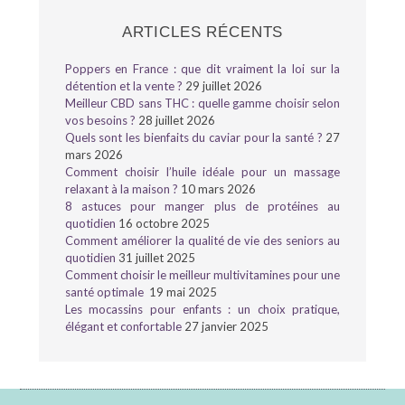
ARTICLES RÉCENTS
Poppers en France : que dit vraiment la loi sur la
détention et la vente ?
29 juillet 2026
Meilleur CBD sans THC : quelle gamme choisir selon
vos besoins ?
28 juillet 2026
Quels sont les bienfaits du caviar pour la santé ?
27
mars 2026
Comment choisir l’huile idéale pour un massage
relaxant à la maison ?
10 mars 2026
8 astuces pour manger plus de protéines au
quotidien
16 octobre 2025
Comment améliorer la qualité de vie des seniors au
quotidien
31 juillet 2025
Comment choisir le meilleur multivitamines pour une
santé optimale
19 mai 2025
Les mocassins pour enfants : un choix pratique,
élégant et confortable
27 janvier 2025