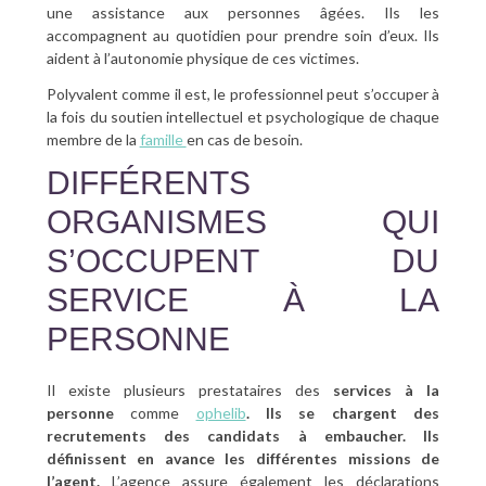
une assistance aux personnes âgées. Ils les
accompagnent au quotidien pour prendre soin d’eux. Ils
aident à l’autonomie physique de ces victimes.
Polyvalent comme il est, le professionnel peut s’occuper à
la fois du soutien intellectuel et psychologique de chaque
membre de la
famille
en cas de besoin.
DIFFÉRENTS
ORGANISMES QUI
S’OCCUPENT DU
SERVICE À LA
PERSONNE
Il existe plusieurs prestataires des
services à la
personne
comme
ophelib
. Ils se chargent des
recrutements des candidats à embaucher. Ils
définissent en avance les différentes missions de
l’agent.
L’agence assure également les déclarations