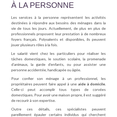
À LA PERSONNE
Les services à la personne représentent les activités
destinées à répondre aux besoins des ménages dans la
vie de tous les jours. Actuellement, de plus en plus de
professionnels proposent leur prestation à de nombreux
foyers français. Polyvalents et disponibles, ils peuvent
jouer plusieurs rôles à la fois.
Le salarié vient chez les particuliers pour réaliser les
tâches domestiques, le soutien scolaire, la promenade
d’animaux, la garde d’enfants, ou pour assister une
personne accidentée, handicapée ou âgée.
Pour confier son ménage à un professionnel, les
propriétaires peuvent faire appel à une
aide à domicile
.
Celle-ci peut accomplir tous types de corvées
domestiques. Pour avoir une maison propre, il est suggéré
de recourir à son expertise.
Outre ces détails, ces spécialistes peuvent
pareillement épauler certains individus qui cherchent