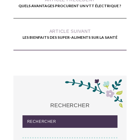
QUELS AVANTAGES PROCURENT UN VTT ÉLECTRIQUE ?
ARTICLE SUIVANT
LES BIENFAITS DES SUPER-ALIMENTS SUR LA SANTÉ
RECHERCHER