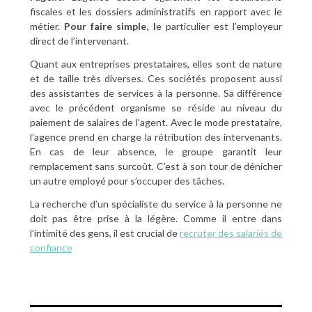
fiscales et les dossiers administratifs en rapport avec le
métier.
Pour faire simple, l
e particulier est l’employeur
direct de l’intervenant.
Quant aux entreprises prestataires, elles sont de nature
et de taille très diverses. Ces sociétés proposent aussi
des assistantes de services à la personne. Sa différence
avec le précédent organisme se réside au niveau du
paiement de salaires de l’agent. Avec le mode prestataire,
l’agence prend en charge la rétribution des intervenants.
En cas de leur absence, le groupe garantit leur
remplacement sans surcoût. C’est à son tour de dénicher
un autre employé pour s’occuper des tâches.
La recherche d’un spécialiste du service à la personne ne
doit pas être prise à la légère. Comme il entre dans
l’intimité des gens, il est crucial de
recruter des salariés de
confiance