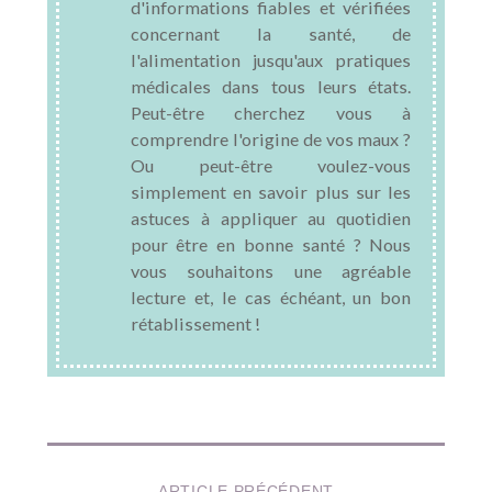
d'informations fiables et vérifiées
concernant la santé, de
l'alimentation jusqu'aux pratiques
médicales dans tous leurs états.
Peut-être cherchez vous à
comprendre l'origine de vos maux ?
Ou peut-être voulez-vous
simplement en savoir plus sur les
astuces à appliquer au quotidien
pour être en bonne santé ? Nous
vous souhaitons une agréable
lecture et, le cas échéant, un bon
rétablissement !
ARTICLE PRÉCÉDENT