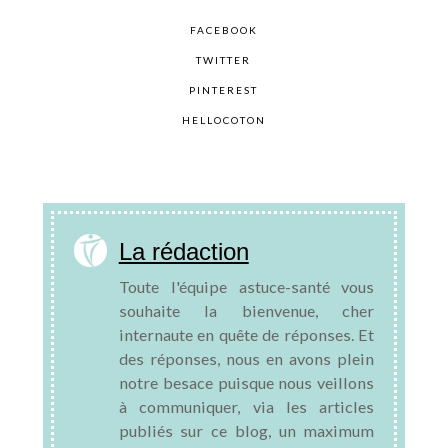
FACEBOOK
TWITTER
PINTEREST
HELLOCOTON
La rédaction
Toute l'équipe astuce-santé vous
souhaite la bienvenue, cher
internaute en quête de réponses. Et
des réponses, nous en avons plein
notre besace puisque nous veillons
à communiquer, via les articles
publiés sur ce blog, un maximum