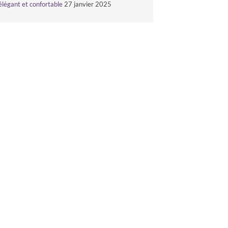
élégant et confortable
27 janvier 2025