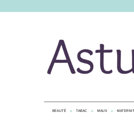
BEAUTÉ
TABAC
MAUX
MATERNI