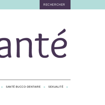
SANTÉ BUCCO-DENTAIRE
SEXUALITÉ