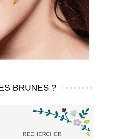
ES BRUNES ?
RECHERCHER