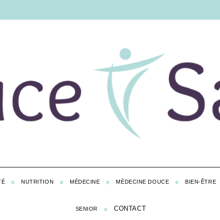
TÉ
NUTRITION
MÉDECINE
MÉDECINE DOUCE
BIEN-ÊTRE
CONTACT
SENIOR