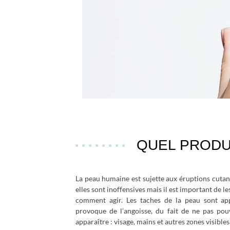
QUEL PRODU
La peau humaine est sujette aux éruptions cutan
elles sont inoffensives mais il est important de 
comment agir. Les taches de la peau sont app
provoque de l’angoisse, du fait de ne pas pou
apparaître : visage, mains et autres zones visibles