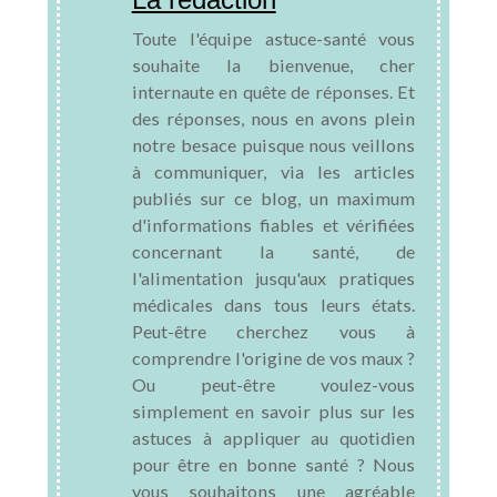
Toute l'équipe astuce-santé vous
souhaite la bienvenue, cher
internaute en quête de réponses. Et
des réponses, nous en avons plein
notre besace puisque nous veillons
à communiquer, via les articles
publiés sur ce blog, un maximum
d'informations fiables et vérifiées
concernant la santé, de
l'alimentation jusqu'aux pratiques
médicales dans tous leurs états.
Peut-être cherchez vous à
comprendre l'origine de vos maux ?
Ou peut-être voulez-vous
simplement en savoir plus sur les
astuces à appliquer au quotidien
pour être en bonne santé ? Nous
vous souhaitons une agréable