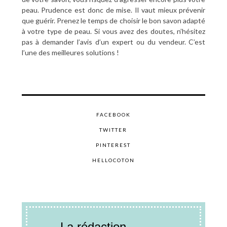
peau. Prudence est donc de mise. Il vaut mieux prévenir
que guérir. Prenez le temps de choisir le bon savon adapté
à votre type de peau. Si vous avez des doutes, n’hésitez
pas à demander l’avis d’un expert ou du vendeur. C’est
l’une des meilleures solutions !
FACEBOOK
TWITTER
PINTEREST
HELLOCOTON
La rédaction