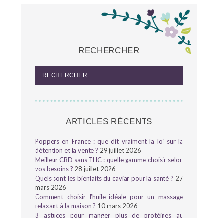
RECHERCHER
ARTICLES RÉCENTS
Poppers en France : que dit vraiment la loi sur la
détention et la vente ?
29 juillet 2026
Meilleur CBD sans THC : quelle gamme choisir selon
vos besoins ?
28 juillet 2026
Quels sont les bienfaits du caviar pour la santé ?
27
mars 2026
Comment choisir l’huile idéale pour un massage
relaxant à la maison ?
10 mars 2026
8 astuces pour manger plus de protéines au