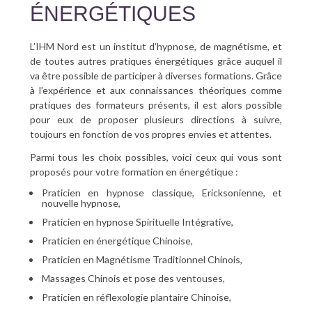
ÉNERGÉTIQUES
L’IHM Nord est un institut d’hypnose, de magnétisme, et
de toutes autres pratiques énergétiques grâce auquel il
va être possible de participer à diverses formations. Grâce
à l’expérience et aux connaissances théoriques comme
pratiques des formateurs présents, il est alors possible
pour eux de proposer plusieurs directions à suivre,
toujours en fonction de vos propres envies et attentes.
Parmi tous les choix possibles, voici ceux qui vous sont
proposés pour votre formation en énergétique :
Praticien en hypnose classique, Ericksonienne, et
nouvelle hypnose,
Praticien en hypnose Spirituelle Intégrative,
Praticien en énergétique Chinoise,
Praticien en Magnétisme Traditionnel Chinois,
Massages Chinois et pose des ventouses,
Praticien en réflexologie plantaire Chinoise,