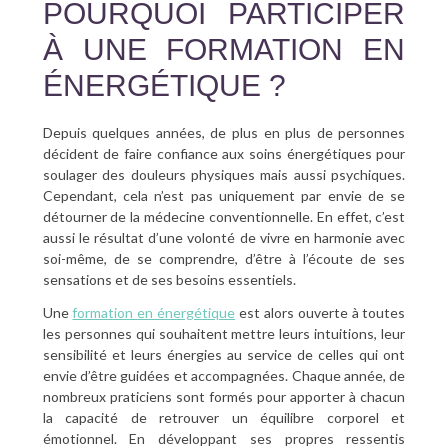
POURQUOI PARTICIPER
À UNE FORMATION EN
ÉNERGÉTIQUE ?
Depuis quelques années, de plus en plus de personnes
décident de faire confiance aux soins énergétiques pour
soulager des douleurs physiques mais aussi psychiques.
Cependant, cela n’est pas uniquement par envie de se
détourner de la médecine conventionnelle. En effet, c’est
aussi le résultat d’une volonté de vivre en harmonie avec
soi-même, de se comprendre, d’être à l’écoute de ses
sensations et de ses besoins essentiels.
Une
formation en énergétique
est alors ouverte à toutes
les personnes qui souhaitent mettre leurs intuitions, leur
sensibilité et leurs énergies au service de celles qui ont
envie d’être guidées et accompagnées. Chaque année, de
nombreux praticiens sont formés pour apporter à chacun
la capacité de retrouver un équilibre corporel et
émotionnel. En développant ses propres ressentis