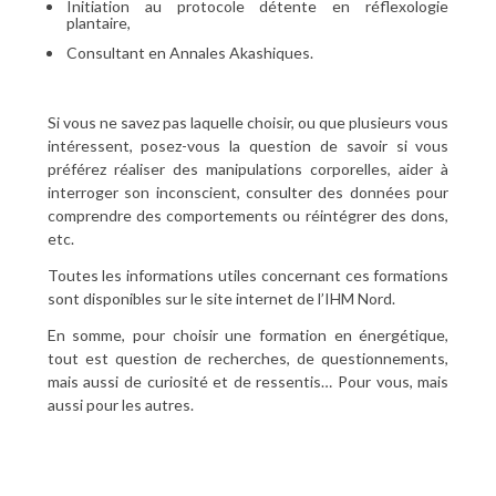
Initiation au protocole détente en réflexologie
plantaire,
Consultant en Annales Akashiques.
Si vous ne savez pas laquelle choisir, ou que plusieurs vous
intéressent, posez-vous la question de savoir si vous
préférez réaliser des manipulations corporelles, aider à
interroger son inconscient, consulter des données pour
comprendre des comportements ou réintégrer des dons,
etc.
Toutes les informations utiles concernant ces formations
sont disponibles sur le site internet de l’IHM Nord.
En somme, pour choisir une formation en énergétique,
tout est question de recherches, de questionnements,
mais aussi de curiosité et de ressentis… Pour vous, mais
aussi pour les autres.