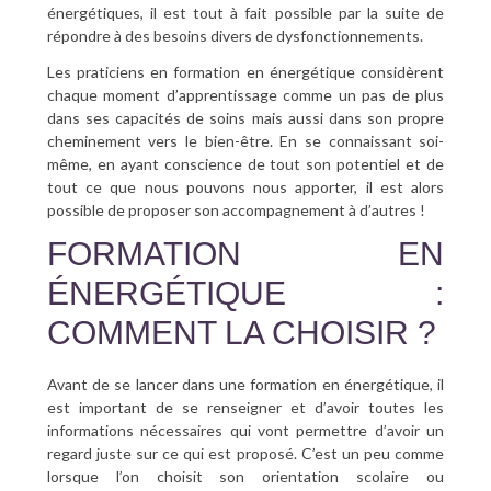
énergétiques, il est tout à fait possible par la suite de
répondre à des besoins divers de dysfonctionnements.
Les praticiens en formation en énergétique considèrent
chaque moment d’apprentissage comme un pas de plus
dans ses capacités de soins mais aussi dans son propre
cheminement vers le bien-être. En se connaissant soi-
même, en ayant conscience de tout son potentiel et de
tout ce que nous pouvons nous apporter, il est alors
possible de proposer son accompagnement à d’autres !
FORMATION EN
ÉNERGÉTIQUE :
COMMENT LA CHOISIR ?
Avant de se lancer dans une formation en énergétique, il
est important de se renseigner et d’avoir toutes les
informations nécessaires qui vont permettre d’avoir un
regard juste sur ce qui est proposé. C’est un peu comme
lorsque l’on choisit son orientation scolaire ou