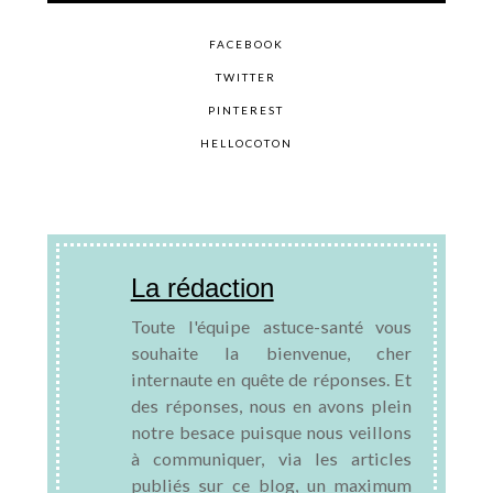
FACEBOOK
TWITTER
PINTEREST
HELLOCOTON
La rédaction
Toute l'équipe astuce-santé vous
souhaite la bienvenue, cher
internaute en quête de réponses. Et
des réponses, nous en avons plein
notre besace puisque nous veillons
à communiquer, via les articles
publiés sur ce blog, un maximum