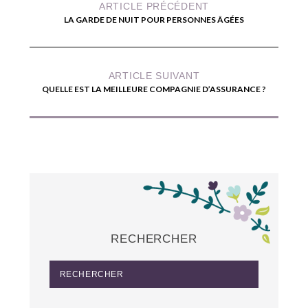
ARTICLE PRÉCÉDENT
LA GARDE DE NUIT POUR PERSONNES ÂGÉES
ARTICLE SUIVANT
QUELLE EST LA MEILLEURE COMPAGNIE D’ASSURANCE ?
RECHERCHER