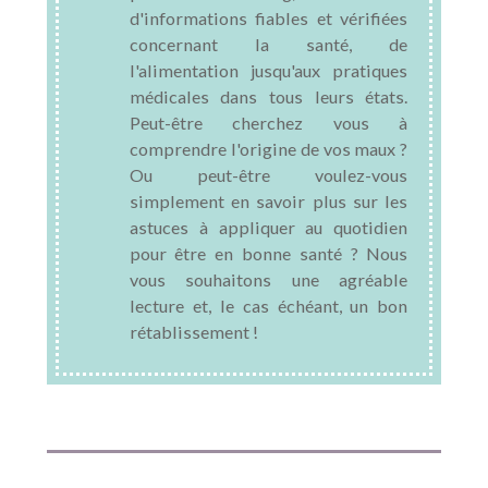
d'informations fiables et vérifiées
concernant la santé, de
l'alimentation jusqu'aux pratiques
médicales dans tous leurs états.
Peut-être cherchez vous à
comprendre l'origine de vos maux ?
Ou peut-être voulez-vous
simplement en savoir plus sur les
astuces à appliquer au quotidien
pour être en bonne santé ? Nous
vous souhaitons une agréable
lecture et, le cas échéant, un bon
rétablissement !