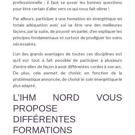
professionnelle : il faut se poser les bonnes questions
pour être certain d’aller vers ce qui nous fait vibrer !
Par ailleurs, participer à une formation en énergétique en
totale adéquation avec soi va être une des meilleures
façons, par la suite, de pouvoir en parler, d’en expliquer les
principes fondamentaux et surtout de prodiguer les soins
nécessaires.
L’un des grands avantages de toutes ces disciplines est
qu’il est tout à fait possible de participer à plusieurs
d’entre elles de façon à avoir différentes cordes à son arc.
De plus, cela permet de choisir, en fonction de la
problématique annoncée, de choisir le soin énergétique le
plus adapté.
L’IHM NORD VOUS
PROPOSE
DIFFÉRENTES
FORMATIONS