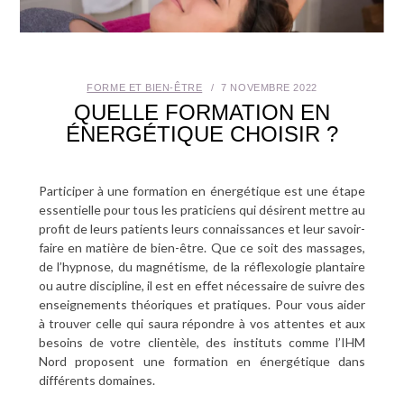
SANTÉ BUCCO-DENTAIRE
SEXUALITÉ
FORME ET BIEN-ÊTRE
7 NOVEMBRE 2022
QUELLE FORMATION EN
SENIOR
ÉNERGÉTIQUE CHOISIR ?
CONTACT
Participer à une formation en énergétique est une étape
essentielle pour tous les praticiens qui désirent mettre au
profit de leurs patients leurs connaissances et leur savoir-
faire en matière de bien-être. Que ce soit des massages,
de l’hypnose, du magnétisme, de la réflexologie plantaire
ou autre discipline, il est en effet nécessaire de suivre des
enseignements théoriques et pratiques. Pour vous aider
à trouver celle qui saura répondre à vos attentes et aux
besoins de votre clientèle, des instituts comme l’IHM
Nord proposent une formation en énergétique dans
différents domaines.