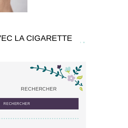
VEC LA CIGARETTE
RECHERCHER