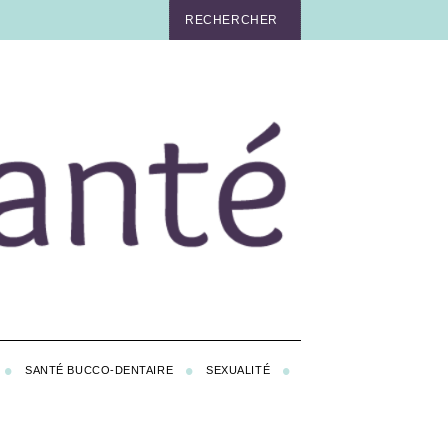
SANTÉ BUCCO-DENTAIRE
SEXUALITÉ