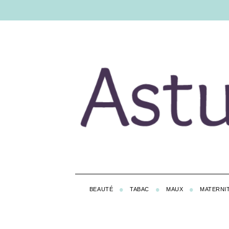
BEAUTÉ
TABAC
MAUX
MATERNI