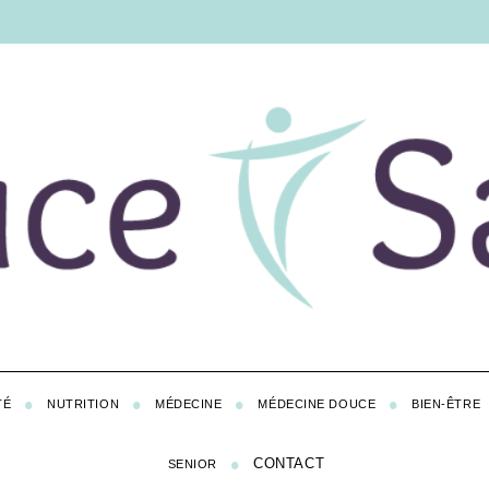
TÉ
NUTRITION
MÉDECINE
MÉDECINE DOUCE
BIEN-ÊTRE
CONTACT
SENIOR