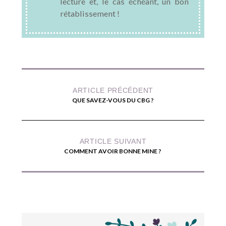
lecture et, le cas échéant, un bon
rétablissement !
ARTICLE PRÉCÉDENT
QUE SAVEZ-VOUS DU CBG ?
ARTICLE SUIVANT
COMMENT AVOIR BONNE MINE ?