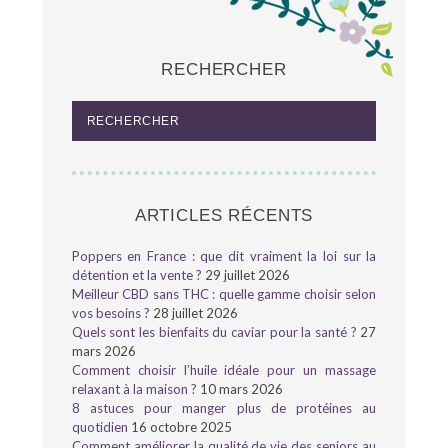
RECHERCHER
ARTICLES RÉCENTS
Poppers en France : que dit vraiment la loi sur la
détention et la vente ?
29 juillet 2026
Meilleur CBD sans THC : quelle gamme choisir selon
vos besoins ?
28 juillet 2026
Quels sont les bienfaits du caviar pour la santé ?
27
mars 2026
Comment choisir l’huile idéale pour un massage
relaxant à la maison ?
10 mars 2026
8 astuces pour manger plus de protéines au
quotidien
16 octobre 2025
Comment améliorer la qualité de vie des seniors au