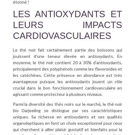
étonné !
LES ANTIOXYDANTS ET
LEURS IMPACTS
CARDIOVASCULAIRES
Le thé noir fait certainement partie des boissons qui
jouissent d’une teneur élevée en antioxydants. En
moyenne, le thé noir contient 20 à 30% d’antioxydants,
principalement des polyphénols comme les flavonoïdes et
les catéchines. Cette présence en abondance est très
avantageuse puisque les antioxydants jouent un rôle
crucial dans le bon fonctionnement cardiovasculaire en
agissant comme protecteur à plusieurs niveaux.
Parmi la diversité des thés noirs sur le marché, le thé noir
bio Darjeeling se distingue par ses caractéristiques
uniques. Sa richesse en antioxydants et ses qualités
organoleptiques en font un choix exceptionnel pour ceux
qui cherchent à allier plaisir gustatif et bienfaits pour la