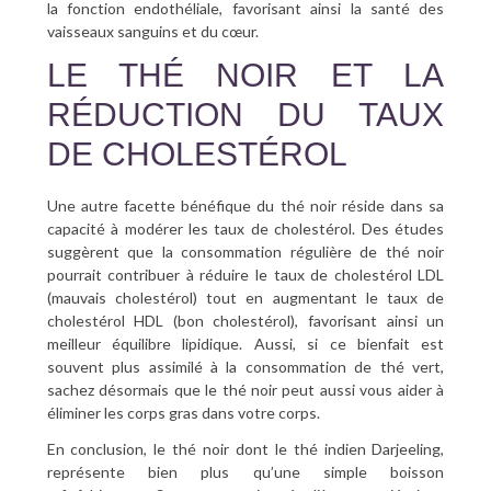
la fonction endothéliale, favorisant ainsi la santé des
vaisseaux sanguins et du cœur.
LE THÉ NOIR ET LA
RÉDUCTION DU TAUX
DE CHOLESTÉROL
Une autre facette bénéfique du thé noir réside dans sa
capacité à modérer les taux de cholestérol. Des études
suggèrent que la consommation régulière de thé noir
pourrait contribuer à réduire le taux de cholestérol LDL
(mauvais cholestérol) tout en augmentant le taux de
cholestérol HDL (bon cholestérol), favorisant ainsi un
meilleur équilibre lipidique. Aussi, si ce bienfait est
souvent plus assimilé à la consommation de thé vert,
sachez désormais que le thé noir peut aussi vous aider à
éliminer les corps gras dans votre corps.
En conclusion, le thé noir dont le thé indien Darjeeling,
représente bien plus qu’une simple boisson