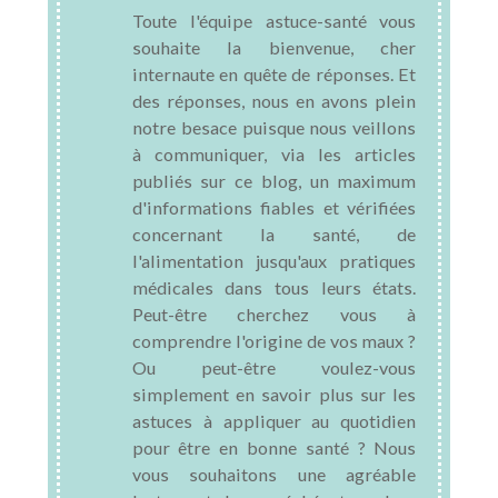
Toute l'équipe astuce-santé vous
souhaite la bienvenue, cher
internaute en quête de réponses. Et
des réponses, nous en avons plein
notre besace puisque nous veillons
à communiquer, via les articles
publiés sur ce blog, un maximum
d'informations fiables et vérifiées
concernant la santé, de
l'alimentation jusqu'aux pratiques
médicales dans tous leurs états.
Peut-être cherchez vous à
comprendre l'origine de vos maux ?
Ou peut-être voulez-vous
simplement en savoir plus sur les
astuces à appliquer au quotidien
pour être en bonne santé ? Nous
vous souhaitons une agréable