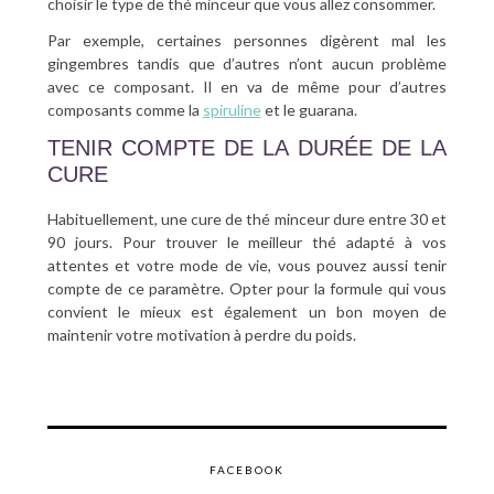
choisir le type de thé minceur que vous allez consommer.
Par exemple, certaines personnes digèrent mal les
gingembres tandis que d’autres n’ont aucun problème
avec ce composant. Il en va de même pour d’autres
composants comme la
spiruline
et le guarana.
TENIR COMPTE DE LA DURÉE DE LA
CURE
Habituellement, une cure de thé minceur dure entre 30 et
90 jours. Pour trouver le meilleur thé adapté à vos
attentes et votre mode de vie, vous pouvez aussi tenir
compte de ce paramètre. Opter pour la formule qui vous
convient le mieux est également un bon moyen de
maintenir votre motivation à perdre du poids.
FACEBOOK