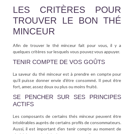
LES CRITÈRES POUR
TROUVER LE BON THÉ
MINCEUR
Afin de trouver le thé minceur fait pour vous, il y a
quelques critères sur lesquels vous pouvez vous appuyer.
TENIR COMPTE DE VOS GOÛTS
La saveur du thé minceur est à prendre en compte pour
qu’il puisse donner envie d’être consommé. Il peut être
fort, amer, assez doux ou plus ou moins fruité.
SE PENCHER SUR SES PRINCIPES
ACTIFS
Les composants de certains thés minceur peuvent être
intolérables auprès de certains profils de consommateurs.
Aussi, il est important d’en tenir compte au moment de