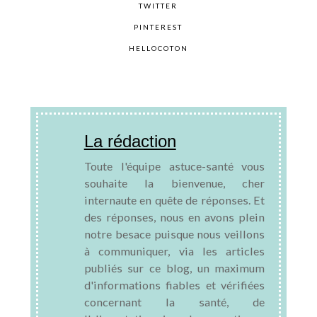
TWITTER
PINTEREST
HELLOCOTON
La rédaction
Toute l'équipe astuce-santé vous
souhaite la bienvenue, cher
internaute en quête de réponses. Et
des réponses, nous en avons plein
notre besace puisque nous veillons
à communiquer, via les articles
publiés sur ce blog, un maximum
d'informations fiables et vérifiées
concernant la santé, de