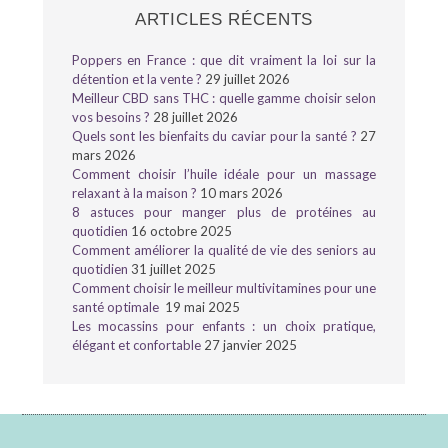
ARTICLES RÉCENTS
Poppers en France : que dit vraiment la loi sur la
détention et la vente ?
29 juillet 2026
Meilleur CBD sans THC : quelle gamme choisir selon
vos besoins ?
28 juillet 2026
Quels sont les bienfaits du caviar pour la santé ?
27
mars 2026
Comment choisir l’huile idéale pour un massage
relaxant à la maison ?
10 mars 2026
8 astuces pour manger plus de protéines au
quotidien
16 octobre 2025
Comment améliorer la qualité de vie des seniors au
quotidien
31 juillet 2025
Comment choisir le meilleur multivitamines pour une
santé optimale
19 mai 2025
Les mocassins pour enfants : un choix pratique,
élégant et confortable
27 janvier 2025