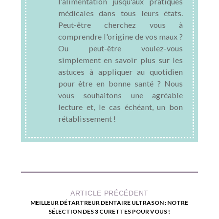
l'alimentation jusqu'aux pratiques
médicales dans tous leurs états.
Peut-être cherchez vous à
comprendre l'origine de vos maux ?
Ou peut-être voulez-vous
simplement en savoir plus sur les
astuces à appliquer au quotidien
pour être en bonne santé ? Nous
vous souhaitons une agréable
lecture et, le cas échéant, un bon
rétablissement !
ARTICLE PRÉCÉDENT
MEILLEUR DÉTARTREUR DENTAIRE ULTRASON : NOTRE
SÉLECTION DES 3 CURETTES POUR VOUS !