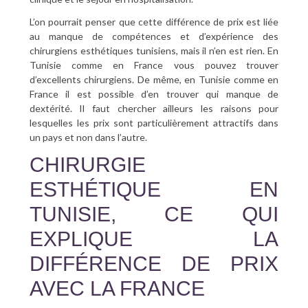
L’on pourrait penser que cette différence de prix est liée
au manque de compétences et d’expérience des
chirurgiens esthétiques tunisiens, mais il n’en est rien. En
Tunisie comme en France vous pouvez trouver
d’excellents chirurgiens. De même, en Tunisie comme en
France il est possible d’en trouver qui manque de
dextérité. Il faut chercher ailleurs les raisons pour
lesquelles les prix sont particulièrement attractifs dans
un pays et non dans l’autre.
CHIRURGIE
ESTHÉTIQUE EN
TUNISIE, CE QUI
EXPLIQUE LA
DIFFÉRENCE DE PRIX
AVEC LA FRANCE