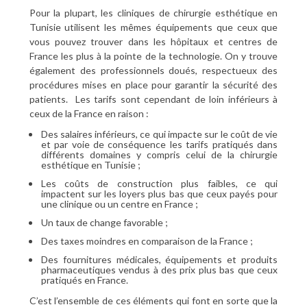
Pour la plupart, les cliniques de chirurgie esthétique en
Tunisie utilisent les mêmes équipements que ceux que
vous pouvez trouver dans les hôpitaux et centres de
France les plus à la pointe de la technologie. On y trouve
également des professionnels doués, respectueux des
procédures mises en place pour garantir la sécurité des
patients. Les tarifs sont cependant de loin inférieurs à
ceux de la France en raison :
Des salaires inférieurs, ce qui impacte sur le coût de vie
et par voie de conséquence les tarifs pratiqués dans
différents domaines y compris celui de la chirurgie
esthétique en Tunisie ;
Les coûts de construction plus faibles, ce qui
impactent sur les loyers plus bas que ceux payés pour
une clinique ou un centre en France ;
Un taux de change favorable ;
Des taxes moindres en comparaison de la France ;
Des fournitures médicales, équipements et produits
pharmaceutiques vendus à des prix plus bas que ceux
pratiqués en France.
C’est l’ensemble de ces éléments qui font en sorte que la