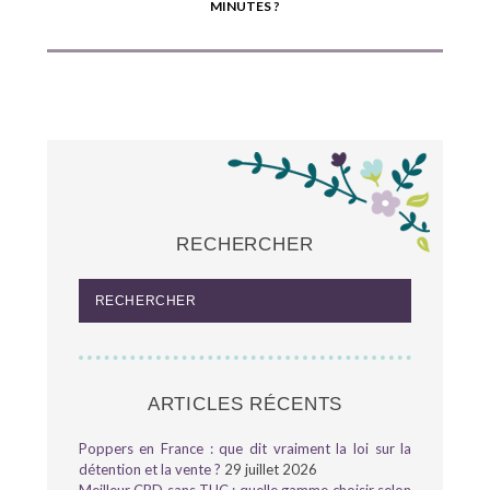
MINUTES ?
RECHERCHER
ARTICLES RÉCENTS
Poppers en France : que dit vraiment la loi sur la
détention et la vente ?
29 juillet 2026
Meilleur CBD sans THC : quelle gamme choisir selon