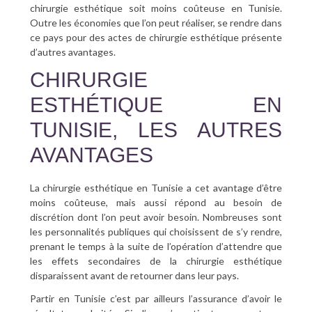
chirurgie esthétique soit moins coûteuse en Tunisie.
Outre les économies que l’on peut réaliser, se rendre dans
ce pays pour des actes de chirurgie esthétique présente
d’autres avantages.
CHIRURGIE
ESTHÉTIQUE EN
TUNISIE, LES AUTRES
AVANTAGES
La chirurgie esthétique en Tunisie a cet avantage d’être
moins coûteuse, mais aussi répond au besoin de
discrétion dont l’on peut avoir besoin. Nombreuses sont
les personnalités publiques qui choisissent de s’y rendre,
prenant le temps à la suite de l’opération d’attendre que
les effets secondaires de la chirurgie esthétique
disparaissent avant de retourner dans leur pays.
Partir en Tunisie c’est par ailleurs l’assurance d’avoir le