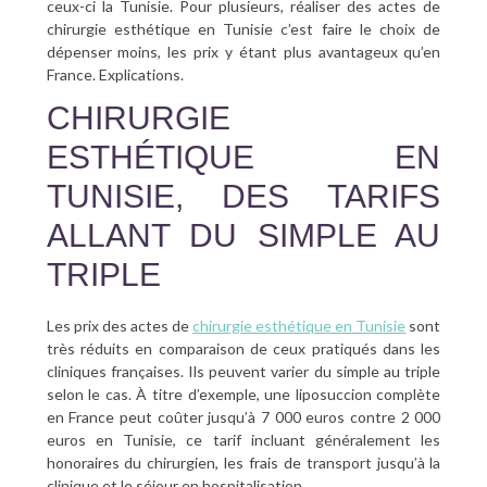
ceux-ci la Tunisie. Pour plusieurs, réaliser des actes de
chirurgie esthétique en Tunisie c’est faire le choix de
dépenser moins, les prix y étant plus avantageux qu’en
France. Explications.
CHIRURGIE
ESTHÉTIQUE EN
TUNISIE, DES TARIFS
ALLANT DU SIMPLE AU
TRIPLE
Les prix des actes de
chirurgie esthétique en Tunisie
sont
très réduits en comparaison de ceux pratiqués dans les
cliniques françaises. Ils peuvent varier du simple au triple
selon le cas. À titre d’exemple, une liposuccion complète
en France peut coûter jusqu’à 7 000 euros contre 2 000
euros en Tunisie, ce tarif incluant généralement les
honoraires du chirurgien, les frais de transport jusqu’à la
clinique et le séjour en hospitalisation.