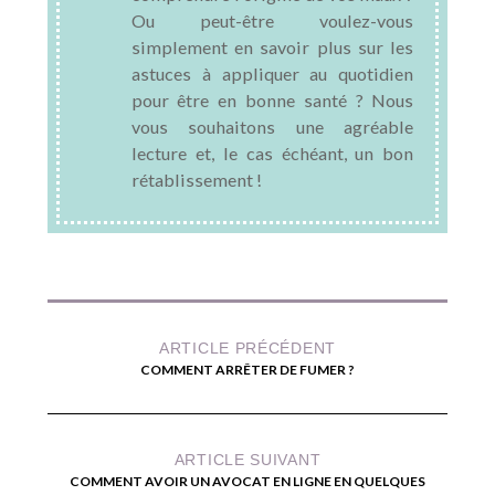
Ou peut-être voulez-vous
simplement en savoir plus sur les
astuces à appliquer au quotidien
pour être en bonne santé ? Nous
vous souhaitons une agréable
lecture et, le cas échéant, un bon
rétablissement !
ARTICLE PRÉCÉDENT
COMMENT ARRÊTER DE FUMER ?
ARTICLE SUIVANT
COMMENT AVOIR UN AVOCAT EN LIGNE EN QUELQUES