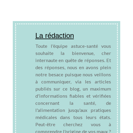
La rédaction
Toute l'équipe astuce-santé vous
souhaite la bienvenue, cher
internaute en quête de réponses. Et
des réponses, nous en avons plein
notre besace puisque nous veillons
à communiquer, via les articles
publiés sur ce blog, un maximum
d'informations fiables et vérifiées
concernant la santé, de
l'alimentation jusqu'aux pratiques
médicales dans tous leurs états.
Peut-être cherchez vous à
comprendre l'origine de vos maux ?