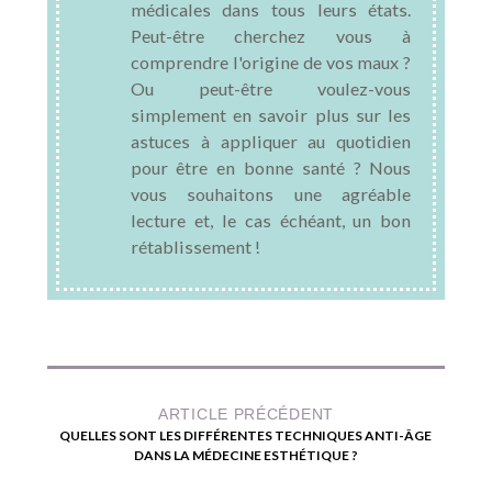
médicales dans tous leurs états.
Peut-être cherchez vous à
comprendre l'origine de vos maux ?
Ou peut-être voulez-vous
simplement en savoir plus sur les
astuces à appliquer au quotidien
pour être en bonne santé ? Nous
vous souhaitons une agréable
lecture et, le cas échéant, un bon
rétablissement !
ARTICLE PRÉCÉDENT
QUELLES SONT LES DIFFÉRENTES TECHNIQUES ANTI-ÂGE
DANS LA MÉDECINE ESTHÉTIQUE ?