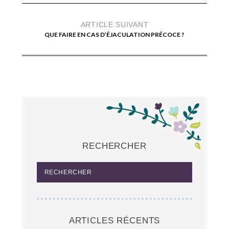
ARTICLE SUIVANT
QUE FAIRE EN CAS D’ÉJACULATION PRÉCOCE ?
RECHERCHER
ARTICLES RÉCENTS