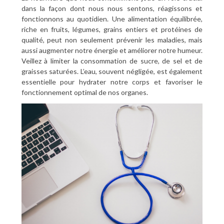
dans la façon dont nous nous sentons, réagissons et
fonctionnons au quotidien. Une alimentation équilibrée,
riche en fruits, légumes, grains entiers et protéines de
qualité, peut non seulement prévenir les maladies, mais
aussi augmenter notre énergie et améliorer notre humeur.
Veillez à limiter la consommation de sucre, de sel et de
graisses saturées. L’eau, souvent négligée, est également
essentielle pour hydrater notre corps et favoriser le
fonctionnement optimal de nos organes.