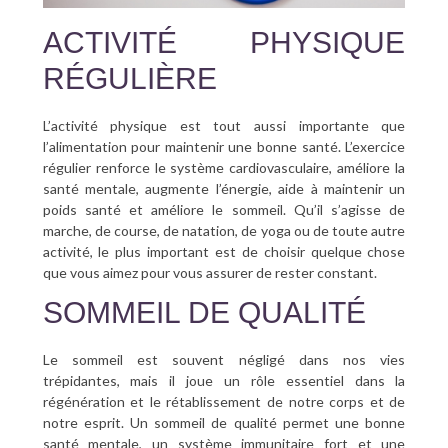
ACTIVITÉ PHYSIQUE
RÉGULIÈRE
L’activité physique est tout aussi importante que
l’alimentation pour maintenir une bonne santé. L’exercice
régulier renforce le système cardiovasculaire, améliore la
santé mentale, augmente l’énergie, aide à maintenir un
poids santé et améliore le sommeil. Qu’il s’agisse de
marche, de course, de natation, de yoga ou de toute autre
activité, le plus important est de choisir quelque chose
que vous aimez pour vous assurer de rester constant.
SOMMEIL DE QUALITÉ
Le sommeil est souvent négligé dans nos vies
trépidantes, mais il joue un rôle essentiel dans la
régénération et le rétablissement de notre corps et de
notre esprit. Un sommeil de qualité permet une bonne
santé mentale, un système immunitaire fort et une