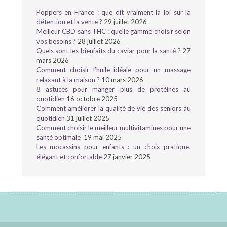
Poppers en France : que dit vraiment la loi sur la
détention et la vente ?
29 juillet 2026
Meilleur CBD sans THC : quelle gamme choisir selon
vos besoins ?
28 juillet 2026
Quels sont les bienfaits du caviar pour la santé ?
27
mars 2026
Comment choisir l’huile idéale pour un massage
relaxant à la maison ?
10 mars 2026
8 astuces pour manger plus de protéines au
quotidien
16 octobre 2025
Comment améliorer la qualité de vie des seniors au
quotidien
31 juillet 2025
Comment choisir le meilleur multivitamines pour une
santé optimale
19 mai 2025
Les mocassins pour enfants : un choix pratique,
élégant et confortable
27 janvier 2025