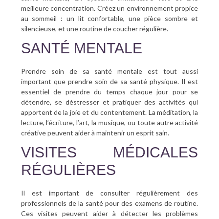
meilleure concentration. Créez un environnement propice
au sommeil : un lit confortable, une pièce sombre et
silencieuse, et une routine de coucher régulière.
SANTÉ MENTALE
Prendre soin de sa santé mentale est tout aussi
important que prendre soin de sa santé physique. Il est
essentiel de prendre du temps chaque jour pour se
détendre, se déstresser et pratiquer des activités qui
apportent de la joie et du contentement. La méditation, la
lecture, l’écriture, l’art, la musique, ou toute autre activité
créative peuvent aider à maintenir un esprit sain.
VISITES MÉDICALES
RÉGULIÈRES
Il est important de consulter régulièrement des
professionnels de la santé pour des examens de routine.
Ces visites peuvent aider à détecter les problèmes