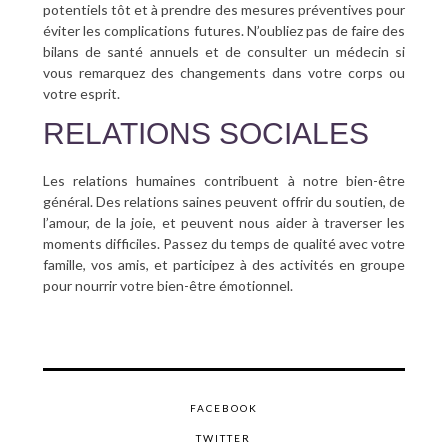
potentiels tôt et à prendre des mesures préventives pour
éviter les complications futures. N’oubliez pas de faire des
bilans de santé annuels et de consulter un médecin si
vous remarquez des changements dans votre corps ou
votre esprit.
RELATIONS SOCIALES
Les relations humaines contribuent à notre bien-être
général. Des relations saines peuvent offrir du soutien, de
l’amour, de la joie, et peuvent nous aider à traverser les
moments difficiles. Passez du temps de qualité avec votre
famille, vos amis, et participez à des activités en groupe
pour nourrir votre bien-être émotionnel.
FACEBOOK
TWITTER