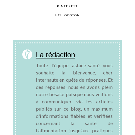
PINTEREST
HELLOCOTON
La rédaction
Toute l'équipe astuce-santé vous
souhaite la bienvenue, cher
internaute en quête de réponses. Et
des réponses, nous en avons plein
notre besace puisque nous veillons
à communiquer, via les articles
publiés sur ce blog, un maximum
d'informations fiables et vérifiées
concernant la santé, de
l'alimentation jusqu'aux pratiques