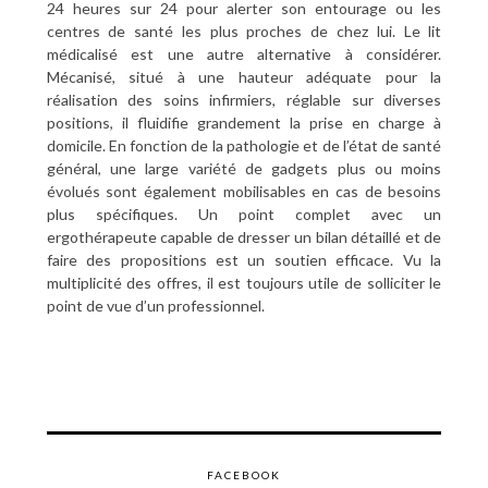
24 heures sur 24 pour alerter son entourage ou les
centres de santé les plus proches de chez lui. Le lit
médicalisé est une autre alternative à considérer.
Mécanisé, situé à une hauteur adéquate pour la
réalisation des soins infirmiers, réglable sur diverses
positions, il fluidifie grandement la prise en charge à
domicile. En fonction de la pathologie et de l’état de santé
général, une large variété de gadgets plus ou moins
évolués sont également mobilisables en cas de besoins
plus spécifiques. Un point complet avec un
ergothérapeute capable de dresser un bilan détaillé et de
faire des propositions est un soutien efficace. Vu la
multiplicité des offres, il est toujours utile de solliciter le
point de vue d’un professionnel.
FACEBOOK