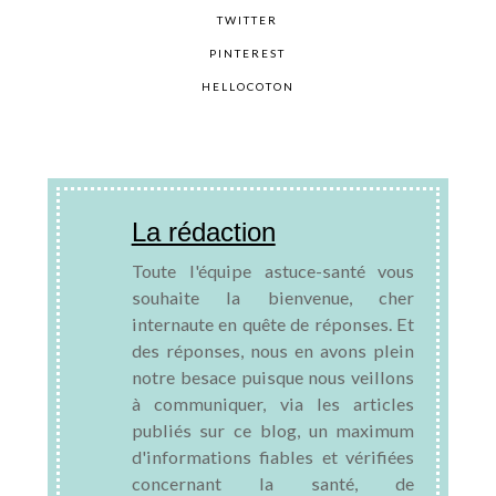
TWITTER
PINTEREST
HELLOCOTON
La rédaction
Toute l'équipe astuce-santé vous
souhaite la bienvenue, cher
internaute en quête de réponses. Et
des réponses, nous en avons plein
notre besace puisque nous veillons
à communiquer, via les articles
publiés sur ce blog, un maximum
d'informations fiables et vérifiées
concernant la santé, de