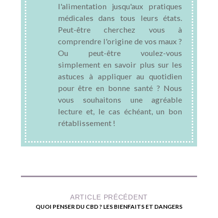
l'alimentation jusqu'aux pratiques
médicales dans tous leurs états.
Peut-être cherchez vous à
comprendre l'origine de vos maux ?
Ou peut-être voulez-vous
simplement en savoir plus sur les
astuces à appliquer au quotidien
pour être en bonne santé ? Nous
vous souhaitons une agréable
lecture et, le cas échéant, un bon
rétablissement !
ARTICLE PRÉCÉDENT
QUOI PENSER DU CBD ? LES BIENFAITS ET DANGERS