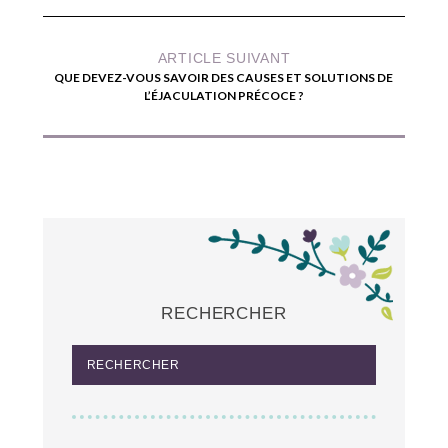
ARTICLE SUIVANT
QUE DEVEZ-VOUS SAVOIR DES CAUSES ET SOLUTIONS DE
L’ÉJACULATION PRÉCOCE ?
RECHERCHER