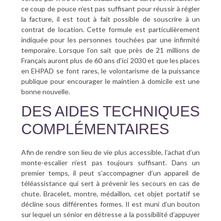
ce coup de pouce n’est pas suffisant pour réussir à régler
la facture, il est tout à fait possible de souscrire à un
contrat de location. Cette formule est particulièrement
indiquée pour les personnes touchées par une infirmité
temporaire. Lorsque l’on sait que près de 21 millions de
Français auront plus de 60 ans d’ici 2030 et que les places
en EHPAD se font rares, le volontarisme de la puissance
publique pour encourager le maintien à domicile est une
bonne nouvelle.
DES AIDES TECHNIQUES
COMPLÉMENTAIRES
Afin de rendre son lieu de vie plus accessible, l’achat d’un
monte-escalier n’est pas toujours suffisant. Dans un
premier temps, il peut s’accompagner d’un appareil de
téléassistance qui sert à prévenir les secours en cas de
chute. Bracelet, montre, médaillon, cet objet portatif se
décline sous différentes formes. Il est muni d’un bouton
sur lequel un sénior en détresse a la possibilité d’appuyer