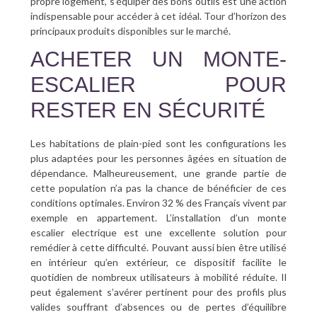
propre logement, s’équiper des bons outils est une action
indispensable pour accéder à cet idéal. Tour d’horizon des
principaux produits disponibles sur le marché.
ACHETER UN MONTE-
ESCALIER POUR
RESTER EN SÉCURITÉ
Les habitations de plain-pied sont les configurations les
plus adaptées pour les personnes âgées en situation de
dépendance. Malheureusement, une grande partie de
cette population n’a pas la chance de bénéficier de ces
conditions optimales. Environ 32 % des Français vivent par
exemple en appartement. L’installation d’un monte
escalier electrique est une excellente solution pour
remédier à cette difficulté. Pouvant aussi bien être utilisé
en intérieur qu’en extérieur, ce dispositif facilite le
quotidien de nombreux utilisateurs à mobilité réduite. Il
peut également s’avérer pertinent pour des profils plus
valides souffrant d’absences ou de pertes d’équilibre