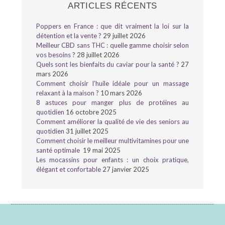
ARTICLES RÉCENTS
Poppers en France : que dit vraiment la loi sur la
détention et la vente ?
29 juillet 2026
Meilleur CBD sans THC : quelle gamme choisir selon
vos besoins ?
28 juillet 2026
Quels sont les bienfaits du caviar pour la santé ?
27
mars 2026
Comment choisir l’huile idéale pour un massage
relaxant à la maison ?
10 mars 2026
8 astuces pour manger plus de protéines au
quotidien
16 octobre 2025
Comment améliorer la qualité de vie des seniors au
quotidien
31 juillet 2025
Comment choisir le meilleur multivitamines pour une
santé optimale
19 mai 2025
Les mocassins pour enfants : un choix pratique,
élégant et confortable
27 janvier 2025