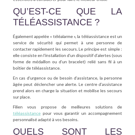
QU’EST-CE QUE LA
TÉLÉASSISTANCE ?
Également appelée « téléalarme », la téléassistance est un
service de sécurité qui permet à une personne de
contacter rapidement les secours. Le principe est simple :
elle consiste en l’installation d’un dispositif d’alertes (sous
forme de médaillon ou d’un bracelet) relié sans fil à un
boîtier de téléassistance.
En cas d’urgence ou de besoin d’assistance, la personne
âgée peut déclencher une alerte. Le centre d’assistance
prend alors en charge la situation et mobilise les secours
sur place.
Filien vous propose de meilleures solutions de
téléassistance
pour vous garantir un accompagnement
personnalisé adapté à vos besoins.
QUELS SONT LES