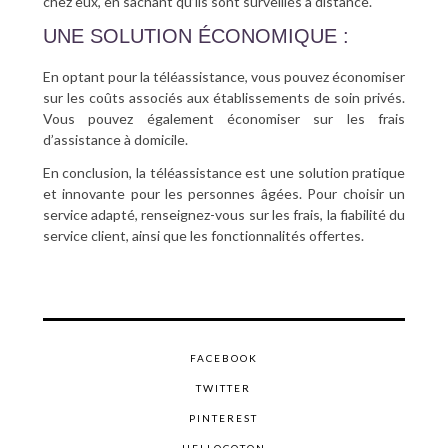
chez eux, en sachant qu’ils sont surveillés à distance.
UNE SOLUTION ÉCONOMIQUE :
En optant pour la téléassistance, vous pouvez économiser
sur les coûts associés aux établissements de soin privés.
Vous pouvez également économiser sur les frais
d’assistance à domicile.
En conclusion, la téléassistance est une solution pratique
et innovante pour les personnes âgées. Pour choisir un
service adapté, renseignez-vous sur les frais, la fiabilité du
service client, ainsi que les fonctionnalités offertes.
FACEBOOK
TWITTER
PINTEREST