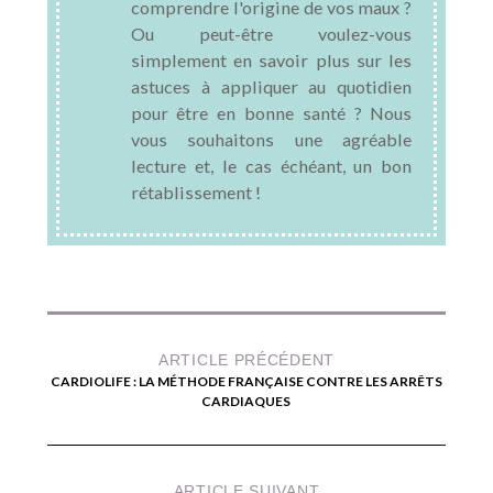
comprendre l'origine de vos maux ?
Ou peut-être voulez-vous
simplement en savoir plus sur les
astuces à appliquer au quotidien
pour être en bonne santé ? Nous
vous souhaitons une agréable
lecture et, le cas échéant, un bon
rétablissement !
ARTICLE PRÉCÉDENT
CARDIOLIFE : LA MÉTHODE FRANÇAISE CONTRE LES ARRÊTS
CARDIAQUES
ARTICLE SUIVANT