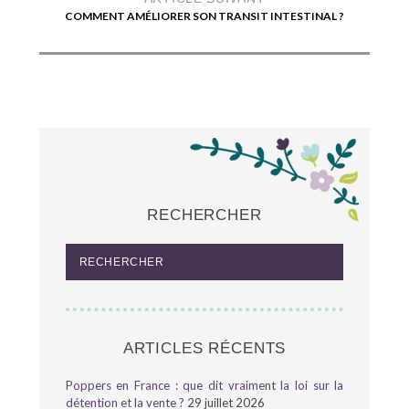
COMMENT AMÉLIORER SON TRANSIT INTESTINAL ?
RECHERCHER
ARTICLES RÉCENTS
Poppers en France : que dit vraiment la loi sur la
détention et la vente ?
29 juillet 2026