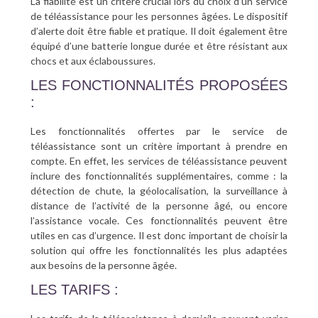
La fiabilité est un critère crucial lors du choix d’un service
de téléassistance pour les personnes âgées. Le dispositif
d’alerte doit être fiable et pratique. Il doit également être
équipé d’une batterie longue durée et être résistant aux
chocs et aux éclaboussures.
LES FONCTIONNALITÉS PROPOSÉES
:
Les fonctionnalités offertes par le service de
téléassistance sont un critère important à prendre en
compte. En effet, les services de téléassistance peuvent
inclure des fonctionnalités supplémentaires, comme : la
détection de chute, la géolocalisation, la surveillance à
distance de l’activité de la personne âgé, ou encore
l’assistance vocale. Ces fonctionnalités peuvent être
utiles en cas d’urgence. Il est donc important de choisir la
solution qui offre les fonctionnalités les plus adaptées
aux besoins de la personne âgée.
LES TARIFS :