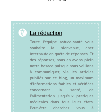
HELLOCOTON
La rédaction
Toute l'équipe astuce-santé vous
souhaite la bienvenue, cher
internaute en quête de réponses. Et
des réponses, nous en avons plein
notre besace puisque nous veillons
à communiquer, via les articles
publiés sur ce blog, un maximum
d'informations fiables et vérifiées
concernant la santé, de
l'alimentation jusqu'aux pratiques
médicales dans tous leurs états.
Peut-être cherchez vous à