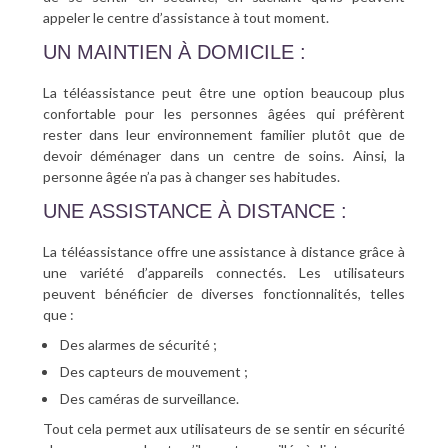
appeler le centre d’assistance à tout moment.
UN MAINTIEN À DOMICILE :
La téléassistance peut être une option beaucoup plus
confortable pour les personnes âgées qui préfèrent
rester dans leur environnement familier plutôt que de
devoir déménager dans un centre de soins. Ainsi, la
personne âgée n’a pas à changer ses habitudes.
UNE ASSISTANCE À DISTANCE :
La téléassistance offre une assistance à distance grâce à
une variété d’appareils connectés. Les utilisateurs
peuvent bénéficier de diverses fonctionnalités, telles
que :
Des alarmes de sécurité ;
Des capteurs de mouvement ;
Des caméras de surveillance.
Tout cela permet aux utilisateurs de se sentir en sécurité