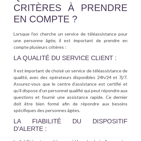
CRITÈRES À PRENDRE
EN COMPTE ?
Lorsque l’on cherche un service de téléassistance pour
une personne âgée, il est important de prendre en
compte plusieurs critères :
LA QUALITÉ DU SERVICE CLIENT :
Il est important de choisir un service de téléassistance de
qualité, avec des opérateurs disponibles 24h/24 et 7j/7.
Assurez-vous que le centre d’assistance est certifié et
qu’il dispose d’un personnel qualifié qui peut répondre aux
questions et fournir une assistance rapide. Ce dernier
doit être bien formé afin de répondre aux besoins
spécifiques des personnes âgées.
LA FIABILITÉ DU DISPOSITIF
D’ALERTE :