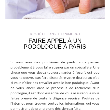
SANTÉ BUCCO-DENTAIRE
SEXUALITÉ
SENIOR
BEAUTÉ ET SOINS
13 AVRIL 2021
FAIRE APPEL À UN
CONTACT
PODOLOGUE À PARIS
Si vous avez des problèmes de pieds, vous pensez
probablement à vous faire soigner par un spécialiste. Une
chose que vous devez toujours garder à l’esprit est que
vous ne pouvez pas faire disparaître votre douleur au pied
si vous n’allez pas travailler avec le bon podologue. Avant
de vous lancer dans le processus de recherche d’un
podologue, il est donc essentiel de vous assurer que vous
faites preuve de toute la diligence requise. Profitez de
l’internet pour trouver toutes les informations qui vous
permettront de prendre une décision parfaite.