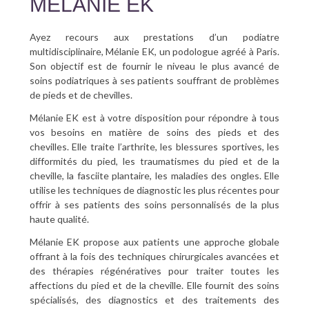
MÉLANIE EK
Ayez recours aux prestations d’un podiatre
multidisciplinaire, Mélanie EK, un podologue agréé à Paris.
Son objectif est de fournir le niveau le plus avancé de
soins podiatriques à ses patients souffrant de problèmes
de pieds et de chevilles.
Mélanie EK est à votre disposition pour répondre à tous
vos besoins en matière de soins des pieds et des
chevilles. Elle traite l’arthrite, les blessures sportives, les
difformités du pied, les traumatismes du pied et de la
cheville, la fasciite plantaire, les maladies des ongles. Elle
utilise les techniques de diagnostic les plus récentes pour
offrir à ses patients des soins personnalisés de la plus
haute qualité.
Mélanie EK propose aux patients une approche globale
offrant à la fois des techniques chirurgicales avancées et
des thérapies régénératives pour traiter toutes les
affections du pied et de la cheville. Elle fournit des soins
spécialisés, des diagnostics et des traitements des