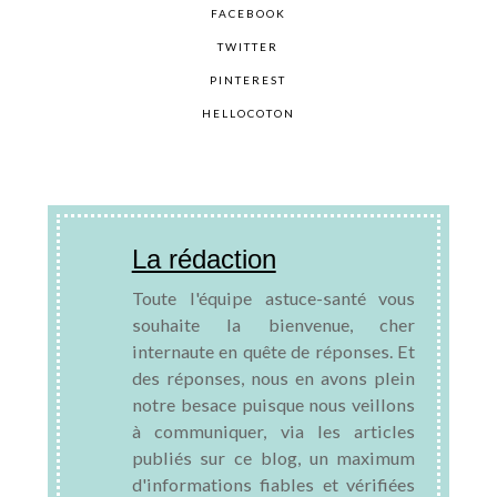
FACEBOOK
TWITTER
PINTEREST
HELLOCOTON
La rédaction
Toute l'équipe astuce-santé vous
souhaite la bienvenue, cher
internaute en quête de réponses. Et
des réponses, nous en avons plein
notre besace puisque nous veillons
à communiquer, via les articles
publiés sur ce blog, un maximum
d'informations fiables et vérifiées