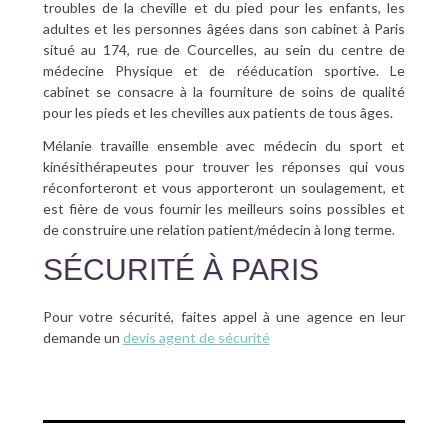
troubles de la cheville et du pied pour les enfants, les
adultes et les personnes âgées dans son cabinet à Paris
situé au 174, rue de Courcelles, au sein du centre de
médecine Physique et de rééducation sportive. Le
cabinet se consacre à la fourniture de soins de qualité
pour les pieds et les chevilles aux patients de tous âges.
Mélanie travaille ensemble avec médecin du sport et
kinésithérapeutes pour trouver les réponses qui vous
réconforteront et vous apporteront un soulagement, et
est fière de vous fournir les meilleurs soins possibles et
de construire une relation patient/médecin à long terme.
SÉCURITÉ À PARIS
Pour votre sécurité, faites appel à une agence en leur
demande un
devis agent de sécurité