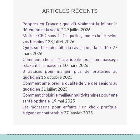
ARTICLES RÉCENTS
Poppers en France : que dit vraiment la loi sur la
détention et la vente ?
29 juillet 2026
Meilleur CBD sans THC : quelle gamme choisir selon
vos besoins ?
28 juillet 2026
Quels sont les bienfaits du caviar pour la santé ?
27
mars 2026
Comment choisir l’huile idéale pour un massage
relaxant à la maison ?
10 mars 2026
8 astuces pour manger plus de protéines au
quotidien
16 octobre 2025
Comment améliorer la qualité de vie des seniors au
quotidien
31 juillet 2025
Comment choisir le meilleur multivitamines pour une
santé optimale
19 mai 2025
Les mocassins pour enfants : un choix pratique,
élégant et confortable
27 janvier 2025