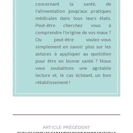
concernant la santé, de
l'alimentation jusqu'aux pratiques
médicales dans tous leurs états.
Peut-être cherchez vous à
comprendre l'origine de vos maux ?
Ou peut-être voulez-vous
simplement en savoir plus sur les
astuces à appliquer au quotidien
pour être en bonne santé ? Nous
vous souhaitons une agréable
lecture et, le cas échéant, un bon
rétablissement !
ARTICLE PRÉCÉDENT