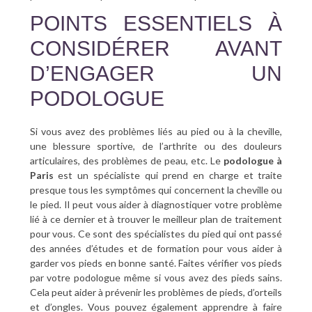
POINTS ESSENTIELS À
CONSIDÉRER AVANT
D’ENGAGER UN
PODOLOGUE
Si vous avez des problèmes liés au pied ou à la cheville,
une blessure sportive, de l’arthrite ou des douleurs
articulaires, des problèmes de peau, etc. Le
podologue à
Paris
est un spécialiste qui prend en charge et traite
presque tous les symptômes qui concernent la cheville ou
le pied. Il peut vous aider à diagnostiquer votre problème
lié à ce dernier et à trouver le meilleur plan de traitement
pour vous. Ce sont des spécialistes du pied qui ont passé
des années d’études et de formation pour vous aider à
garder vos pieds en bonne santé. Faites vérifier vos pieds
par votre podologue même si vous avez des pieds sains.
Cela peut aider à prévenir les problèmes de pieds, d’orteils
et d’ongles. Vous pouvez également apprendre à faire