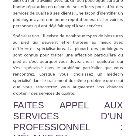
allez ou non travailler avec lui. Un bon podologue aura une
bonne réputation en raison de ses efforts pour offrir des
services de qualité à ses clients. Une façon d’identifier un
podologue ayant une bonne réputation est d’aller voir les
personnes qui ont déjà fait appel à ses services.
Spécialisation : Il existe de nombreux types de blessures
au pied qui peuvent être traitées au mieux avec
différentes spécialisations. La plupart des podologues
sont connus pour traiter une affection particulière du
pied et c’est pourquoi vous devez choisir quelqu’un qui
s’est spécialisé dans le problème particulier que vous
rencontrez. Lorsque vous choisissez un médecin
spécialisé dans le traitement du même problème que celui
que vous rencontrez, vous augmentez vos chances
d’obtenir des services de qualité.
FAITES APPEL AUX
SERVICES D’UN
PROFESSIONNEL :