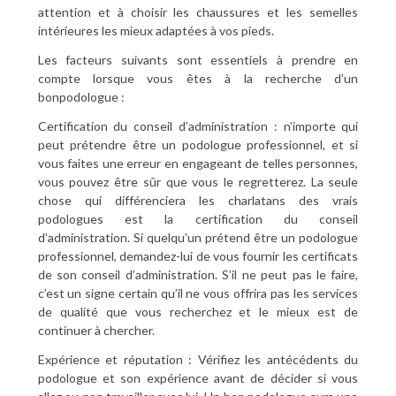
attention et à choisir les chaussures et les semelles
intérieures les mieux adaptées à vos pieds.
Les facteurs suivants sont essentiels à prendre en
compte lorsque vous êtes à la recherche d’un
bonpodologue :
Certification du conseil d’administration : n’importe qui
peut prétendre être un podologue professionnel, et si
vous faites une erreur en engageant de telles personnes,
vous pouvez être sûr que vous le regretterez. La seule
chose qui différenciera les charlatans des vrais
podologues est la certification du conseil
d’administration. Si quelqu’un prétend être un podologue
professionnel, demandez-lui de vous fournir les certificats
de son conseil d’administration. S’il ne peut pas le faire,
c’est un signe certain qu’il ne vous offrira pas les services
de qualité que vous recherchez et le mieux est de
continuer à chercher.
Expérience et réputation : Vérifiez les antécédents du
podologue et son expérience avant de décider si vous