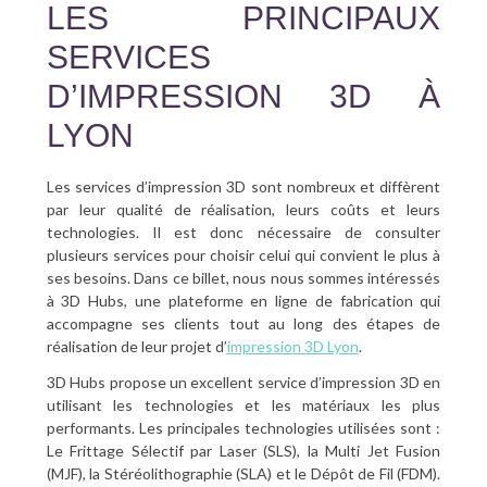
LES PRINCIPAUX
SERVICES
D’IMPRESSION 3D À
LYON
Les services d’impression 3D sont nombreux et diffèrent
par leur qualité de réalisation, leurs coûts et leurs
technologies. Il est donc nécessaire de consulter
plusieurs services pour choisir celui qui convient le plus à
ses besoins. Dans ce billet, nous nous sommes intéressés
à 3D Hubs, une plateforme en ligne de fabrication qui
accompagne ses clients tout au long des étapes de
réalisation de leur projet d’
impression 3D Lyon
.
3D Hubs propose un excellent service d’impression 3D en
utilisant les technologies et les matériaux les plus
performants. Les principales technologies utilisées sont :
Le Frittage Sélectif par Laser (SLS), la Multi Jet Fusion
(MJF), la Stéréolithographie (SLA) et le Dépôt de Fil (FDM).