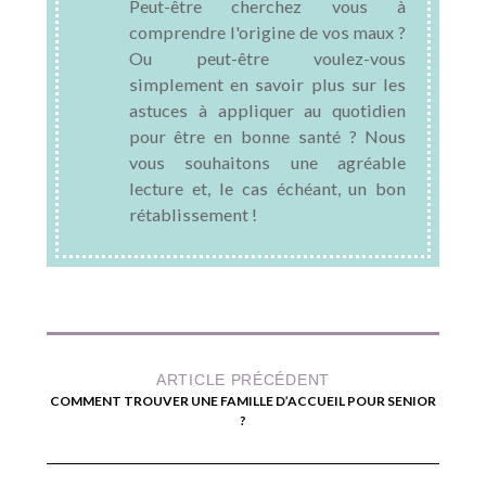
Peut-être cherchez vous à
comprendre l'origine de vos maux ?
Ou peut-être voulez-vous
simplement en savoir plus sur les
astuces à appliquer au quotidien
pour être en bonne santé ? Nous
vous souhaitons une agréable
lecture et, le cas échéant, un bon
rétablissement !
ARTICLE PRÉCÉDENT
COMMENT TROUVER UNE FAMILLE D’ACCUEIL POUR SENIOR
?