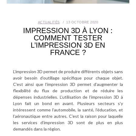
SANTÉ BUCCO-DENTAIRE
ACTUALITÉS
13 OCTOBRE 2020
SEXUALITÉ
IMPRESSION 3D À LYON :
COMMENT TESTER
SENIOR
L’IMPRESSION 3D EN
FRANCE ?
CONTACT
L’impression 3D permet de produire différents objets sans
avoir besoin d’outillage spécifique pour chaque objet.
C’est ainsi que l’impression 3D permet d’augmenter la
flexibilité du flux de production et de réduire les
dépenses industrielles. L’utilisation de l’impression 3D à
Lyon fait un bond en avant. Plusieurs secteurs s’y
intéressent comme l’automobile, la santé, l’éducation, et
l’aéronautique entre autres. C’est la raison pour laquelle
les services d’impression 3D sont de plus en plus
demandés dans la région.