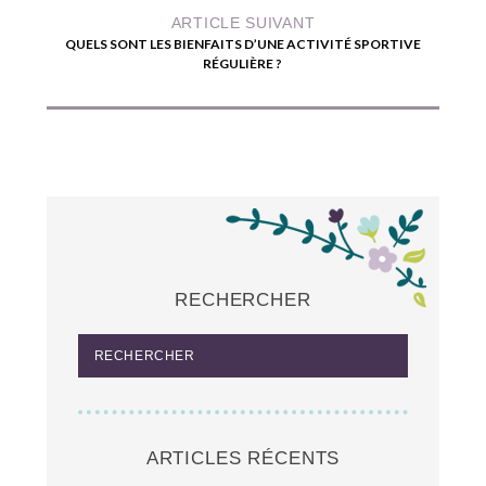
ARTICLE SUIVANT
QUELS SONT LES BIENFAITS D’UNE ACTIVITÉ SPORTIVE
RÉGULIÈRE ?
RECHERCHER
ARTICLES RÉCENTS