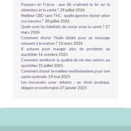
Poppers en France : que dit vraiment la loi sur la
détention et la vente ?
29 juillet 2026
Meilleur CBD sans THC : quelle gamme choisir selon
vos besoins ?
28 juillet 2026
Quels sont les bienfaits du caviar pour la santé ?
27
mars 2026
Comment choisir l’huile idéale pour un massage
relaxant à la maison ?
10 mars 2026
8 astuces pour manger plus de protéines au
quotidien
16 octobre 2025
Comment améliorer la qualité de vie des seniors au
quotidien
31 juillet 2025
Comment choisir le meilleur multivitamines pour une
santé optimale
19 mai 2025
Les mocassins pour enfants : un choix pratique,
élégant et confortable
27 janvier 2025