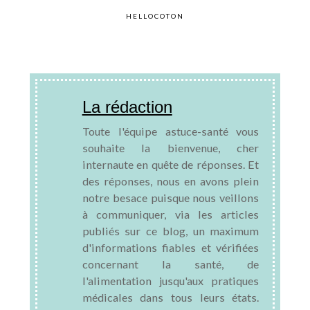
HELLOCOTON
La rédaction
Toute l'équipe astuce-santé vous
souhaite la bienvenue, cher
internaute en quête de réponses. Et
des réponses, nous en avons plein
notre besace puisque nous veillons
à communiquer, via les articles
publiés sur ce blog, un maximum
d'informations fiables et vérifiées
concernant la santé, de
l'alimentation jusqu'aux pratiques
médicales dans tous leurs états.