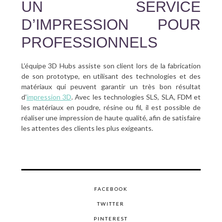
UN SERVICE
D’IMPRESSION POUR
PROFESSIONNELS
L’équipe 3D Hubs assiste son client lors de la fabrication
de son prototype, en utilisant des technologies et des
matériaux qui peuvent garantir un très bon résultat
d’
impression 3D
. Avec les technologies SLS, SLA, FDM et
les matériaux en poudre, résine ou fil, il est possible de
réaliser une impression de haute qualité, afin de satisfaire
les attentes des clients les plus exigeants.
FACEBOOK
TWITTER
PINTEREST