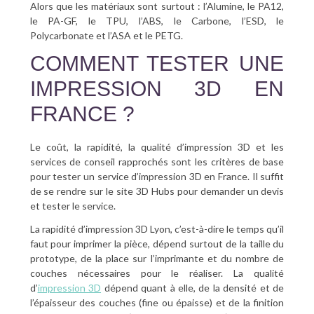
Alors que les matériaux sont surtout : l’Alumine, le PA12,
le PA-GF, le TPU, l’ABS, le Carbone, l’ESD, le
Polycarbonate et l’ASA et le PETG.
COMMENT TESTER UNE
IMPRESSION 3D EN
FRANCE ?
Le coût, la rapidité, la qualité d’impression 3D et les
services de conseil rapprochés sont les critères de base
pour tester un service d’impression 3D en France. Il suffit
de se rendre sur le site 3D Hubs pour demander un devis
et tester le service.
La rapidité d’impression 3D Lyon, c’est-à-dire le temps qu’il
faut pour imprimer la pièce, dépend surtout de la taille du
prototype, de la place sur l’imprimante et du nombre de
couches nécessaires pour le réaliser. La qualité
d’
impression 3D
dépend quant à elle, de la densité et de
l’épaisseur des couches (fine ou épaisse) et de la finition