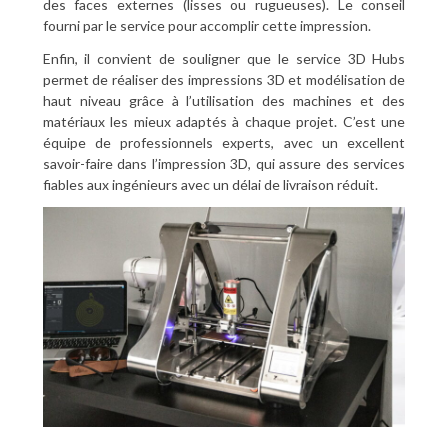
des faces externes (lisses ou rugueuses). Le conseil
fourni par le service pour accomplir cette impression.
Enfin, il convient de souligner que le service 3D Hubs
permet de réaliser des impressions 3D et modélisation de
haut niveau grâce à l’utilisation des machines et des
matériaux les mieux adaptés à chaque projet. C’est une
équipe de professionnels experts, avec un excellent
savoir-faire dans l’impression 3D, qui assure des services
fiables aux ingénieurs avec un délai de livraison réduit.