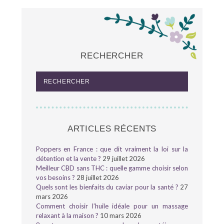
RECHERCHER
ARTICLES RÉCENTS
Poppers en France : que dit vraiment la loi sur la
détention et la vente ?
29 juillet 2026
Meilleur CBD sans THC : quelle gamme choisir selon
vos besoins ?
28 juillet 2026
Quels sont les bienfaits du caviar pour la santé ?
27
mars 2026
Comment choisir l’huile idéale pour un massage
relaxant à la maison ?
10 mars 2026