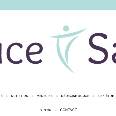
TÉ
NUTRITION
MÉDECINE
MÉDECINE DOUCE
BIEN-ÊTRE
CONTACT
SENIOR