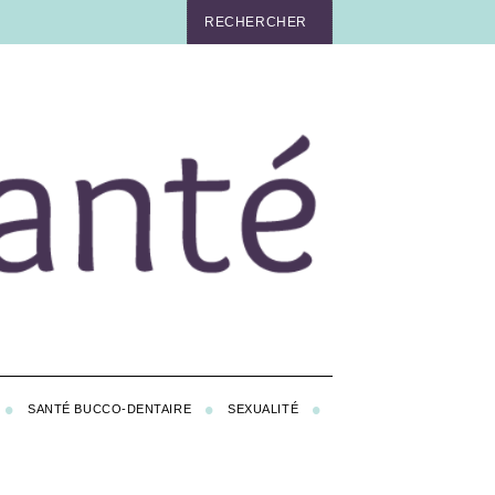
SANTÉ BUCCO-DENTAIRE
SEXUALITÉ