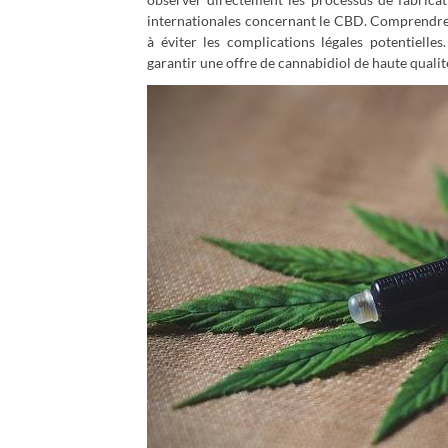
internationales concernant le CBD. Comprendre c
à éviter les complications légales potentielle
garantir une offre de cannabidiol de haute qualité