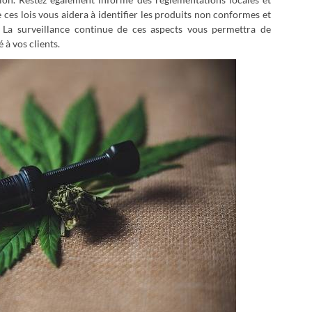
es lois vous aidera à identifier les produits non conformes et
s. La surveillance continue de ces aspects vous permettra de
 à vos clients.