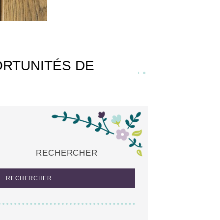
ORTUNITÉS DE
RECHERCHER