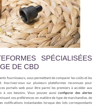
TEFORMES SPÉCIALISÉES
GE DE CBD
rents fournisseurs, vous permettant de comparer les coûts et les
it. Inscrivez-vous sur plusieurs plateformes reconnues pour
 ces portails web pour être parmi les premiers à accéder aux
ées à vos besoins. Vous pouvez aussi
configurer des alertes
inissant vos préférences en matière de type de marchandise, de
s notifications instantanées lorsque des lots correspondants