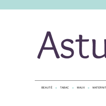
BEAUTÉ
TABAC
MAUX
MATERNI