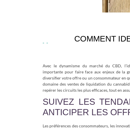
COMMENT IDE
Avec le dynamisme du marché du CBD, l’iden
importante pour faire face aux enjeux de la g
diversifier votre offre ou un consommateur en 
domaine des ventes de liquidation du cannabidio
repérer les circuits les plus efficaces, tout en ass
SUIVEZ LES TEND
ANTICIPER LES OF
Les préférences des consommateurs, les innovati