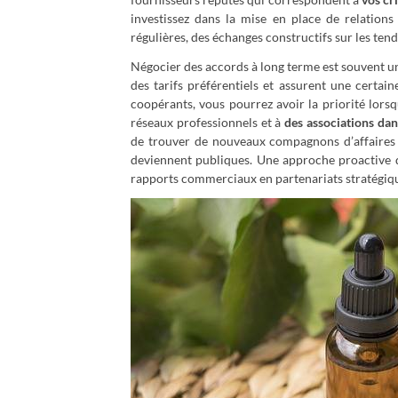
investissez dans la mise en place de relations
régulières, des échanges constructifs sur les ten
Négocier des accords à long terme est souvent u
des tarifs préférentiels et assurent une certain
coopérants, vous pourrez avoir la priorité lorsqu
réseaux professionnels et à
des associations dan
de trouver de nouveaux compagnons d’affaires 
deviennent publiques. Une approche proactive d
rapports commerciaux en partenariats stratégiqu