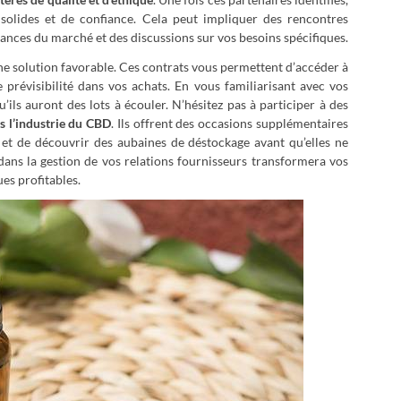
 solides et de confiance. Cela peut impliquer des rencontres
dances du marché et des discussions sur vos besoins spécifiques.
ne solution favorable. Ces contrats vous permettent d’accéder à
e prévisibilité dans vos achats. En vous familiarisant avec vos
’ils auront des lots à écouler. N’hésitez pas à participer à des
s l’industrie du CBD
. Ils offrent des occasions supplémentaires
et de découvrir des aubaines de déstockage avant qu’elles ne
ans la gestion de vos relations fournisseurs transformera vos
es profitables.