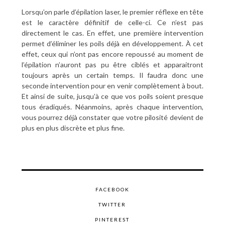
Lorsqu’on parle d’épilation laser, le premier réflexe en tête
est le caractère définitif de celle-ci. Ce n’est pas
directement le cas. En effet, une première intervention
permet d’éliminer les poils déjà en développement. À cet
effet, ceux qui n’ont pas encore repoussé au moment de
l’épilation n’auront pas pu être ciblés et apparaitront
toujours après un certain temps. Il faudra donc une
seconde intervention pour en venir complètement à bout.
Et ainsi de suite, jusqu’à ce que vos poils soient presque
tous éradiqués. Néanmoins, après chaque intervention,
vous pourrez déjà constater que votre pilosité devient de
plus en plus discrète et plus fine.
FACEBOOK
TWITTER
PINTEREST