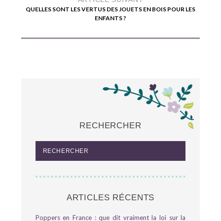
QUELLES SONT LES VERTUS DES JOUETS EN BOIS POUR LES
ENFANTS ?
RECHERCHER
ARTICLES RÉCENTS
Poppers en France : que dit vraiment la loi sur la