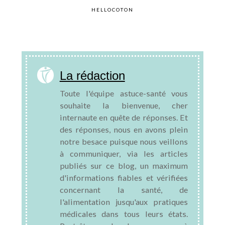
HELLOCOTON
La rédaction
Toute l'équipe astuce-santé vous
souhaite la bienvenue, cher
internaute en quête de réponses. Et
des réponses, nous en avons plein
notre besace puisque nous veillons
à communiquer, via les articles
publiés sur ce blog, un maximum
d'informations fiables et vérifiées
concernant la santé, de
l'alimentation jusqu'aux pratiques
médicales dans tous leurs états.