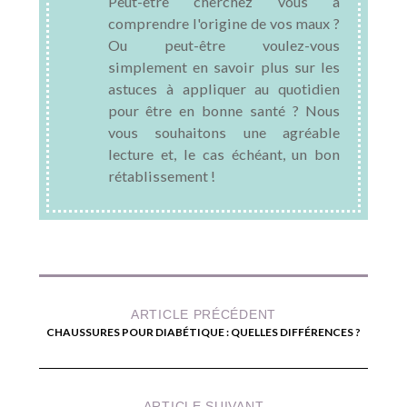
Peut-être cherchez vous à
comprendre l'origine de vos maux ?
Ou peut-être voulez-vous
simplement en savoir plus sur les
astuces à appliquer au quotidien
pour être en bonne santé ? Nous
vous souhaitons une agréable
lecture et, le cas échéant, un bon
rétablissement !
ARTICLE PRÉCÉDENT
CHAUSSURES POUR DIABÉTIQUE : QUELLES DIFFÉRENCES ?
ARTICLE SUIVANT