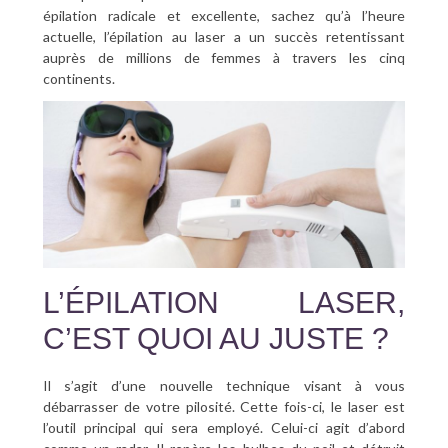
épilation radicale et excellente, sachez qu’à l’heure
actuelle, l’épilation au laser a un succès retentissant
auprès de millions de femmes à travers les cinq
continents.
L’ÉPILATION LASER,
C’EST QUOI AU JUSTE ?
Il s’agit d’une nouvelle technique visant à vous
débarrasser de votre pilosité. Cette fois-ci, le laser est
l’outil principal qui sera employé. Celui-ci agit d’abord