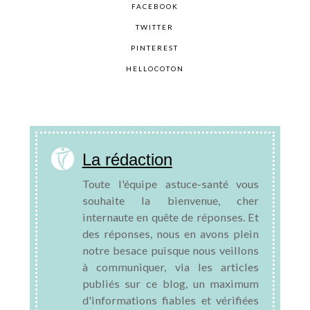
FACEBOOK
TWITTER
PINTEREST
HELLOCOTON
La rédaction
Toute l'équipe astuce-santé vous
souhaite la bienvenue, cher
internaute en quête de réponses. Et
des réponses, nous en avons plein
notre besace puisque nous veillons
à communiquer, via les articles
publiés sur ce blog, un maximum
d'informations fiables et vérifiées