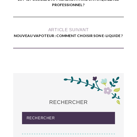
PROFESSIONNEL ?
ARTICLE SUIVANT
NOUVEAU VAPOTEUR : COMMENT CHOISIR SON E-LIQUIDE ?
RECHERCHER