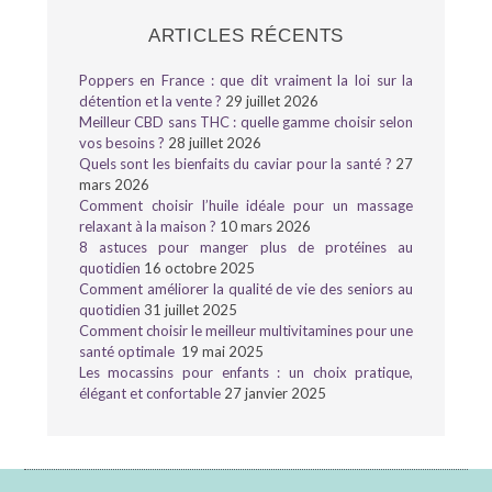
ARTICLES RÉCENTS
Poppers en France : que dit vraiment la loi sur la
détention et la vente ?
29 juillet 2026
Meilleur CBD sans THC : quelle gamme choisir selon
vos besoins ?
28 juillet 2026
Quels sont les bienfaits du caviar pour la santé ?
27
mars 2026
Comment choisir l’huile idéale pour un massage
relaxant à la maison ?
10 mars 2026
8 astuces pour manger plus de protéines au
quotidien
16 octobre 2025
Comment améliorer la qualité de vie des seniors au
quotidien
31 juillet 2025
Comment choisir le meilleur multivitamines pour une
santé optimale
19 mai 2025
Les mocassins pour enfants : un choix pratique,
élégant et confortable
27 janvier 2025