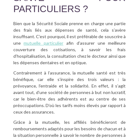
PARTICULIERS ?
Bien que la Sécurité Sociale prenne en charge une partie
des frais liés aux dépenses de santé, cela s’avère
insuffisant. C’est pourquoi, il est préférable de souscrire à
une
mutuelle particulier
afin d’assurer une meilleure
couverture des cotisations, à savoir les frais
d’hospitalisation, la consultation chez le docteur ainsi que
les dépenses dentaires et en optique.
Contrairement à l’assurance, la mutuelle santé est très
bénéfique, car elle s’inspire des trois valeurs : la
prévoyance, l’entraide et la solidarité. En effet, il s’agit
avant tout, d’une société de personnes à but non lucratif,
car le bien-être des adhérents est au centre de ses
préoccupations. D’où les tarifs moins élevés par rapport à
ceux des assurances.
Grâce à la mutuelle, les affiliés bénéficieront de
remboursements adaptés pour les besoins de chacun et à
la situation personnelle à savoir le nombre de personnes à