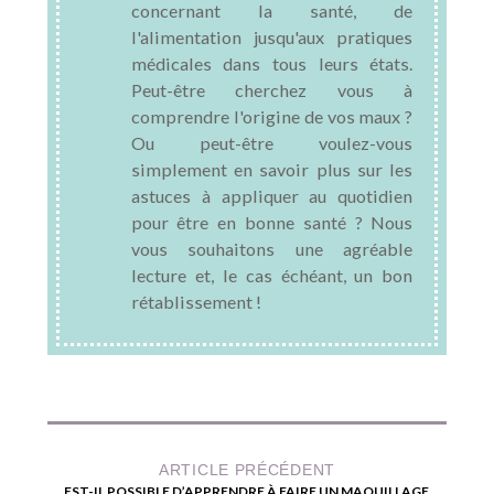
concernant la santé, de
l'alimentation jusqu'aux pratiques
médicales dans tous leurs états.
Peut-être cherchez vous à
comprendre l'origine de vos maux ?
Ou peut-être voulez-vous
simplement en savoir plus sur les
astuces à appliquer au quotidien
pour être en bonne santé ? Nous
vous souhaitons une agréable
lecture et, le cas échéant, un bon
rétablissement !
ARTICLE PRÉCÉDENT
EST-IL POSSIBLE D’APPRENDRE À FAIRE UN MAQUILLAGE