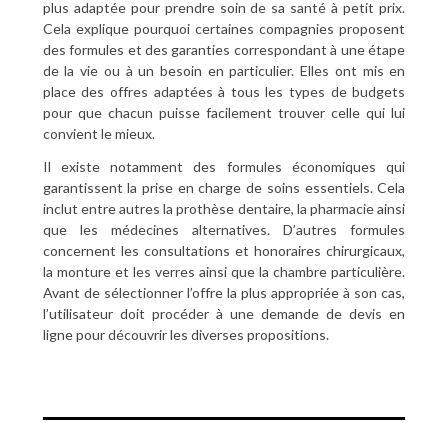
plus adaptée pour prendre soin de sa santé à petit prix.
Cela explique pourquoi certaines compagnies proposent
des formules et des garanties correspondant à une étape
de la vie ou à un besoin en particulier. Elles ont mis en
place des offres adaptées à tous les types de budgets
pour que chacun puisse facilement trouver celle qui lui
convient le mieux.
Il existe notamment des formules économiques qui
garantissent la prise en charge de soins essentiels. Cela
inclut entre autres la prothèse dentaire, la pharmacie ainsi
que les médecines alternatives. D’autres formules
concernent les consultations et honoraires chirurgicaux,
la monture et les verres ainsi que la chambre particulière.
Avant de sélectionner l’offre la plus appropriée à son cas,
l’utilisateur doit procéder à une demande de devis en
ligne pour découvrir les diverses propositions.