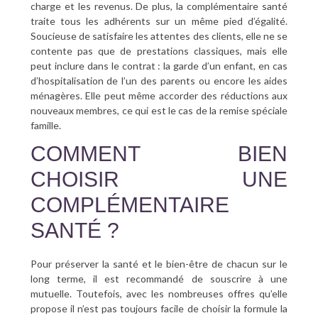
charge et les revenus. De plus, la complémentaire santé
traite tous les adhérents sur un même pied d’égalité.
Soucieuse de satisfaire les attentes des clients, elle ne se
contente pas que de prestations classiques, mais elle
peut inclure dans le contrat : la garde d’un enfant, en cas
d’hospitalisation de l’un des parents ou encore les aides
ménagères. Elle peut même accorder des réductions aux
nouveaux membres, ce qui est le cas de la remise spéciale
famille.
COMMENT BIEN
CHOISIR UNE
COMPLÉMENTAIRE
SANTÉ ?
Pour préserver la santé et le bien-être de chacun sur le
long terme, il est recommandé de souscrire à une
mutuelle. Toutefois, avec les nombreuses offres qu’elle
propose il n’est pas toujours facile de choisir la formule la