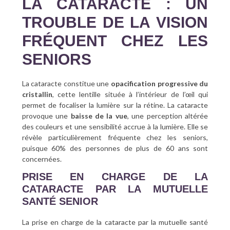
LA CATARACTE : UN
TROUBLE DE LA VISION
FRÉQUENT CHEZ LES
SENIORS
La cataracte constitue une
opacification progressive du
cristallin
, cette lentille située à l’intérieur de l’œil qui
permet de focaliser la lumière sur la rétine. La cataracte
provoque une
baisse de la vue
, une perception altérée
des couleurs et une sensibilité accrue à la lumière. Elle se
révèle particulièrement fréquente chez les seniors,
puisque 60% des personnes de plus de 60 ans sont
concernées.
PRISE EN CHARGE DE LA
CATARACTE PAR LA MUTUELLE
SANTÉ SENIOR
La prise en charge de la cataracte par la mutuelle santé