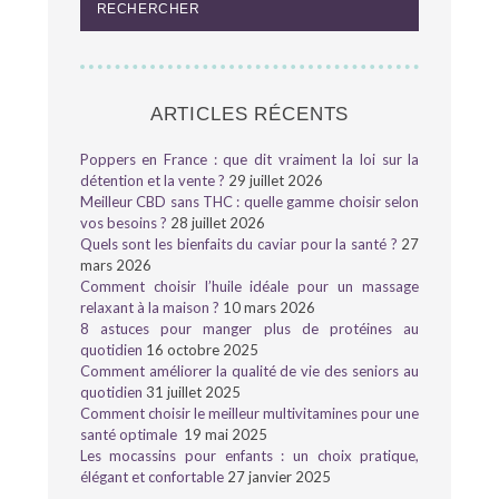
ARTICLES RÉCENTS
Poppers en France : que dit vraiment la loi sur la
détention et la vente ?
29 juillet 2026
Meilleur CBD sans THC : quelle gamme choisir selon
vos besoins ?
28 juillet 2026
Quels sont les bienfaits du caviar pour la santé ?
27
mars 2026
Comment choisir l’huile idéale pour un massage
relaxant à la maison ?
10 mars 2026
8 astuces pour manger plus de protéines au
quotidien
16 octobre 2025
Comment améliorer la qualité de vie des seniors au
quotidien
31 juillet 2025
Comment choisir le meilleur multivitamines pour une
santé optimale
19 mai 2025
Les mocassins pour enfants : un choix pratique,
élégant et confortable
27 janvier 2025