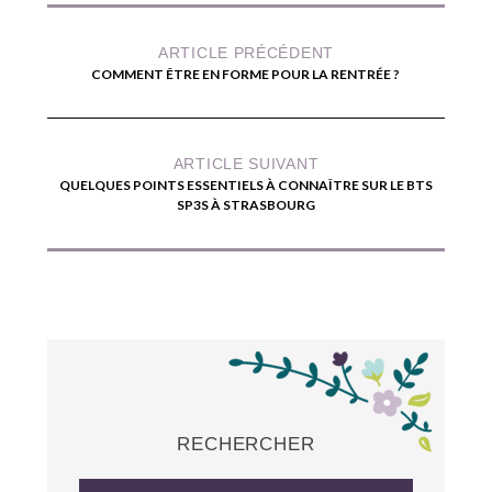
ARTICLE PRÉCÉDENT
COMMENT ÊTRE EN FORME POUR LA RENTRÉE ?
ARTICLE SUIVANT
QUELQUES POINTS ESSENTIELS À CONNAÎTRE SUR LE BTS
SP3S À STRASBOURG
RECHERCHER