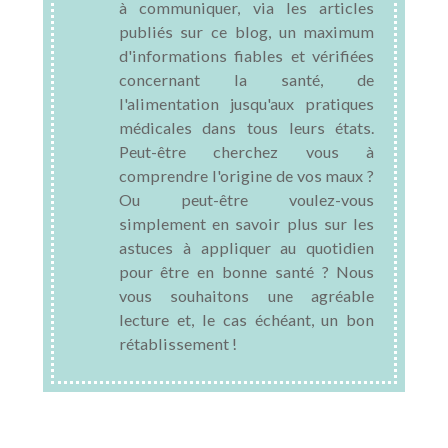
à communiquer, via les articles
publiés sur ce blog, un maximum
d'informations fiables et vérifiées
concernant la santé, de
l'alimentation jusqu'aux pratiques
médicales dans tous leurs états.
Peut-être cherchez vous à
comprendre l'origine de vos maux ?
Ou peut-être voulez-vous
simplement en savoir plus sur les
astuces à appliquer au quotidien
pour être en bonne santé ? Nous
vous souhaitons une agréable
lecture et, le cas échéant, un bon
rétablissement !