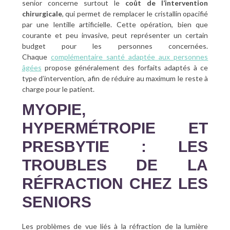
senior concerne surtout le
coût de l’intervention
chirurgicale
, qui permet de remplacer le cristallin opacifié
par une lentille artificielle. Cette opération, bien que
courante et peu invasive, peut représenter un certain
budget pour les personnes concernées.
Chaque
complémentaire santé adaptée aux personnes
âgées
propose généralement des forfaits adaptés à ce
type d’intervention, afin de réduire au maximum le reste à
charge pour le patient.
MYOPIE,
HYPERMÉTROPIE ET
PRESBYTIE : LES
TROUBLES DE LA
RÉFRACTION CHEZ LES
SENIORS
Les problèmes de vue liés à la réfraction de la lumière