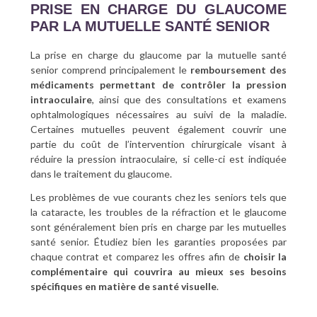
PRISE EN CHARGE DU GLAUCOME
PAR LA MUTUELLE SANTÉ SENIOR
La prise en charge du glaucome par la mutuelle santé
senior comprend principalement le
remboursement des
médicaments permettant de contrôler la pression
intraoculaire
, ainsi que des consultations et examens
ophtalmologiques nécessaires au suivi de la maladie.
Certaines mutuelles peuvent également couvrir une
partie du coût de l’intervention chirurgicale visant à
réduire la pression intraoculaire, si celle-ci est indiquée
dans le traitement du glaucome.
Les problèmes de vue courants chez les seniors tels que
la cataracte, les troubles de la réfraction et le glaucome
sont généralement bien pris en charge par les mutuelles
santé senior. Étudiez bien les garanties proposées par
chaque contrat et comparez les offres afin de
choisir la
complémentaire qui couvrira au mieux ses besoins
spécifiques en matière de santé visuelle
.