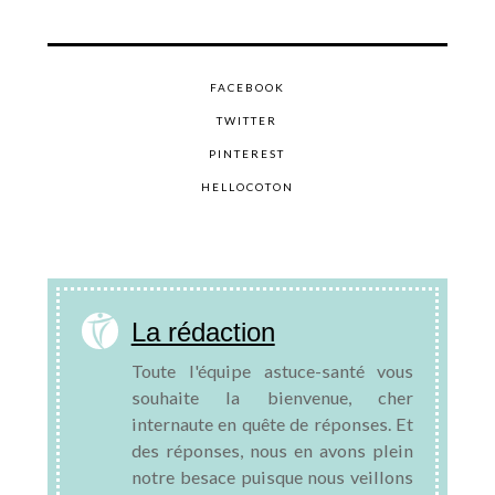
FACEBOOK
TWITTER
PINTEREST
HELLOCOTON
La rédaction
Toute l'équipe astuce-santé vous
souhaite la bienvenue, cher
internaute en quête de réponses. Et
des réponses, nous en avons plein
notre besace puisque nous veillons