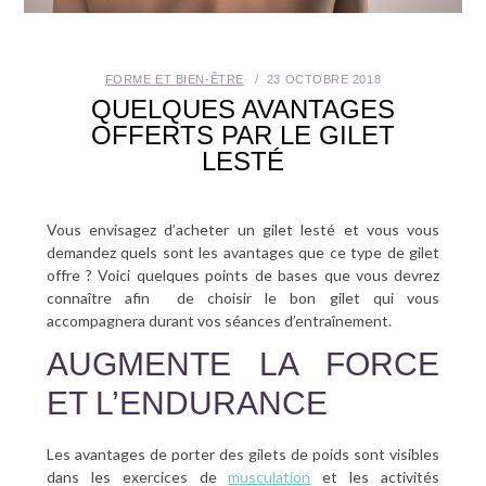
SANTÉ BUCCO-DENTAIRE
FORME ET BIEN-ÊTRE
23 OCTOBRE 2018
SEXUALITÉ
QUELQUES AVANTAGES
OFFERTS PAR LE GILET
SENIOR
LESTÉ
CONTACT
Vous envisagez d’acheter un gilet lesté et vous vous
demandez quels sont les avantages que ce type de gilet
offre ? Voici quelques points de bases que vous devrez
connaître afin de choisir le bon gilet qui vous
accompagnera durant vos séances d’entraînement.
AUGMENTE LA FORCE
ET L’ENDURANCE
Les avantages de porter des gilets de poids sont visibles
dans les exercices de
musculation
et les activités