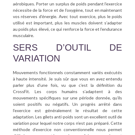
aérobiques. Porter un surplus de poids pendant l’exercice
nécessite de la force et de l’oxygène, tout en maintenant
vos réserves d’énergie. Avec tout exercice, plus le poids
utilisé est important, plus les muscles doivent s’adapter
au poids plus élevé, ce qui renforce la force et l’endurance
musculaire.
SERS D’OUTIL DE
VARIATION
Mouvements fonctionnels constamment variés exécutés
à haute intensité. Je suis sûr que vous en avez entendu
parler plus d’une fois, vu que c’est la définition du
CrossFit. Les corps humains s’adaptent à des
mouvements spécifiques sur une période donnée, qu’ils
soient positifs ou négatifs. Un progrès arrêté dans
l’exercice est généralement le résultat de cette
adaptation. Les gilets anti-poids sont un excellent outil de
variation pour lequel notre corps n’est pas préparé. Cette
méthode d’exercice non conventionnelle nous permet