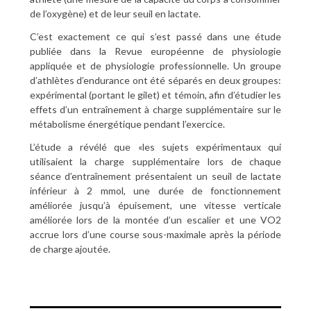
de l’oxygène) et de leur seuil en lactate.
C’est exactement ce qui s’est passé dans une étude
publiée dans la Revue européenne de physiologie
appliquée et de physiologie professionnelle. Un groupe
d’athlètes d’endurance ont été séparés en deux groupes:
expérimental (portant le gilet) et témoin, afin d’étudier les
effets d’un entraînement à charge supplémentaire sur le
métabolisme énergétique pendant l’exercice.
L’étude a révélé que «les sujets expérimentaux qui
utilisaient la charge supplémentaire lors de chaque
séance d’entraînement présentaient un seuil de lactate
inférieur à 2 mmol, une durée de fonctionnement
améliorée jusqu’à épuisement, une vitesse verticale
améliorée lors de la montée d’un escalier et une VO2
accrue lors d’une course sous-maximale après la période
de charge ajoutée.