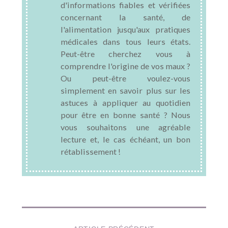
d'informations fiables et vérifiées
concernant la santé, de
l'alimentation jusqu'aux pratiques
médicales dans tous leurs états.
Peut-être cherchez vous à
comprendre l'origine de vos maux ?
Ou peut-être voulez-vous
simplement en savoir plus sur les
astuces à appliquer au quotidien
pour être en bonne santé ? Nous
vous souhaitons une agréable
lecture et, le cas échéant, un bon
rétablissement !