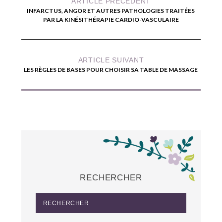
ARTICLE PRÉCÉDENT
INFARCTUS, ANGOR ET AUTRES PATHOLOGIES TRAITÉES
PAR LA KINÉSITHÉRAPIE CARDIO-VASCULAIRE
ARTICLE SUIVANT
LES RÈGLES DE BASES POUR CHOISIR SA TABLE DE MASSAGE
RECHERCHER