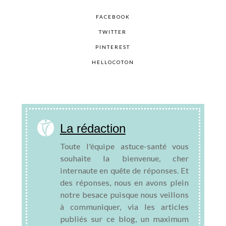
FACEBOOK
TWITTER
PINTEREST
HELLOCOTON
La rédaction
Toute l'équipe astuce-santé vous
souhaite la bienvenue, cher
internaute en quête de réponses. Et
des réponses, nous en avons plein
notre besace puisque nous veillons
à communiquer, via les articles
publiés sur ce blog, un maximum