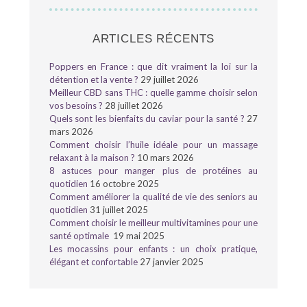
ARTICLES RÉCENTS
Poppers en France : que dit vraiment la loi sur la
détention et la vente ?
29 juillet 2026
Meilleur CBD sans THC : quelle gamme choisir selon
vos besoins ?
28 juillet 2026
Quels sont les bienfaits du caviar pour la santé ?
27
mars 2026
Comment choisir l’huile idéale pour un massage
relaxant à la maison ?
10 mars 2026
8 astuces pour manger plus de protéines au
quotidien
16 octobre 2025
Comment améliorer la qualité de vie des seniors au
quotidien
31 juillet 2025
Comment choisir le meilleur multivitamines pour une
santé optimale
19 mai 2025
Les mocassins pour enfants : un choix pratique,
élégant et confortable
27 janvier 2025