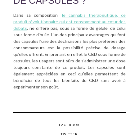
DE CAPSULES ?
Dans sa composition,
le cannabis thérapeutique, ce
produit révolutionnaire qui est constamment au cœur des
débats
, ne diffère pas, sous sa forme de gélule, de celui
sous forme d’huile. L’un des principaux avantages qui font
des capsules l’une des déclinaisons les plus préférées des
consommateurs est la possibilité précise de dosage
qu’elles offrent. En prenant en effet le CBD sous forme de
capsules, les usagers sont sûrs de s’administrer une dose
toujours constante de ce produit. Les capsules sont
également appréciées en ceci qu’elles permettent de
bénéficier de tous les bienfaits du CBD sans avoir à
expérimenter son goût.
FACEBOOK
TWITTER