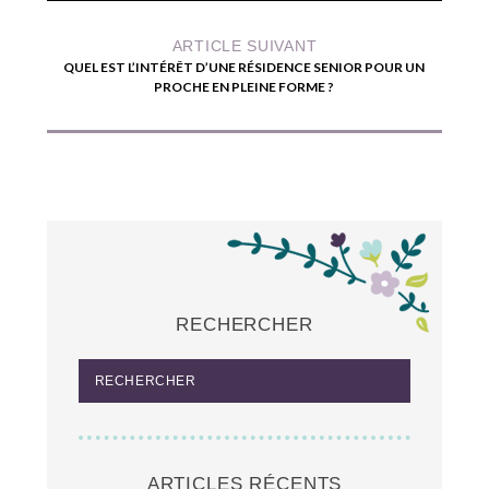
ARTICLE SUIVANT
QUEL EST L’INTÉRÊT D’UNE RÉSIDENCE SENIOR POUR UN
PROCHE EN PLEINE FORME ?
RECHERCHER
ARTICLES RÉCENTS