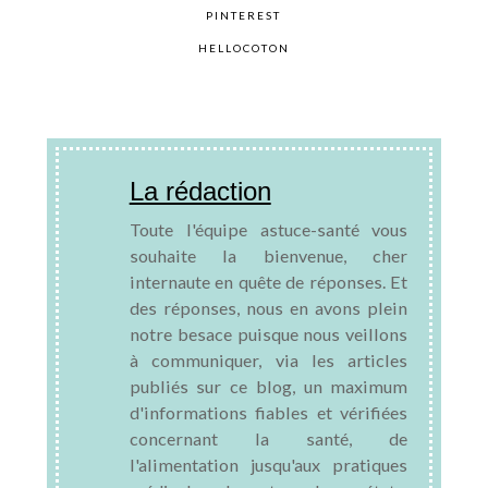
PINTEREST
HELLOCOTON
La rédaction
Toute l'équipe astuce-santé vous
souhaite la bienvenue, cher
internaute en quête de réponses. Et
des réponses, nous en avons plein
notre besace puisque nous veillons
à communiquer, via les articles
publiés sur ce blog, un maximum
d'informations fiables et vérifiées
concernant la santé, de
l'alimentation jusqu'aux pratiques