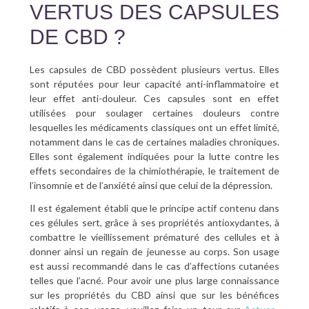
VERTUS DES CAPSULES
DE CBD ?
Les capsules de CBD possèdent plusieurs vertus. Elles
sont réputées pour leur capacité anti-inflammatoire et
leur effet anti-douleur. Ces capsules sont en effet
utilisées pour soulager certaines douleurs contre
lesquelles les médicaments classiques ont un effet limité,
notamment dans le cas de certaines maladies chroniques.
Elles sont également indiquées pour la lutte contre les
effets secondaires de la chimiothérapie, le traitement de
l’insomnie et de l’anxiété ainsi que celui de la dépression.
Il est également établi que le principe actif contenu dans
ces gélules sert, grâce à ses propriétés antioxydantes, à
combattre le vieillissement prématuré des cellules et à
donner ainsi un regain de jeunesse au corps. Son usage
est aussi recommandé dans le cas d’affections cutanées
telles que l’acné. Pour avoir une plus large connaissance
sur les propriétés du CBD ainsi que sur les bénéfices