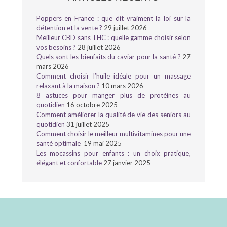
Poppers en France : que dit vraiment la loi sur la
détention et la vente ?
29 juillet 2026
Meilleur CBD sans THC : quelle gamme choisir selon
vos besoins ?
28 juillet 2026
Quels sont les bienfaits du caviar pour la santé ?
27
mars 2026
Comment choisir l’huile idéale pour un massage
relaxant à la maison ?
10 mars 2026
8 astuces pour manger plus de protéines au
quotidien
16 octobre 2025
Comment améliorer la qualité de vie des seniors au
quotidien
31 juillet 2025
Comment choisir le meilleur multivitamines pour une
santé optimale
19 mai 2025
Les mocassins pour enfants : un choix pratique,
élégant et confortable
27 janvier 2025