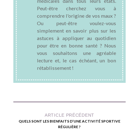
médicales dans tous leurs états.
Peut-être cherchez vous à
comprendre l'origine de vos maux ?
Ou peut-être voulez-vous
simplement en savoir plus sur les
astuces à appliquer au quotidien
pour être en bonne santé ? Nous
vous souhaitons une agréable
lecture et, le cas échéant, un bon
rétablissement !
ARTICLE PRÉCÉDENT
QUELS SONT LES BIENFAITS D’UNE ACTIVITÉ SPORTIVE
RÉGULIÈRE ?