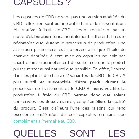
CAPSULES ?
Les capsules de CBD ne sont pas une version modifiée du
CBD ; elles n’en sont qu’une autre forme de présentation.
Alternatives à l’huile de CBD, elles ne requièrent pas un
mode d’élaboration fondamentalement différent. Il reste
néanmoins que, durant le processus de production, une
attention particulière est observée afin que l’huile de
chanvre destinée à être mise en capsules ne soit pas
chauffée intentionnellement de sorte à ce que le produit
puisse rester aussi naturel que possible. En effet, il existe
dans les plants de chanvre 2 variantes de CBD : le CBD A
plus subtil et susceptible d’être perdu durant le
processus de traitement et le CBD B moins volatile. La
production à froid du CBD permet donc que soient
conservées ces deux variantes, ce qui améliore la qualité
du produit. C’est d’ailleurs l’une des raisons qui rend
excellente l’utilisation de ces capsules en tant que
complément alimentaire au CBD
.
QUELLES SONT LES