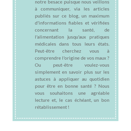
notre besace puisque nous veillons
à communiquer, via les articles
publiés sur ce blog, un maximum
d'informations fiables et vérifiées
concernant la santé, de
l'alimentation jusqu'aux pratiques
médicales dans tous leurs états.
Peut-être cherchez vous à
comprendre l'origine de vos maux ?
Ou peut-être voulez-vous
simplement en savoir plus sur les
astuces à appliquer au quotidien
pour être en bonne santé ? Nous
vous souhaitons une agréable
lecture et, le cas échéant, un bon
rétablissement !