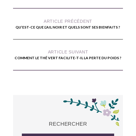
ARTICLE PRÉCÉDENT
QU’EST-CE QUE L’AIL NOIR ET QUELS SONT SES BIENFAITS ?
ARTICLE SUIVANT
COMMENT LE THÉ VERT FACILITE-T-IL LA PERTE DU POIDS ?
RECHERCHER