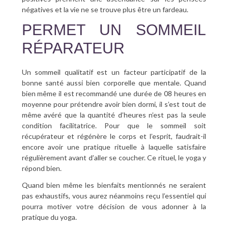
négatives et la vie ne se trouve plus être un fardeau.
PERMET UN SOMMEIL
RÉPARATEUR
Un sommeil qualitatif est un facteur participatif de la
bonne santé aussi bien corporelle que mentale. Quand
bien même il est recommandé une durée de 08 heures en
moyenne pour prétendre avoir bien dormi, il s’est tout de
même avéré que la quantité d’heures n’est pas la seule
condition facilitatrice. Pour que le sommeil soit
récupérateur et régénère le corps et l’esprit, faudrait-il
encore avoir une pratique rituelle à laquelle satisfaire
régulièrement avant d’aller se coucher. Ce rituel, le yoga y
répond bien.
Quand bien même les bienfaits mentionnés ne seraient
pas exhaustifs, vous aurez néanmoins reçu l’essentiel qui
pourra motiver votre décision de vous adonner à la
pratique du yoga.