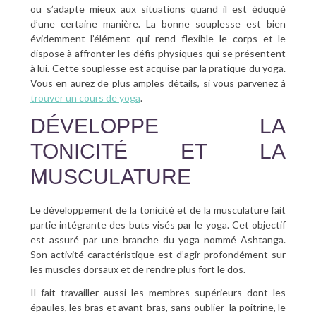
ou s’adapte mieux aux situations quand il est éduqué
d’une certaine manière. La bonne souplesse est bien
évidemment l’élément qui rend flexible le corps et le
dispose à affronter les défis physiques qui se présentent
à lui. Cette souplesse est acquise par la pratique du yoga.
Vous en aurez de plus amples détails, si vous parvenez à
trouver un cours de yoga
.
DÉVELOPPE LA
TONICITÉ ET LA
MUSCULATURE
Le développement de la tonicité et de la musculature fait
partie intégrante des buts visés par le yoga. Cet objectif
est assuré par une branche du yoga nommé Ashtanga.
Son activité caractéristique est d’agir profondément sur
les muscles dorsaux et de rendre plus fort le dos.
Il fait travailler aussi les membres supérieurs dont les
épaules, les bras et avant-bras, sans oublier la poitrine, le