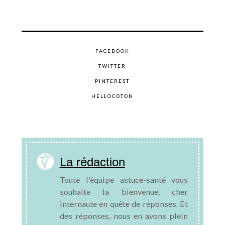
FACEBOOK
TWITTER
PINTEREST
HELLOCOTON
La rédaction
Toute l'équipe astuce-santé vous
souhaite la bienvenue, cher
internaute en quête de réponses. Et
des réponses, nous en avons plein