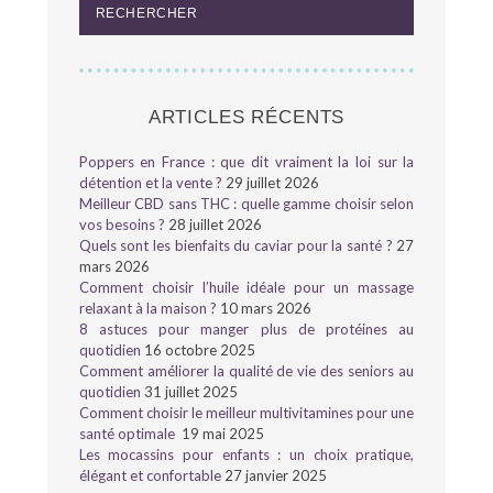
ARTICLES RÉCENTS
Poppers en France : que dit vraiment la loi sur la
détention et la vente ?
29 juillet 2026
Meilleur CBD sans THC : quelle gamme choisir selon
vos besoins ?
28 juillet 2026
Quels sont les bienfaits du caviar pour la santé ?
27
mars 2026
Comment choisir l’huile idéale pour un massage
relaxant à la maison ?
10 mars 2026
8 astuces pour manger plus de protéines au
quotidien
16 octobre 2025
Comment améliorer la qualité de vie des seniors au
quotidien
31 juillet 2025
Comment choisir le meilleur multivitamines pour une
santé optimale
19 mai 2025
Les mocassins pour enfants : un choix pratique,
élégant et confortable
27 janvier 2025