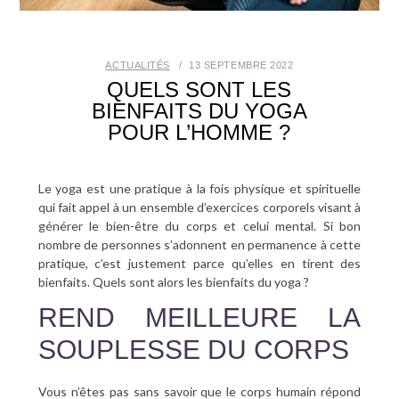
SANTÉ BUCCO-DENTAIRE
ACTUALITÉS
13 SEPTEMBRE 2022
SEXUALITÉ
QUELS SONT LES
BIENFAITS DU YOGA
SENIOR
POUR L’HOMME ?
CONTACT
Le yoga est une pratique à la fois physique et spirituelle
qui fait appel à un ensemble d’exercices corporels visant à
générer le bien-être du corps et celui mental. Si bon
nombre de personnes s’adonnent en permanence à cette
pratique, c’est justement parce qu’elles en tirent des
bienfaits. Quels sont alors les bienfaits du yoga ?
REND MEILLEURE LA
SOUPLESSE DU CORPS
Vous n’êtes pas sans savoir que le corps humain répond