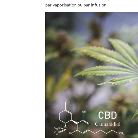
par vaporisation ou par infusion.