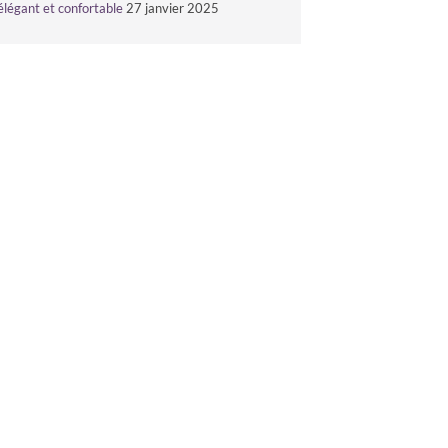
élégant et confortable
27 janvier 2025