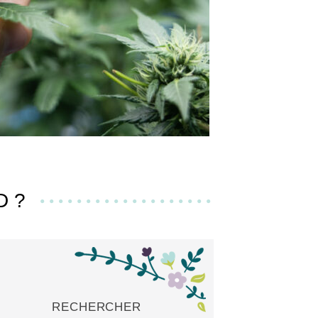
D ?
RECHERCHER