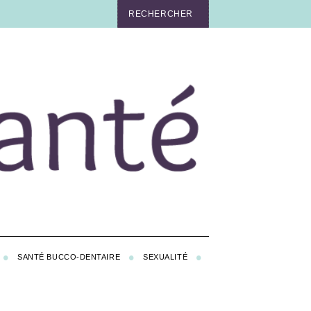
SANTÉ BUCCO-DENTAIRE
SEXUALITÉ