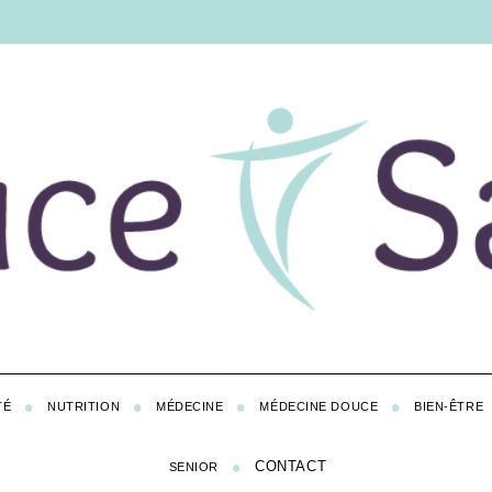
TÉ
NUTRITION
MÉDECINE
MÉDECINE DOUCE
BIEN-ÊTRE
CONTACT
SENIOR