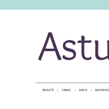
BEAUTÉ
TABAC
MAUX
MATERNI