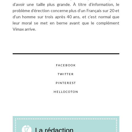
d’avoir une taille plus grande. À titre d’information, le
problème d’érection concerne plus d’un Français sur 20 et
d’un homme sur trois après 40 ans, et c’est normal que
leur moral se met en berne avant que le complément
Vimax arrive.
FACEBOOK
TWITTER
PINTEREST
HELLOCOTON
La rédaction