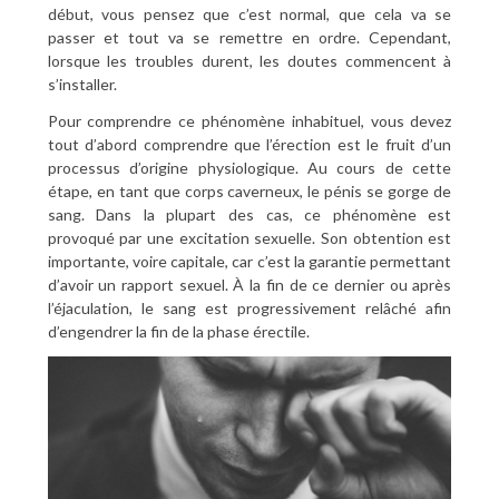
début, vous pensez que c’est normal, que cela va se
passer et tout va se remettre en ordre. Cependant,
lorsque les troubles durent, les doutes commencent à
s’installer.
Pour comprendre ce phénomène inhabituel, vous devez
tout d’abord comprendre que l’érection est le fruit d’un
processus d’origine physiologique. Au cours de cette
étape, en tant que corps caverneux, le pénis se gorge de
sang. Dans la plupart des cas, ce phénomène est
provoqué par une excitation sexuelle. Son obtention est
importante, voire capitale, car c’est la garantie permettant
d’avoir un rapport sexuel. À la fin de ce dernier ou après
l’éjaculation, le sang est progressivement relâché afin
d’engendrer la fin de la phase érectile.