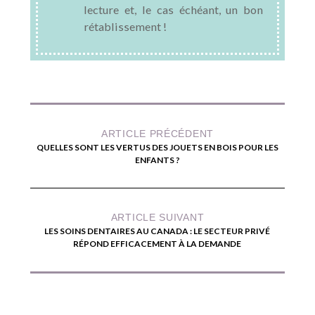
lecture et, le cas échéant, un bon
rétablissement !
ARTICLE PRÉCÉDENT
QUELLES SONT LES VERTUS DES JOUETS EN BOIS POUR LES
ENFANTS ?
ARTICLE SUIVANT
LES SOINS DENTAIRES AU CANADA : LE SECTEUR PRIVÉ
RÉPOND EFFICACEMENT À LA DEMANDE