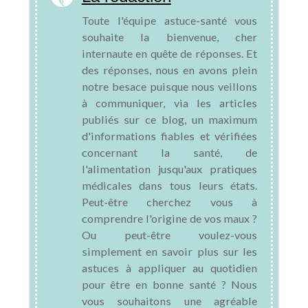
Toute l'équipe astuce-santé vous
souhaite la bienvenue, cher
internaute en quête de réponses. Et
des réponses, nous en avons plein
notre besace puisque nous veillons
à communiquer, via les articles
publiés sur ce blog, un maximum
d'informations fiables et vérifiées
concernant la santé, de
l'alimentation jusqu'aux pratiques
médicales dans tous leurs états.
Peut-être cherchez vous à
comprendre l'origine de vos maux ?
Ou peut-être voulez-vous
simplement en savoir plus sur les
astuces à appliquer au quotidien
pour être en bonne santé ? Nous
vous souhaitons une agréable