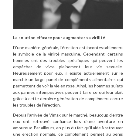
La solution efficace pour augmenter sa virilité
D’une manière générale, l’érection est incontestablement
le symbole de la virilité masculine. Cependant, certains
hommes ont des troubles spécifiques qui peuvent les
empêcher de vivre pleinement leur vie sexuelle.
Heureusement pour eux, il existe actuellement sur le
marché un large panel de compléments alimentaires qui
permettent de voir la vie en rose. Ainsi, les hommes sujets
aux pannes intempestives peuvent faire ce qui leur plaît
grâce à cette dernière génération de complément contre
les troubles de l’érection.
Depuis l’arrivée de Vimax sur le marché, beaucoup d’entre
eux ont retrouvé confiance lors d’une aventure en
amoureux. Par ailleurs, en plus du fait qu’il aide à retrouver
une érection normale, ce complément permet au pénis