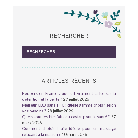
RECHERCHER
ARTICLES RÉCENTS
Poppers en France : que dit vraiment la loi sur la
détention et la vente ?
29 juillet 2026
Meilleur CBD sans THC : quelle gamme choisir selon
vos besoins ?
28 juillet 2026
Quels sont les bienfaits du caviar pour la santé ?
27
mars 2026
Comment choisir l’huile idéale pour un massage
relaxant à la maison ?
10 mars 2026