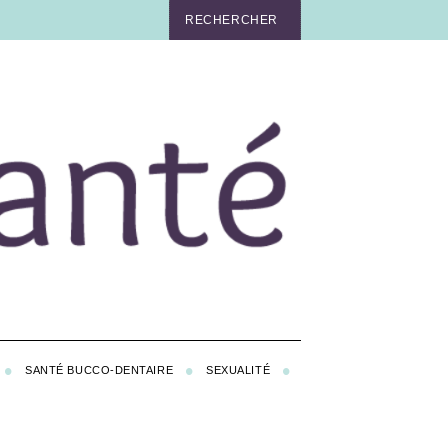
SANTÉ BUCCO-DENTAIRE
SEXUALITÉ