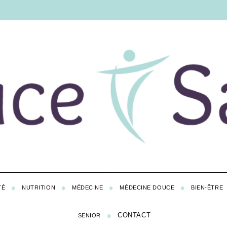
TÉ
NUTRITION
MÉDECINE
MÉDECINE DOUCE
BIEN-ÊTRE
CONTACT
SENIOR