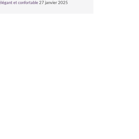
élégant et confortable
27 janvier 2025