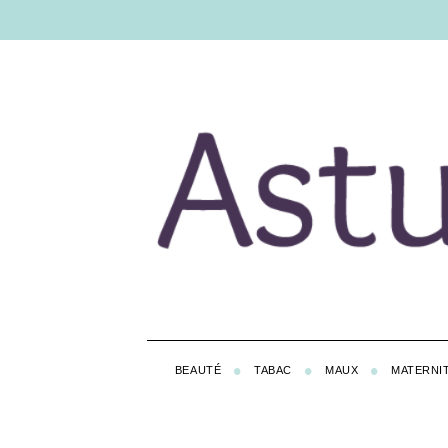
BEAUTÉ
TABAC
MAUX
MATERNI