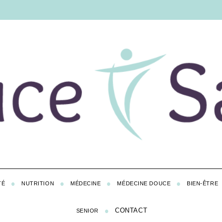
TÉ
NUTRITION
MÉDECINE
MÉDECINE DOUCE
BIEN-ÊTRE
CONTACT
SENIOR