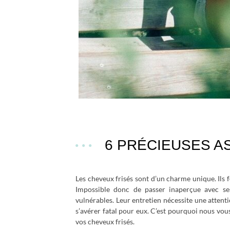
6 PRÉCIEUSES A
Les cheveux frisés sont d’un charme unique. Ils 
Impossible donc de passer inaperçue avec ses
vulnérables. Leur entretien nécessite une attenti
s’avérer fatal pour eux. C’est pourquoi nous vous
vos cheveux frisés.