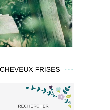
 CHEVEUX FRISÉS
RECHERCHER