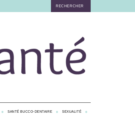
SANTÉ BUCCO-DENTAIRE
SEXUALITÉ