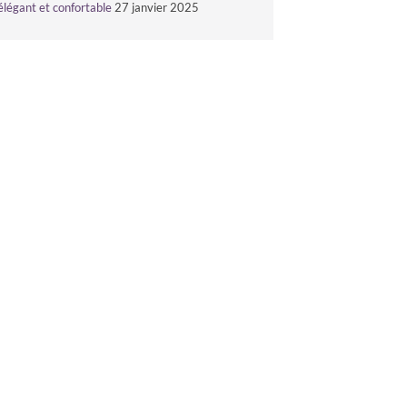
élégant et confortable
27 janvier 2025