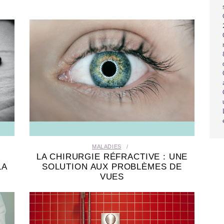
MALADIES
LA CHIRURGIE RÉFRACTIVE : UNE
LA
SOLUTION AUX PROBLÈMES DE
VUES