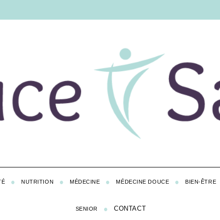
TÉ
NUTRITION
MÉDECINE
MÉDECINE DOUCE
BIEN-ÊTRE
CONTACT
SENIOR