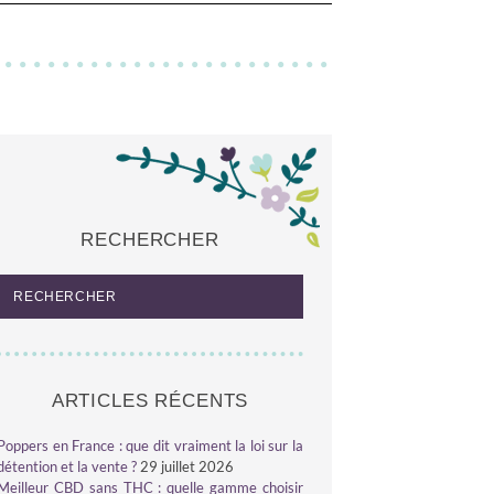
RECHERCHER
ARTICLES RÉCENTS
Poppers en France : que dit vraiment la loi sur la
détention et la vente ?
29 juillet 2026
Meilleur CBD sans THC : quelle gamme choisir