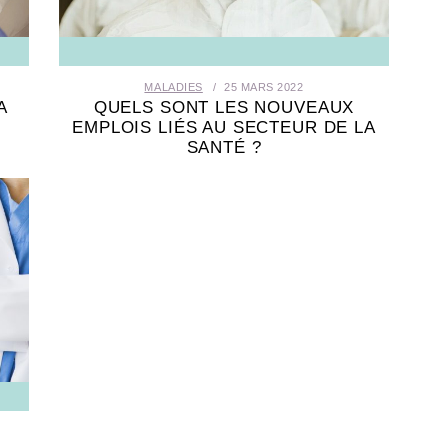
MALADIES
25 MARS 2022
A
QUELS SONT LES NOUVEAUX
EMPLOIS LIÉS AU SECTEUR DE LA
SANTÉ ?