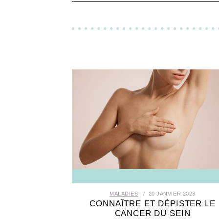
MALADIES
20 JANVIER 2023
CONNAÎTRE ET DÉPISTER LE
CANCER DU SEIN