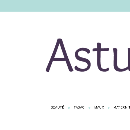
BEAUTÉ
TABAC
MAUX
MATERNI