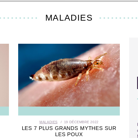
MALADIES
MALADIES
19 DÉCEMBRE 2022
LES 7 PLUS GRANDS MYTHES SUR
LES POUX