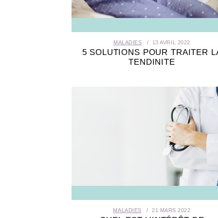
MALADIES
13 AVRIL 2022
5 SOLUTIONS POUR TRAITER L
TENDINITE
MALADIES
21 MARS 2022