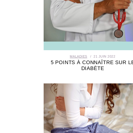
MALADIES
21 JUIN 2022
5 POINTS À CONNAÎTRE SUR L
DIABÈTE