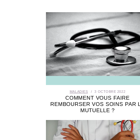
MALADIES
3 OCTOBRE 2022
COMMENT VOUS FAIRE
REMBOURSER VOS SOINS PAR 
MUTUELLE ?