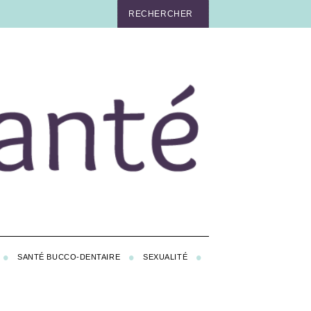
SANTÉ BUCCO-DENTAIRE
SEXUALITÉ