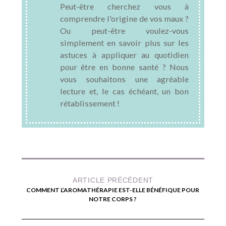
Peut-être cherchez vous à
comprendre l'origine de vos maux ?
Ou peut-être voulez-vous
simplement en savoir plus sur les
astuces à appliquer au quotidien
pour être en bonne santé ? Nous
vous souhaitons une agréable
lecture et, le cas échéant, un bon
rétablissement !
ARTICLE PRÉCÉDENT
COMMENT L’AROMATHÉRAPIE EST-ELLE BÉNÉFIQUE POUR
NOTRE CORPS ?