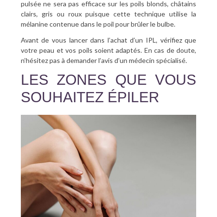
pulsée ne sera pas efficace sur les poils blonds, châtains
clairs, gris ou roux puisque cette technique utilise la
mélanine contenue dans le poil pour brûler le bulbe.
Avant de vous lancer dans l’achat d’un IPL, vérifiez que
votre peau et vos poils soient adaptés. En cas de doute,
n’hésitez pas à demander l’avis d’un médecin spécialisé.
LES ZONES QUE VOUS
SOUHAITEZ ÉPILER