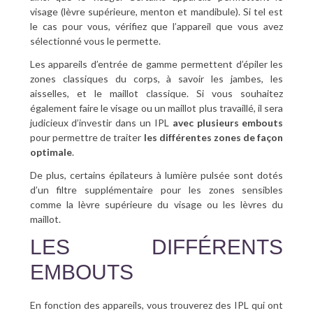
visage (lèvre supérieure, menton et mandibule). Si tel est
le cas pour vous, vérifiez que l’appareil que vous avez
sélectionné vous le permette.
Les appareils d’entrée de gamme permettent d’épiler les
zones classiques du corps, à savoir les jambes, les
aisselles, et le maillot classique. Si vous souhaitez
également faire le visage ou un maillot plus travaillé, il sera
judicieux d’investir dans un IPL
avec plusieurs embouts
pour permettre de traiter
les différentes zones de façon
optimale
.
De plus, certains épilateurs à lumière pulsée sont dotés
d’un filtre supplémentaire pour les zones sensibles
comme la lèvre supérieure du visage ou les lèvres du
maillot.
LES DIFFÉRENTS
EMBOUTS
En fonction des appareils, vous trouverez des IPL qui ont