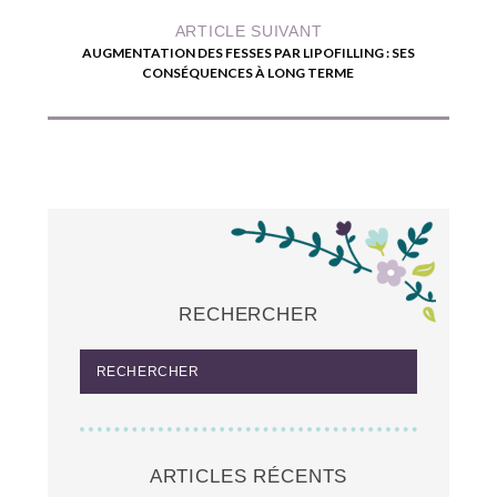
ARTICLE SUIVANT
AUGMENTATION DES FESSES PAR LIPOFILLING : SES
CONSÉQUENCES À LONG TERME
RECHERCHER
ARTICLES RÉCENTS