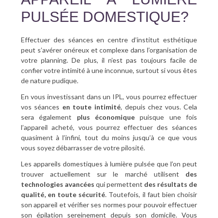
PULSÉE DOMESTIQUE?
Effectuer des séances en centre d’institut esthétique
peut s’avérer onéreux et complexe dans l’organisation de
votre planning. De plus, il n’est pas toujours facile de
confier votre intimité à une inconnue, surtout si vous êtes
de nature pudique.
En vous investissant dans un IPL, vous pourrez effectuer
vos séances
en toute intimité
, depuis chez vous. Cela
sera également
plus économique
puisque une fois
l’appareil acheté, vous pourrez effectuer des séances
quasiment à l’infini, tout du moins jusqu’à ce que vous
vous soyez débarrasser de votre pilosité.
Les appareils domestiques à lumière pulsée que l’on peut
trouver actuellement sur le marché utilisent
des
technologies avancées
qui permettent
des résultats de
qualité, en toute sécurité
. Toutefois, il faut bien choisir
son appareil et vérifier ses normes pour pouvoir effectuer
son épilation sereinement depuis son domicile. Vous