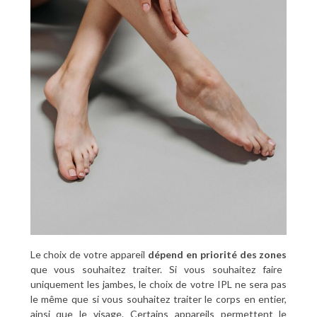
Le choix de votre appareil
dépend en priorité des zones
que vous souhaitez traiter. Si vous souhaitez faire
uniquement les jambes, le choix de votre IPL ne sera pas
le même que si vous souhaitez traiter le corps en entier,
ainsi que le visage. Certains appareils permettent le