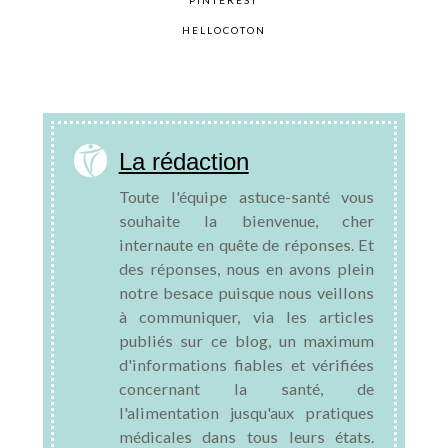
PINTEREST
HELLOCOTON
La rédaction
Toute l'équipe astuce-santé vous
souhaite la bienvenue, cher
internaute en quête de réponses. Et
des réponses, nous en avons plein
notre besace puisque nous veillons
à communiquer, via les articles
publiés sur ce blog, un maximum
d'informations fiables et vérifiées
concernant la santé, de
l'alimentation jusqu'aux pratiques
médicales dans tous leurs états.