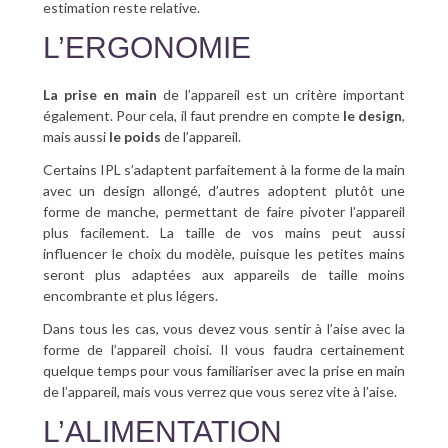
estimation reste relative.
L’ERGONOMIE
La prise en main
de l’appareil est un critère important
également. Pour cela, il faut prendre en compte
le design
,
mais aussi
le poids
de l’appareil.
Certains IPL s’adaptent parfaitement à la forme de la main
avec un design allongé, d’autres adoptent plutôt une
forme de manche, permettant de faire pivoter l’appareil
plus facilement. La taille de vos mains peut aussi
influencer le choix du modèle, puisque les petites mains
seront plus adaptées aux appareils de taille moins
encombrante et plus légers.
Dans tous les cas, vous devez vous sentir à l’aise avec la
forme de l’appareil choisi. Il vous faudra certainement
quelque temps pour vous familiariser avec la prise en main
de l’appareil, mais vous verrez que vous serez vite à l’aise.
L’ALIMENTATION