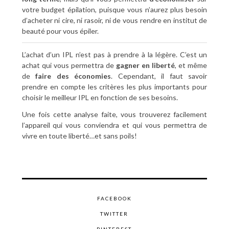
votre budget épilation, puisque vous n’aurez plus besoin
d’acheter ni cire, ni rasoir, ni de vous rendre en institut de
beauté pour vous épiler.
L’achat d’un IPL n’est pas à prendre à la légère. C’est un
achat qui vous permettra de
gagner en liberté
, et même
de
faire des économies
. Cependant, il faut savoir
prendre en compte les critères les plus importants pour
choisir le meilleur IPL en fonction de ses besoins.
Une fois cette analyse faite, vous trouverez facilement
l’appareil qui vous conviendra et qui vous permettra de
vivre en toute liberté…et sans poils!
FACEBOOK
TWITTER