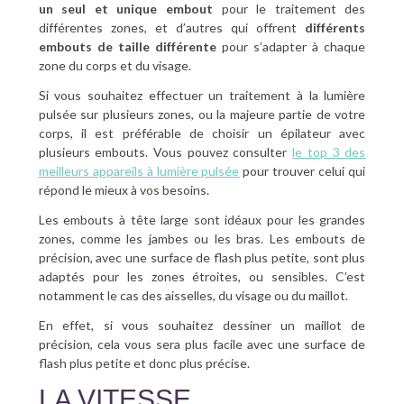
un seul et unique embout
pour le traitement des
différentes zones, et d’autres qui offrent
différents
embouts de taille différente
pour s’adapter à chaque
zone du corps et du visage.
Si vous souhaitez effectuer un traitement à la lumière
pulsée sur plusieurs zones, ou la majeure partie de votre
corps, il est préférable de choisir un épilateur avec
plusieurs embouts. Vous pouvez consulter
le top 3 des
meilleurs appareils à lumière pulsée
pour trouver celui qui
répond le mieux à vos besoins.
Les embouts à tête large sont idéaux pour les grandes
zones, comme les jambes ou les bras. Les embouts de
précision, avec une surface de flash plus petite, sont plus
adaptés pour les zones étroites, ou sensibles. C’est
notamment le cas des aisselles, du visage ou du maillot.
En effet, si vous souhaitez dessiner un maillot de
précision, cela vous sera plus facile avec une surface de
flash plus petite et donc plus précise.
LA VITESSE