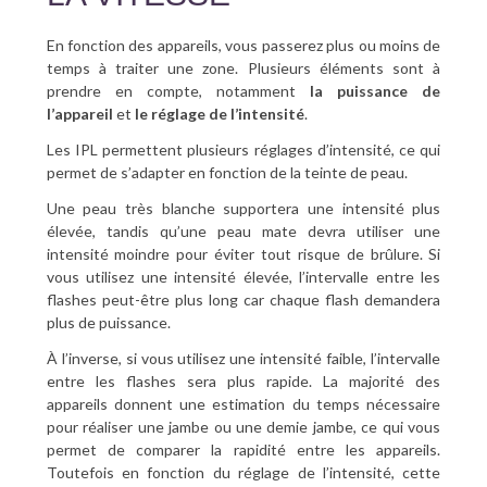
En fonction des appareils, vous passerez plus ou moins de
temps à traiter une zone. Plusieurs éléments sont à
prendre en compte, notamment
la puissance de
l’appareil
et
le réglage de l’intensité
.
Les IPL permettent plusieurs réglages d’intensité, ce qui
permet de s’adapter en fonction de la teinte de peau.
Une peau très blanche supportera une intensité plus
élevée, tandis qu’une peau mate devra utiliser une
intensité moindre pour éviter tout risque de brûlure. Si
vous utilisez une intensité élevée, l’intervalle entre les
flashes peut-être plus long car chaque flash demandera
plus de puissance.
À l’inverse, si vous utilisez une intensité faible, l’intervalle
entre les flashes sera plus rapide. La majorité des
appareils donnent une estimation du temps nécessaire
pour réaliser une jambe ou une demie jambe, ce qui vous
permet de comparer la rapidité entre les appareils.
Toutefois en fonction du réglage de l’intensité, cette