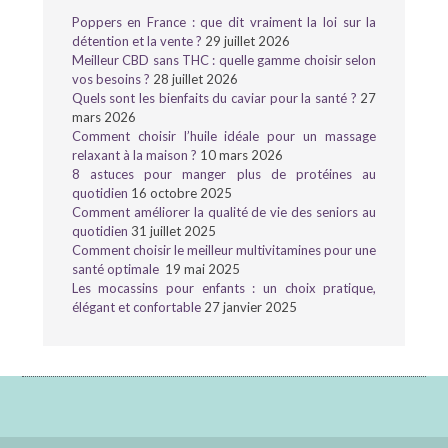
Poppers en France : que dit vraiment la loi sur la
détention et la vente ?
29 juillet 2026
Meilleur CBD sans THC : quelle gamme choisir selon
vos besoins ?
28 juillet 2026
Quels sont les bienfaits du caviar pour la santé ?
27
mars 2026
Comment choisir l’huile idéale pour un massage
relaxant à la maison ?
10 mars 2026
8 astuces pour manger plus de protéines au
quotidien
16 octobre 2025
Comment améliorer la qualité de vie des seniors au
quotidien
31 juillet 2025
Comment choisir le meilleur multivitamines pour une
santé optimale
19 mai 2025
Les mocassins pour enfants : un choix pratique,
élégant et confortable
27 janvier 2025