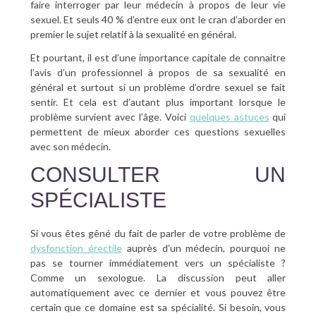
faire interroger par leur médecin à propos de leur vie
sexuel. Et seuls 40 % d’entre eux ont le cran d’aborder en
premier le sujet relatif à la sexualité en général.
Et pourtant, il est d’une importance capitale de connaitre
l’avis d’un professionnel à propos de sa sexualité en
général et surtout si un problème d’ordre sexuel se fait
sentir. Et cela est d’autant plus important lorsque le
problème survient avec l’âge. Voici
quelques astuces
qui
permettent de mieux aborder ces questions sexuelles
avec son médecin.
CONSULTER UN
SPÉCIALISTE
Si vous êtes gêné du fait de parler de votre problème de
dysfonction érectile
auprès d’un médecin, pourquoi ne
pas se tourner immédiatement vers un spécialiste ?
Comme un sexologue. La discussion peut aller
automatiquement avec ce dernier et vous pouvez être
certain que ce domaine est sa spécialité. Si besoin, vous