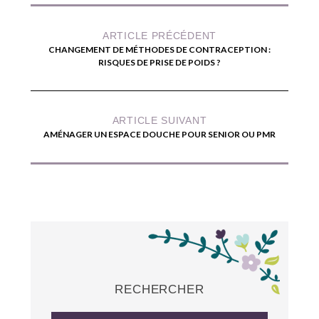
ARTICLE PRÉCÉDENT
CHANGEMENT DE MÉTHODES DE CONTRACEPTION :
RISQUES DE PRISE DE POIDS ?
ARTICLE SUIVANT
AMÉNAGER UN ESPACE DOUCHE POUR SENIOR OU PMR
RECHERCHER