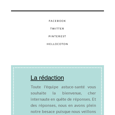
FACEBOOK
TWITTER
PINTEREST
HELLOCOTON
La rédaction
Toute l'équipe astuce-santé vous
souhaite la bienvenue, cher
internaute en quête de réponses. Et
des réponses, nous en avons plein
notre besace puisque nous veillons