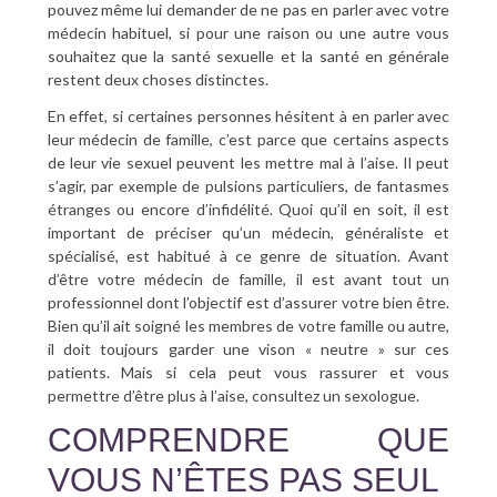
pouvez même lui demander de ne pas en parler avec votre
médecin habituel, si pour une raison ou une autre vous
souhaitez que la santé sexuelle et la santé en générale
restent deux choses distinctes.
En effet, si certaines personnes hésitent à en parler avec
leur médecin de famille, c’est parce que certains aspects
de leur vie sexuel peuvent les mettre mal à l’aise. Il peut
s’agir, par exemple de pulsions particuliers, de fantasmes
étranges ou encore d’infidélité. Quoi qu’il en soit, il est
important de préciser qu’un médecin, généraliste et
spécialisé, est habitué à ce genre de situation. Avant
d’être votre médecin de famille, il est avant tout un
professionnel dont l’objectif est d’assurer votre bien être.
Bien qu’il ait soigné les membres de votre famille ou autre,
il doit toujours garder une vison « neutre » sur ces
patients. Mais si cela peut vous rassurer et vous
permettre d’être plus à l’aise, consultez un sexologue.
COMPRENDRE QUE
VOUS N’ÊTES PAS SEUL