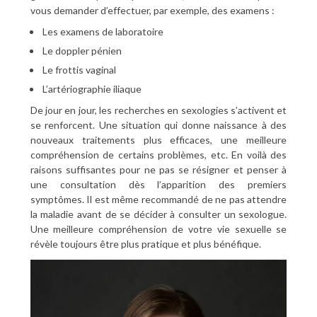
vous demander d’effectuer, par exemple, des examens :
Les examens de laboratoire
Le doppler pénien
Le frottis vaginal
L’artériographie iliaque
De jour en jour, les recherches en sexologies s’activent et
se renforcent. Une situation qui donne naissance à des
nouveaux traitements plus efficaces, une meilleure
compréhension de certains problèmes, etc. En voilà des
raisons suffisantes pour ne pas se résigner et penser à
une consultation dès l’apparition des premiers
symptômes. Il est même recommandé de ne pas attendre
la maladie avant de se décider à consulter un sexologue.
Une meilleure compréhension de votre vie sexuelle se
révèle toujours être plus pratique et plus bénéfique.