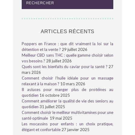
ARTICLES RÉCENTS
Poppers en France : que dit vraiment la loi sur la
détention et la vente ?
29 juillet 2026
Meilleur CBD sans THC : quelle gamme choisir selon
vos besoins ?
28 juillet 2026
Quels sont les bienfaits du caviar pour la santé ?
27
mars 2026
Comment choisir l’huile idéale pour un massage
relaxant à la maison ?
10 mars 2026
8 astuces pour manger plus de protéines au
quotidien
16 octobre 2025
Comment améliorer la qualité de vie des seniors au
quotidien
31 juillet 2025
Comment choisir le meilleur multivitamines pour une
santé optimale
19 mai 2025
Les mocassins pour enfants : un choix pratique,
élégant et confortable
27 janvier 2025