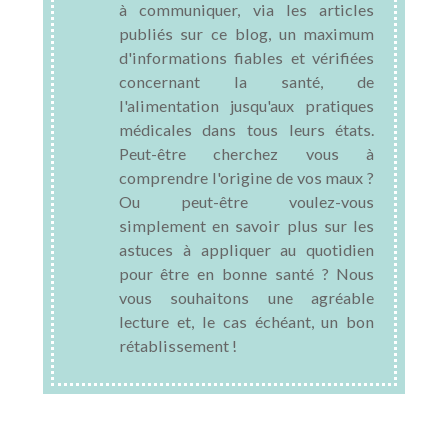
à communiquer, via les articles
publiés sur ce blog, un maximum
d'informations fiables et vérifiées
concernant la santé, de
l'alimentation jusqu'aux pratiques
médicales dans tous leurs états.
Peut-être cherchez vous à
comprendre l'origine de vos maux ?
Ou peut-être voulez-vous
simplement en savoir plus sur les
astuces à appliquer au quotidien
pour être en bonne santé ? Nous
vous souhaitons une agréable
lecture et, le cas échéant, un bon
rétablissement !