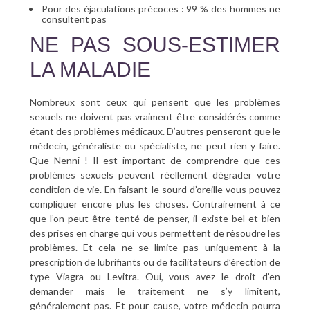
Pour des éjaculations précoces : 99 % des hommes ne
consultent pas
NE PAS SOUS-ESTIMER
LA MALADIE
Nombreux sont ceux qui pensent que les problèmes
sexuels ne doivent pas vraiment être considérés comme
étant des problèmes médicaux. D’autres penseront que le
médecin, généraliste ou spécialiste, ne peut rien y faire.
Que Nenni ! Il est important de comprendre que ces
problèmes sexuels peuvent réellement dégrader votre
condition de vie. En faisant le sourd d’oreille vous pouvez
compliquer encore plus les choses. Contrairement à ce
que l’on peut être tenté de penser, il existe bel et bien
des prises en charge qui vous permettent de résoudre les
problèmes. Et cela ne se limite pas uniquement à la
prescription de lubrifiants ou de facilitateurs d’érection de
type Viagra ou Levitra. Oui, vous avez le droit d’en
demander mais le traitement ne s’y limitent,
généralement pas. Et pour cause, votre médecin pourra