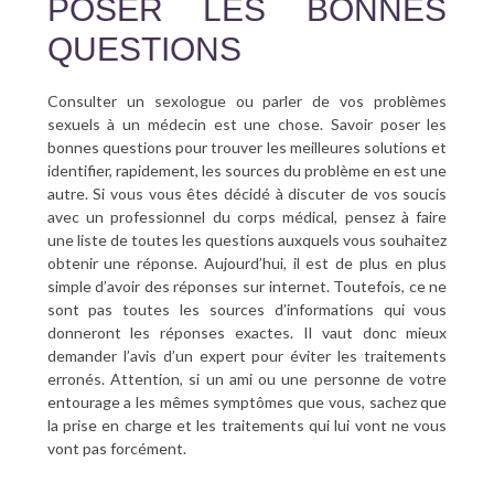
POSER LES BONNES
QUESTIONS
Consulter un sexologue ou parler de vos problèmes
sexuels à un médecin est une chose. Savoir poser les
bonnes questions pour trouver les meilleures solutions et
identifier, rapidement, les sources du problème en est une
autre. Si vous vous êtes décidé à discuter de vos soucis
avec un professionnel du corps médical, pensez à faire
une liste de toutes les questions auxquels vous souhaitez
obtenir une réponse. Aujourd’hui, il est de plus en plus
simple d’avoir des réponses sur internet. Toutefois, ce ne
sont pas toutes les sources d’informations qui vous
donneront les réponses exactes. Il vaut donc mieux
demander l’avis d’un expert pour éviter les traitements
erronés. Attention, si un ami ou une personne de votre
entourage a les mêmes symptômes que vous, sachez que
la prise en charge et les traitements qui lui vont ne vous
vont pas forcément.