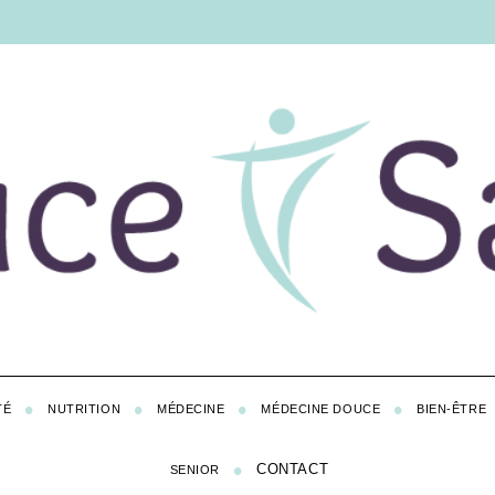
TÉ
NUTRITION
MÉDECINE
MÉDECINE DOUCE
BIEN-ÊTRE
CONTACT
SENIOR