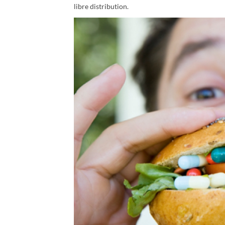
libre distribution.