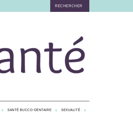
SANTÉ BUCCO-DENTAIRE
SEXUALITÉ