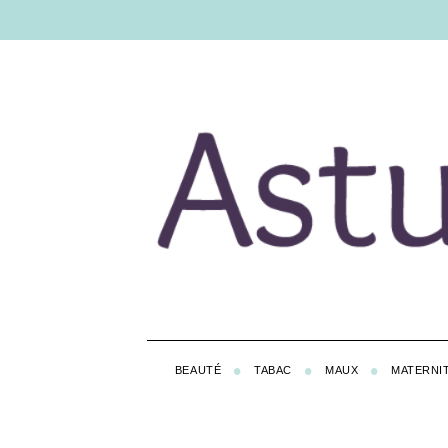
BEAUTÉ
TABAC
MAUX
MATERNI