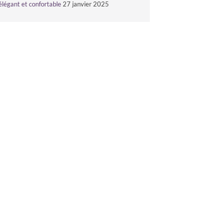
élégant et confortable
27 janvier 2025