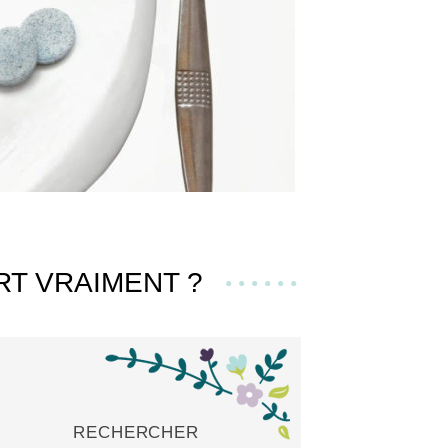
RT VRAIMENT ?
RECHERCHER