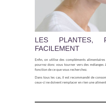
LES PLANTES, 
FACILEMENT
Enfin, on utilise des compléments alimentaires 
pourrez donc vous tourner vers des mélanges à 
fonction de ce que vous recherchez.
Dans tous les cas, il est recommandé de conso
ceux-ci ne doivent remplacer en rien une aliment