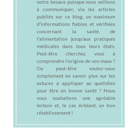
notre besace puisque nous veillons
à communiquer, via les articles
publiés sur ce blog, un maximum
d'informations fiables et vérifiées
concernant la santé, de
l'alimentation jusqu'aux pratiques
médicales dans tous leurs états.
Peut-être cherchez vous à
comprendre l'origine de vos maux ?
Ou peut-être voulez-vous
simplement en savoir plus sur les
astuces à appliquer au quotidien
pour être en bonne santé ? Nous
vous souhaitons une agréable
lecture et, le cas échéant, un bon
rétablissement !