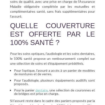
soins de qualité, avec une prise en charge de l’Assurance
Maladie obligatoire complétée par les mutuelles et
complémentaires santé, sans frais supplémentaires pour
l’assuré.
QUELLE COUVERTURE
EST OFFERTE PAR LE
100% SANTÉ ?
Pour les soins optiques, l’audiologie et les soins dentaires,
le 100% santé propose un remboursement complet sur
une sélection de soins et d’équipement prédéfinis.
Pour l’optique, l’assuré a accès à un panier de modèles
de montures et de verres.
Pour l’audiologie, plusieurs équipements auditifs sont
proposés.
Pour le panier
dentaire
, une sélection de couronnes et
de bridges est prise en charge.
Si l’assuré reste dans le cadre des paniers proposés par la