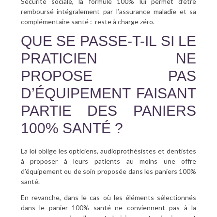
Sécurité sociale, la formule 100% lui permet d’être
remboursé intégralement par l’assurance maladie et sa
complémentaire santé : reste à charge zéro.
QUE SE PASSE-T-IL SI LE
PRATICIEN NE
PROPOSE PAS
D’ÉQUIPEMENT FAISANT
PARTIE DES PANIERS
100% SANTÉ ?
La loi oblige les opticiens, audioprothésistes et dentistes
à proposer à leurs patients au moins une offre
d’équipement ou de soin proposée dans les paniers 100%
santé.
En revanche, dans le cas où les éléments sélectionnés
dans le panier 100% santé ne conviennent pas à la