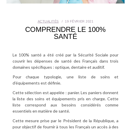
SANTÉ BUCCO-DENTAIRE
ACTUALITÉS
19 FÉVRIER 2021
SEXUALITÉ
COMPRENDRE LE 100%
SANTÉ
SENIOR
CONTACT
Le 100% santé a été créé par la Sécurité Sociale pour
couvrir les dépenses de santé des Français dans trois
domaines spécifiques : optique, dentaire et auditif.
Pour chaque typologie, une liste de soins et
d’équipements est définie.
Cette sélection est appelée : panier. Les paniers donnent
la liste des soins et équipements pris en charge. Cette
liste correspond aux besoins considérés comme
essentiels en matière de santé.
Cette mesure prise par le Président de la République, a
pour objectif de fournir à tous les Français un accès à des