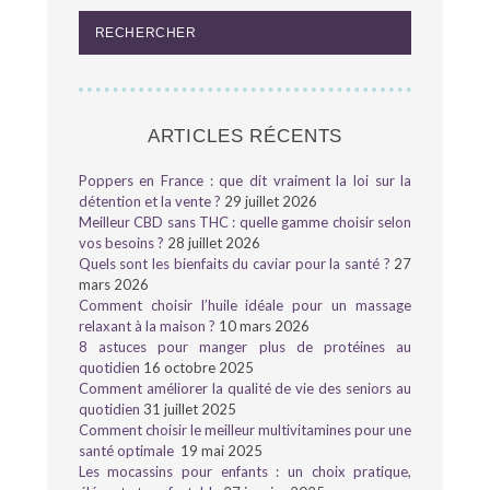
ARTICLES RÉCENTS
Poppers en France : que dit vraiment la loi sur la
détention et la vente ?
29 juillet 2026
Meilleur CBD sans THC : quelle gamme choisir selon
vos besoins ?
28 juillet 2026
Quels sont les bienfaits du caviar pour la santé ?
27
mars 2026
Comment choisir l’huile idéale pour un massage
relaxant à la maison ?
10 mars 2026
8 astuces pour manger plus de protéines au
quotidien
16 octobre 2025
Comment améliorer la qualité de vie des seniors au
quotidien
31 juillet 2025
Comment choisir le meilleur multivitamines pour une
santé optimale
19 mai 2025
Les mocassins pour enfants : un choix pratique,