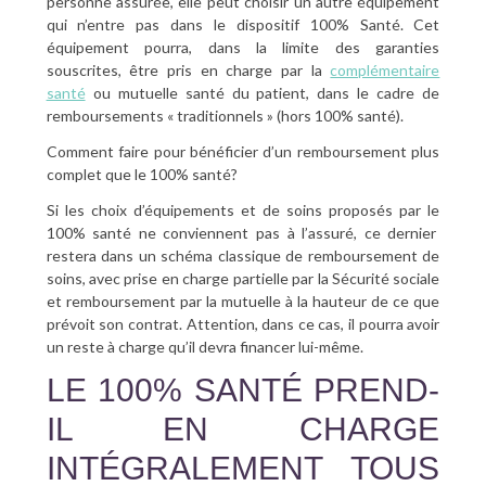
personne assurée, elle peut choisir un autre équipement
qui n’entre pas dans le dispositif 100% Santé. Cet
équipement pourra, dans la limite des garanties
souscrites, être pris en charge par la
complémentaire
santé
ou mutuelle santé du patient, dans le cadre de
remboursements « traditionnels » (hors 100% santé).
Comment faire pour bénéficier d’un remboursement plus
complet que le 100% santé?
Si les choix d’équipements et de soins proposés par le
100% santé ne conviennent pas à l’assuré, ce dernier
restera dans un schéma classique de remboursement de
soins, avec prise en charge partielle par la Sécurité sociale
et remboursement par la mutuelle à la hauteur de ce que
prévoit son contrat. Attention, dans ce cas, il pourra avoir
un reste à charge qu’il devra financer lui-même.
LE 100% SANTÉ PREND-
IL EN CHARGE
INTÉGRALEMENT TOUS