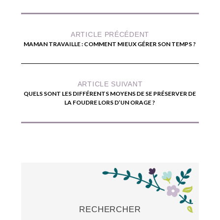
ARTICLE PRÉCÉDENT
MAMAN TRAVAILLE : COMMENT MIEUX GÉRER SON TEMPS ?
ARTICLE SUIVANT
QUELS SONT LES DIFFÉRENTS MOYENS DE SE PRÉSERVER DE
LA FOUDRE LORS D’UN ORAGE ?
RECHERCHER