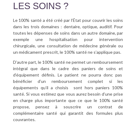
LES SOINS ?
Le 100% santé a été créé par l’État pour couvrir les soins
dans les trois domaines : dentaire, optique, auditif. Pour
toutes les dépenses de soins dans un autre domaine, par
exemple une hospitalisation pour intervention
chirurgicale, une consultation de médecine générale ou
un médicament prescrit, le 100% santé ne s’applique pas.
D’autre part, le 100% santé ne permet un remboursement
intégral que dans le cadre des paniers de soins et
d‘équipement définis. Le patient ne pourra donc pas
bénéficier d’un remboursement complet si les
équipements qu’il a choisis sont hors paniers 100%
santé. Si vous estimez que vous aurez besoin d’une prise
en charge plus importante que ce que le 100% santé
propose, pensez à souscrire un contrat de
complémentaire santé qui garantit des formules plus
couvrantes.