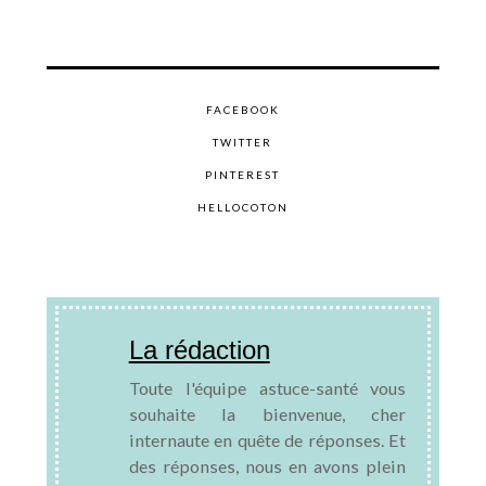
FACEBOOK
TWITTER
PINTEREST
HELLOCOTON
La rédaction
Toute l'équipe astuce-santé vous
souhaite la bienvenue, cher
internaute en quête de réponses. Et
des réponses, nous en avons plein