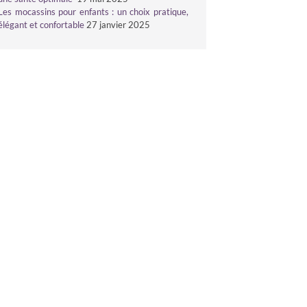
Les mocassins pour enfants : un choix pratique,
élégant et confortable
27 janvier 2025