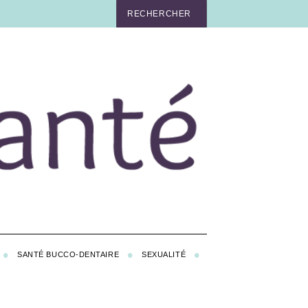
SANTÉ BUCCO-DENTAIRE
SEXUALITÉ