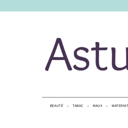
BEAUTÉ
TABAC
MAUX
MATERNI