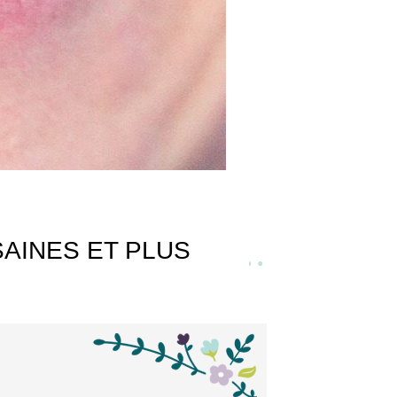
AINES ET PLUS