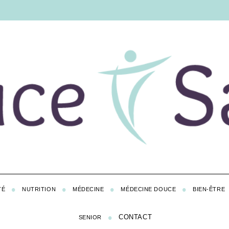
TÉ
NUTRITION
MÉDECINE
MÉDECINE DOUCE
BIEN-ÊTRE
CONTACT
SENIOR