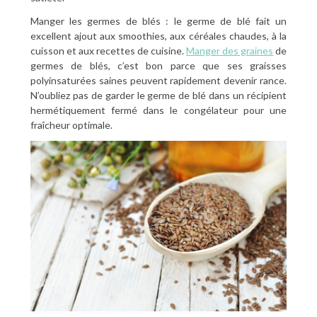
Manger les germes de blés : le germe de blé fait un
excellent ajout aux smoothies, aux céréales chaudes, à la
cuisson et aux recettes de cuisine.
Manger des graines
de
germes de blés, c’est bon parce que ses graisses
polyinsaturées saines peuvent rapidement devenir rance.
N’oubliez pas de garder le germe de blé dans un récipient
hermétiquement fermé dans le congélateur pour une
fraîcheur optimale.