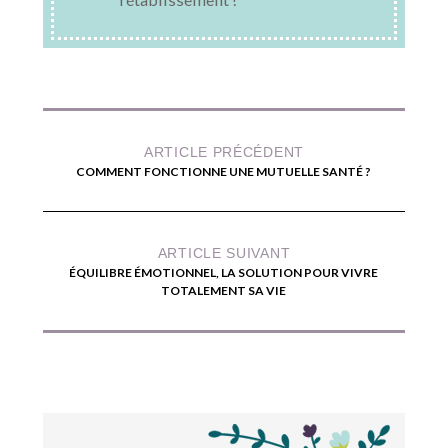
ARTICLE PRÉCÉDENT
COMMENT FONCTIONNE UNE MUTUELLE SANTÉ ?
ARTICLE SUIVANT
ÉQUILIBRE ÉMOTIONNEL, LA SOLUTION POUR VIVRE
TOTALEMENT SA VIE