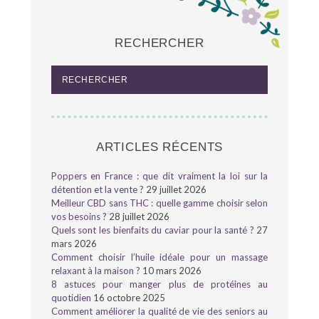
RECHERCHER
ARTICLES RÉCENTS
Poppers en France : que dit vraiment la loi sur la
détention et la vente ?
29 juillet 2026
Meilleur CBD sans THC : quelle gamme choisir selon
vos besoins ?
28 juillet 2026
Quels sont les bienfaits du caviar pour la santé ?
27
mars 2026
Comment choisir l’huile idéale pour un massage
relaxant à la maison ?
10 mars 2026
8 astuces pour manger plus de protéines au
quotidien
16 octobre 2025
Comment améliorer la qualité de vie des seniors au