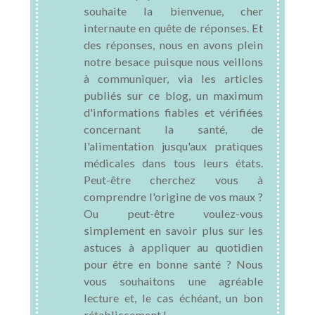
souhaite la bienvenue, cher
internaute en quête de réponses. Et
des réponses, nous en avons plein
notre besace puisque nous veillons
à communiquer, via les articles
publiés sur ce blog, un maximum
d'informations fiables et vérifiées
concernant la santé, de
l'alimentation jusqu'aux pratiques
médicales dans tous leurs états.
Peut-être cherchez vous à
comprendre l'origine de vos maux ?
Ou peut-être voulez-vous
simplement en savoir plus sur les
astuces à appliquer au quotidien
pour être en bonne santé ? Nous
vous souhaitons une agréable
lecture et, le cas échéant, un bon
rétablissement !