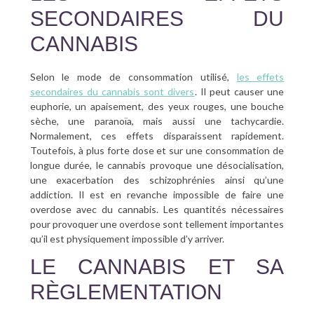
SECONDAIRES DU
CANNABIS
Selon le mode de consommation utilisé,
les effets
secondaires du cannabis sont divers
. Il peut causer une
euphorie, un apaisement, des yeux rouges, une bouche
sèche, une paranoïa, mais aussi une tachycardie.
Normalement, ces effets disparaissent rapidement.
Toutefois, à plus forte dose et sur une consommation de
longue durée, le cannabis provoque une désocialisation,
une exacerbation des schizophrénies ainsi qu’une
addiction. Il est en revanche impossible de faire une
overdose avec du cannabis. Les quantités nécessaires
pour provoquer une overdose sont tellement importantes
qu’il est physiquement impossible d’y arriver.
LE CANNABIS ET SA
RÈGLEMENTATION