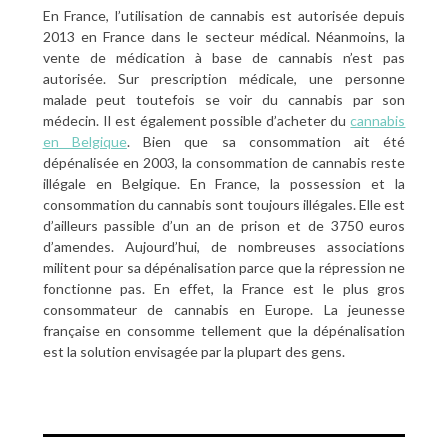
En France, l’utilisation de cannabis est autorisée depuis
2013 en France dans le secteur médical. Néanmoins, la
vente de médication à base de cannabis n’est pas
autorisée. Sur prescription médicale, une personne
malade peut toutefois se voir du cannabis par son
médecin. Il est également possible d’acheter du
cannabis
en Belgique
. Bien que sa consommation ait été
dépénalisée en 2003, la consommation de cannabis reste
illégale en Belgique. En France, la possession et la
consommation du cannabis sont toujours illégales. Elle est
d’ailleurs passible d’un an de prison et de 3750 euros
d’amendes. Aujourd’hui, de nombreuses associations
militent pour sa dépénalisation parce que la répression ne
fonctionne pas. En effet, la France est le plus gros
consommateur de cannabis en Europe. La jeunesse
française en consomme tellement que la dépénalisation
est la solution envisagée par la plupart des gens.