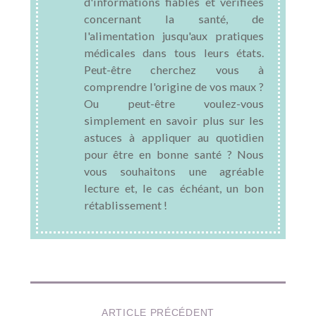
d'informations fiables et vérifiées
concernant la santé, de
l'alimentation jusqu'aux pratiques
médicales dans tous leurs états.
Peut-être cherchez vous à
comprendre l'origine de vos maux ?
Ou peut-être voulez-vous
simplement en savoir plus sur les
astuces à appliquer au quotidien
pour être en bonne santé ? Nous
vous souhaitons une agréable
lecture et, le cas échéant, un bon
rétablissement !
ARTICLE PRÉCÉDENT