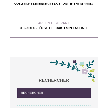
QUELS SONT LES BIENFAITS DU SPORT EN ENTREPRISE ?
ARTICLE SUIVANT
LE GUIDE OSTÉOPATHE POUR FEMME ENCEINTE
RECHERCHER