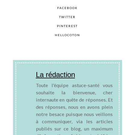
FACEBOOK
TWITTER
PINTEREST
HELLOCOTON
La rédaction
Toute l'équipe astuce-santé vous
souhaite la bienvenue, cher
internaute en quête de réponses. Et
des réponses, nous en avons plein
notre besace puisque nous veillons
à communiquer, via les articles
publiés sur ce blog, un maximum