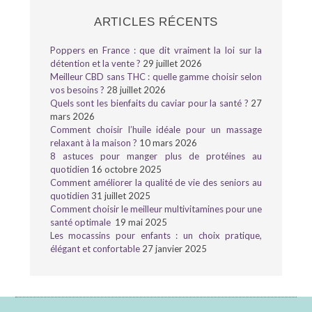
ARTICLES RÉCENTS
Poppers en France : que dit vraiment la loi sur la
détention et la vente ?
29 juillet 2026
Meilleur CBD sans THC : quelle gamme choisir selon
vos besoins ?
28 juillet 2026
Quels sont les bienfaits du caviar pour la santé ?
27
mars 2026
Comment choisir l’huile idéale pour un massage
relaxant à la maison ?
10 mars 2026
8 astuces pour manger plus de protéines au
quotidien
16 octobre 2025
Comment améliorer la qualité de vie des seniors au
quotidien
31 juillet 2025
Comment choisir le meilleur multivitamines pour une
santé optimale
19 mai 2025
Les mocassins pour enfants : un choix pratique,
élégant et confortable
27 janvier 2025