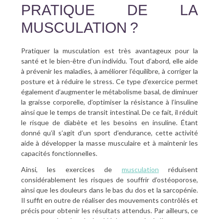
PRATIQUE DE LA
MUSCULATION ?
Pratiquer la musculation est très avantageux pour la
santé et le bien-être d’un individu. Tout d’abord, elle aide
à prévenir les maladies, à améliorer l’équilibre, à corriger la
posture et à réduire le stress. Ce type d’exercice permet
également d’augmenter le métabolisme basal, de diminuer
la graisse corporelle, d’optimiser la résistance à l’insuline
ainsi que le temps de transit intestinal. De ce fait, il réduit
le risque de diabète et les besoins en insuline. Étant
donné qu’il s’agit d’un sport d’endurance, cette activité
aide à développer la masse musculaire et à maintenir les
capacités fonctionnelles.
Ainsi, les exercices de
musculation
réduisent
considérablement les risques de souffrir d’ostéoporose,
ainsi que les douleurs dans le bas du dos et la sarcopénie.
Il suffit en outre de réaliser des mouvements contrôlés et
précis pour obtenir les résultats attendus. Par ailleurs, ce