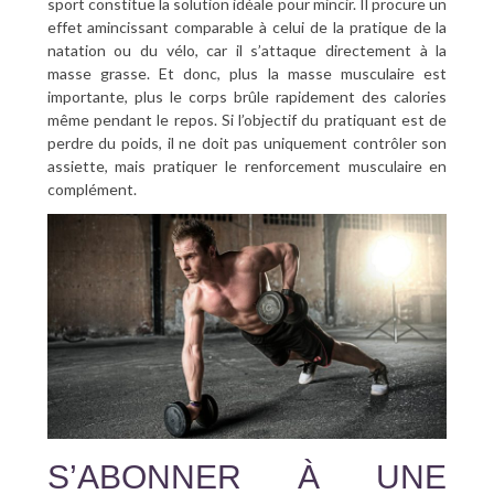
sport constitue la solution idéale pour mincir. Il procure un
effet amincissant comparable à celui de la pratique de la
natation ou du vélo, car il s’attaque directement à la
masse grasse. Et donc, plus la masse musculaire est
importante, plus le corps brûle rapidement des calories
même pendant le repos. Si l’objectif du pratiquant est de
perdre du poids, il ne doit pas uniquement contrôler son
assiette, mais pratiquer le renforcement musculaire en
complément.
S’ABONNER À UNE