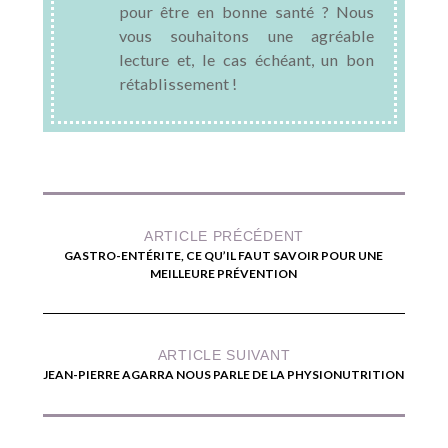
pour être en bonne santé ? Nous
vous souhaitons une agréable
lecture et, le cas échéant, un bon
rétablissement !
ARTICLE PRÉCÉDENT
GASTRO-ENTÉRITE, CE QU’IL FAUT SAVOIR POUR UNE
MEILLEURE PRÉVENTION
ARTICLE SUIVANT
JEAN-PIERRE AGARRA NOUS PARLE DE LA PHYSIONUTRITION