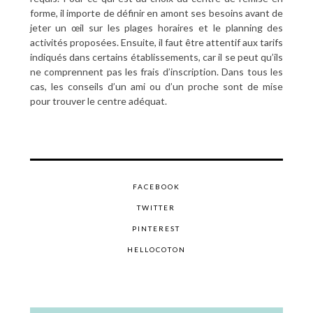
forme, il importe de définir en amont ses besoins avant de
jeter un œil sur les plages horaires et le planning des
activités proposées. Ensuite, il faut être attentif aux tarifs
indiqués dans certains établissements, car il se peut qu’ils
ne comprennent pas les frais d’inscription. Dans tous les
cas, les conseils d’un ami ou d’un proche sont de mise
pour trouver le centre adéquat.
FACEBOOK
TWITTER
PINTEREST
HELLOCOTON