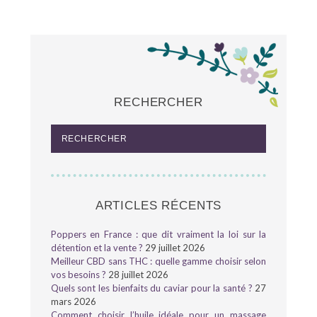
RECHERCHER
ARTICLES RÉCENTS
Poppers en France : que dit vraiment la loi sur la
détention et la vente ?
29 juillet 2026
Meilleur CBD sans THC : quelle gamme choisir selon
vos besoins ?
28 juillet 2026
Quels sont les bienfaits du caviar pour la santé ?
27
mars 2026
Comment choisir l’huile idéale pour un massage