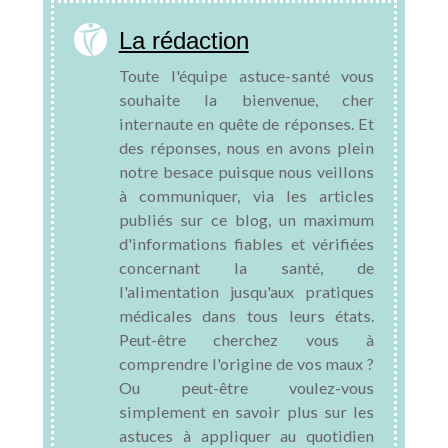
La rédaction
Toute l'équipe astuce-santé vous
souhaite la bienvenue, cher
internaute en quête de réponses. Et
des réponses, nous en avons plein
notre besace puisque nous veillons
à communiquer, via les articles
publiés sur ce blog, un maximum
d'informations fiables et vérifiées
concernant la santé, de
l'alimentation jusqu'aux pratiques
médicales dans tous leurs états.
Peut-être cherchez vous à
comprendre l'origine de vos maux ?
Ou peut-être voulez-vous
simplement en savoir plus sur les
astuces à appliquer au quotidien