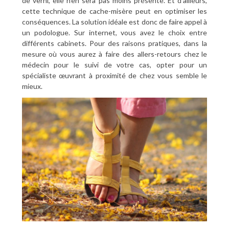
de verni, elle n’en sera pas moins présente. Et d’ailleurs,
cette technique de cache-misère peut en optimiser les
conséquences. La solution idéale est donc de faire appel à
un podologue. Sur internet, vous avez le choix entre
différents cabinets. Pour des raisons pratiques, dans la
mesure où vous aurez à faire des allers-retours chez le
médecin pour le suivi de votre cas, opter pour un
spécialiste œuvrant à proximité de chez vous semble le
mieux.