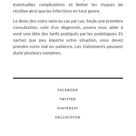
éventuelles complications et limiter les risques de
récidive ainsi que les infections en tout genre.
Le devis des soins varie au cas par cas. Seule une première
consultation, suivi d’un diagnostic, pourra vous aider à
avoir une idée des tarifs pratiqués par les podologues. Et
sachez que peu importe votre situation, vous devez
prendre votre mal en patience. Les traitements peuvent
durer plusieurs semaines.
FACEBOOK
TWITTER
PINTEREST
HELLOCOTON