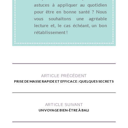
astuces à appliquer au quotidien
pour être en bonne santé ? Nous
vous souhaitons une agréable
lecture et, le cas échéant, un bon
rétablissement !
ARTICLE PRÉCÉDENT
PRISE DE MASSE RAPIDE ET EFFICACE : QUELQUES SECRETS
ARTICLE SUIVANT
UN VOYAGE BIEN-ÊTRE À BALI