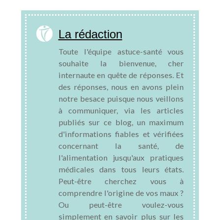
La rédaction
Toute l'équipe astuce-santé vous
souhaite la bienvenue, cher
internaute en quête de réponses. Et
des réponses, nous en avons plein
notre besace puisque nous veillons
à communiquer, via les articles
publiés sur ce blog, un maximum
d'informations fiables et vérifiées
concernant la santé, de
l'alimentation jusqu'aux pratiques
médicales dans tous leurs états.
Peut-être cherchez vous à
comprendre l'origine de vos maux ?
Ou peut-être voulez-vous
simplement en savoir plus sur les