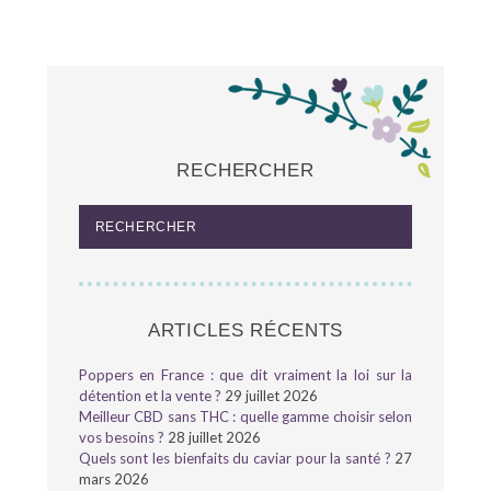
RECHERCHER
ARTICLES RÉCENTS
Poppers en France : que dit vraiment la loi sur la
détention et la vente ?
29 juillet 2026
Meilleur CBD sans THC : quelle gamme choisir selon
vos besoins ?
28 juillet 2026
Quels sont les bienfaits du caviar pour la santé ?
27
mars 2026