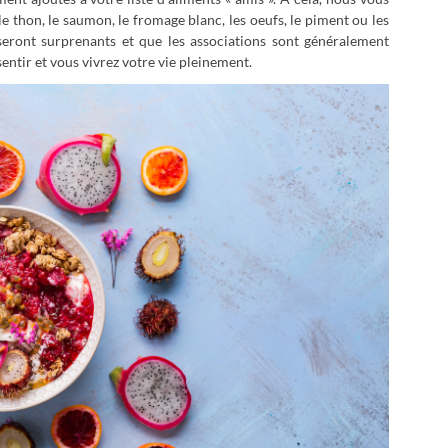
e thon, le saumon, le fromage blanc, les oeufs, le piment ou les
seront surprenants et que les associations sont généralement
sentir et vous vivrez votre vie pleinement.