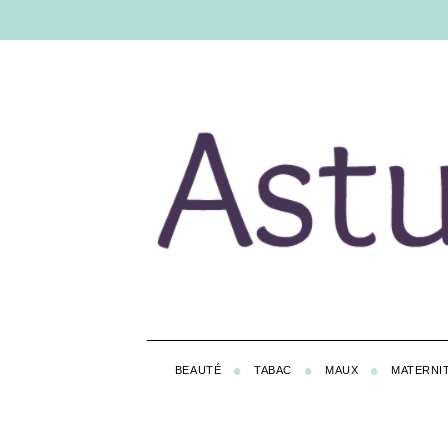
BEAUTÉ
TABAC
MAUX
MATERNI