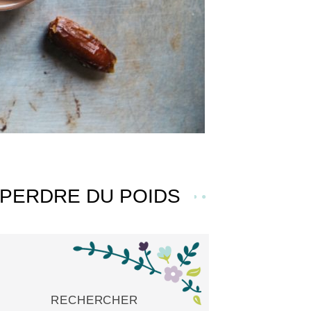
 PERDRE DU POIDS
RECHERCHER