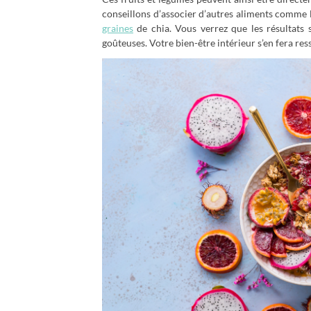
conseillons d’associer d’autres aliments comme l
graines
de chia. Vous verrez que les résultats 
goûteuses. Votre bien-être intérieur s’en fera res