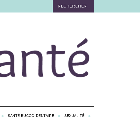
SANTÉ BUCCO-DENTAIRE
SEXUALITÉ