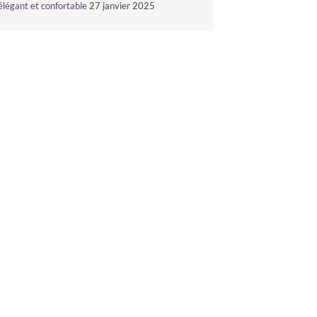
élégant et confortable
27 janvier 2025