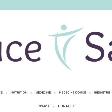
TÉ
NUTRITION
MÉDECINE
MÉDECINE DOUCE
BIEN-ÊTRE
CONTACT
SENIOR