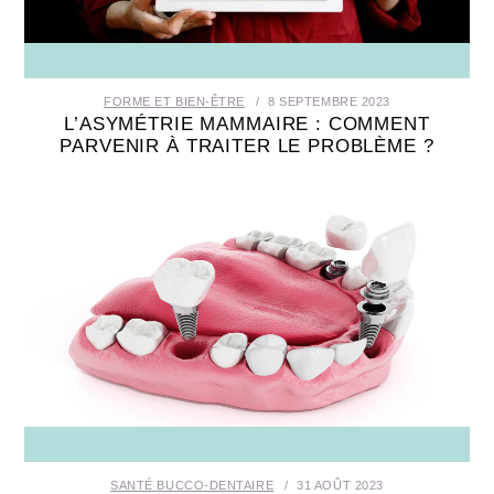
FORME ET BIEN-ÊTRE
8 SEPTEMBRE 2023
L’ASYMÉTRIE MAMMAIRE : COMMENT
PARVENIR À TRAITER LE PROBLÈME ?
SANTÉ BUCCO-DENTAIRE
31 AOÛT 2023