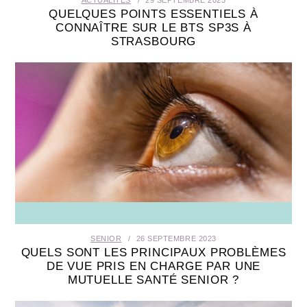
QUELQUES POINTS ESSENTIELS À
CONNAÎTRE SUR LE BTS SP3S À
STRASBOURG
SENIOR
26 SEPTEMBRE 2023
QUELS SONT LES PRINCIPAUX PROBLÈMES
DE VUE PRIS EN CHARGE PAR UNE
MUTUELLE SANTÉ SENIOR ?