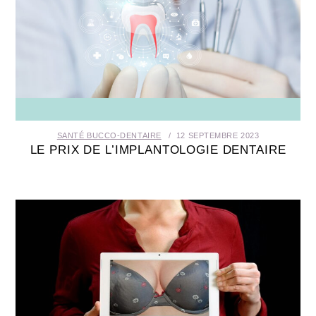
SANTÉ BUCCO-DENTAIRE
12 SEPTEMBRE 2023
LE PRIX DE L’IMPLANTOLOGIE DENTAIRE