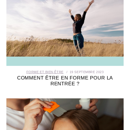
FORME ET BIEN-ÊTRE
19 SEPTEMBRE 2023
COMMENT ÊTRE EN FORME POUR LA
RENTRÉE ?