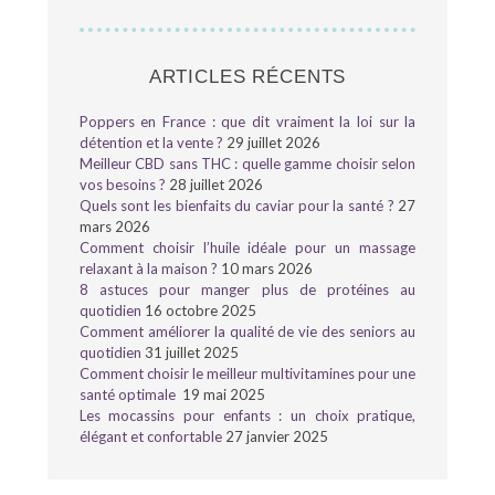
ARTICLES RÉCENTS
Poppers en France : que dit vraiment la loi sur la
détention et la vente ?
29 juillet 2026
Meilleur CBD sans THC : quelle gamme choisir selon
vos besoins ?
28 juillet 2026
Quels sont les bienfaits du caviar pour la santé ?
27
mars 2026
Comment choisir l’huile idéale pour un massage
relaxant à la maison ?
10 mars 2026
8 astuces pour manger plus de protéines au
quotidien
16 octobre 2025
Comment améliorer la qualité de vie des seniors au
quotidien
31 juillet 2025
Comment choisir le meilleur multivitamines pour une
santé optimale
19 mai 2025
Les mocassins pour enfants : un choix pratique,
élégant et confortable
27 janvier 2025