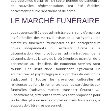
des costumes d’affaires. En cette période de pandémie,
de nouvelles réglementations ont été établies,
notamment pour le rapatriement de corps.
LE MARCHÉ FUNÉRAIRE
Les responsabilités des administrateurs sont d’organiser
les funérailles des morts. Il existe deux catégories : les
directeurs funéraires municipaux et les entrepreneurs
privés indépendants ou exclusifs. Grâce à la
détermination des procédures administratives, de la
détermination de la date de la cérémonie au maintien de la
concession au cimetière, de nombreux services sont
fournis. Ces institutions fournissent également un
soutien réel et psychologique aux proches du défunt. Ils
s’adaptent à toutes les croyances culturelles et
religieuses et font le lien entre tous les participants aux
funérailles (cadavres, marbre, transport fleuriste …).
Généralement, différentes formules sont proposées pour
les familles, plus ou moins complètes. Dans tous les cas, le
support doit être très personnel.