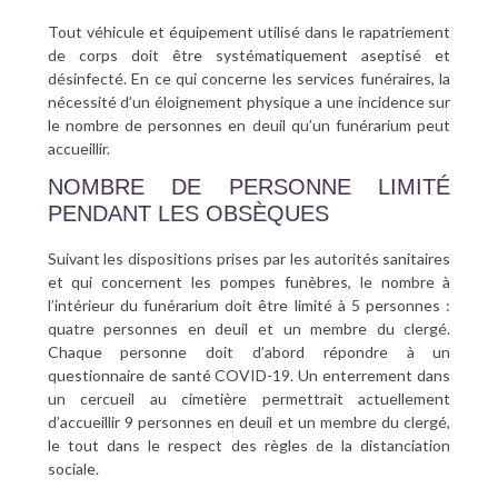
Tout véhicule et équipement utilisé dans le rapatriement
de corps doit être systématiquement aseptisé et
désinfecté. En ce qui concerne les services funéraires, la
nécessité d’un éloignement physique a une incidence sur
le nombre de personnes en deuil qu’un funérarium peut
accueillir.
NOMBRE DE PERSONNE LIMITÉ
PENDANT LES OBSÈQUES
Suivant les dispositions prises par les autorités sanitaires
et qui concernent les pompes funèbres, le nombre à
l’intérieur du funérarium doit être limité à 5 personnes :
quatre personnes en deuil et un membre du clergé.
Chaque personne doit d’abord répondre à un
questionnaire de santé COVID-19. Un enterrement dans
un cercueil au cimetière permettrait actuellement
d’accueillir 9 personnes en deuil et un membre du clergé,
le tout dans le respect des règles de la distanciation
sociale.