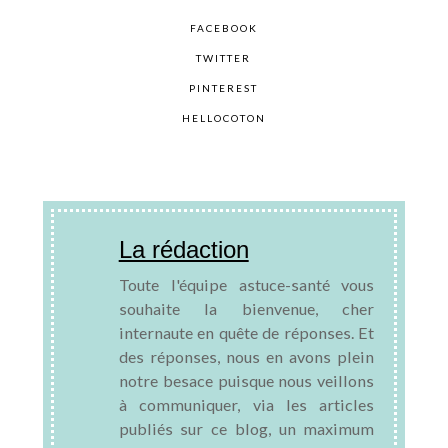
FACEBOOK
TWITTER
PINTEREST
HELLOCOTON
La rédaction
Toute l'équipe astuce-santé vous
souhaite la bienvenue, cher
internaute en quête de réponses. Et
des réponses, nous en avons plein
notre besace puisque nous veillons
à communiquer, via les articles
publiés sur ce blog, un maximum