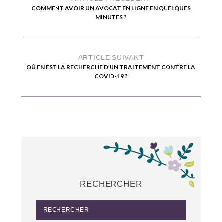
COMMENT AVOIR UN AVOCAT EN LIGNE EN QUELQUES
MINUTES ?
ARTICLE SUIVANT
OÙ EN EST LA RECHERCHE D’UN TRAITEMENT CONTRE LA
COVID-19 ?
RECHERCHER