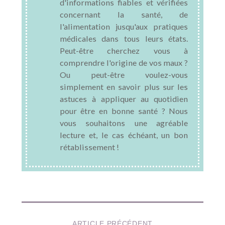
d'informations fiables et vérifiées
concernant la santé, de
l'alimentation jusqu'aux pratiques
médicales dans tous leurs états.
Peut-être cherchez vous à
comprendre l'origine de vos maux ?
Ou peut-être voulez-vous
simplement en savoir plus sur les
astuces à appliquer au quotidien
pour être en bonne santé ? Nous
vous souhaitons une agréable
lecture et, le cas échéant, un bon
rétablissement !
ARTICLE PRÉCÉDENT