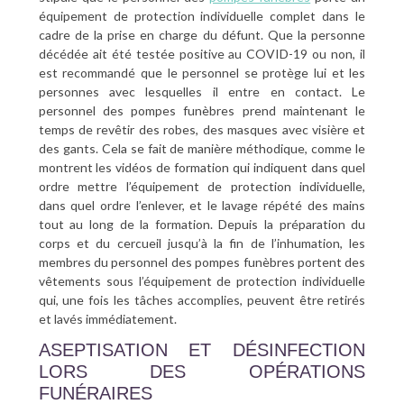
équipement de protection individuelle complet dans le
cadre de la prise en charge du défunt. Que la personne
décédée ait été testée positive au COVID-19 ou non, il
est recommandé que le personnel se protège lui et les
personnes avec lesquelles il entre en contact. Le
personnel des pompes funèbres prend maintenant le
temps de revêtir des robes, des masques avec visière et
des gants. Cela se fait de manière méthodique, comme le
montrent les vidéos de formation qui indiquent dans quel
ordre mettre l’équipement de protection individuelle,
dans quel ordre l’enlever, et le lavage répété des mains
tout au long de la formation. Depuis la préparation du
corps et du cercueil jusqu’à la fin de l’inhumation, les
membres du personnel des pompes funèbres portent des
vêtements sous l’équipement de protection individuelle
qui, une fois les tâches accomplies, peuvent être retirés
et lavés immédiatement.
ASEPTISATION ET DÉSINFECTION
LORS DES OPÉRATIONS
FUNÉRAIRES