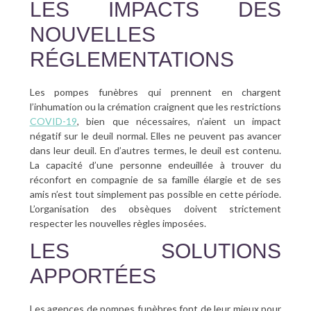
LES IMPACTS DES
NOUVELLES
RÉGLEMENTATIONS
Les pompes funèbres qui prennent en chargent
l’inhumation ou la crémation craignent que les restrictions
COVID-19
, bien que nécessaires, n’aient un impact
négatif sur le deuil normal. Elles ne peuvent pas avancer
dans leur deuil. En d’autres termes, le deuil est contenu.
La capacité d’une personne endeuillée à trouver du
réconfort en compagnie de sa famille élargie et de ses
amis n’est tout simplement pas possible en cette période.
L’organisation des obsèques doivent strictement
respecter les nouvelles règles imposées.
LES SOLUTIONS
APPORTÉES
Les agences de pompes funèbres font de leur mieux pour