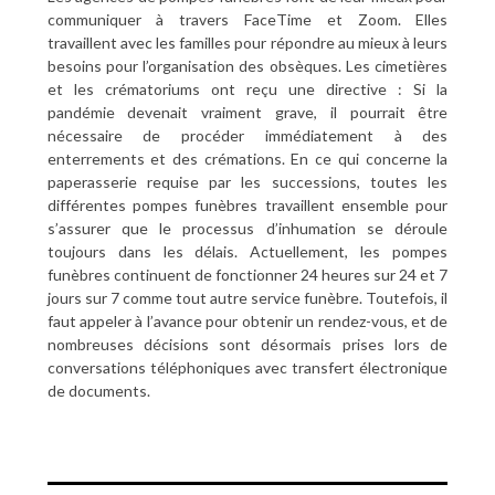
communiquer à travers FaceTime et Zoom. Elles
travaillent avec les familles pour répondre au mieux à leurs
besoins pour l’organisation des obsèques. Les cimetières
et les crématoriums ont reçu une directive : Si la
pandémie devenait vraiment grave, il pourrait être
nécessaire de procéder immédiatement à des
enterrements et des crémations. En ce qui concerne la
paperasserie requise par les successions, toutes les
différentes pompes funèbres travaillent ensemble pour
s’assurer que le processus d’inhumation se déroule
toujours dans les délais. Actuellement, les pompes
funèbres continuent de fonctionner 24 heures sur 24 et 7
jours sur 7 comme tout autre service funèbre. Toutefois, il
faut appeler à l’avance pour obtenir un rendez-vous, et de
nombreuses décisions sont désormais prises lors de
conversations téléphoniques avec transfert électronique
de documents.