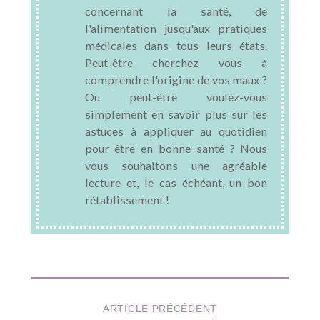
concernant la santé, de
l'alimentation jusqu'aux pratiques
médicales dans tous leurs états.
Peut-être cherchez vous à
comprendre l'origine de vos maux ?
Ou peut-être voulez-vous
simplement en savoir plus sur les
astuces à appliquer au quotidien
pour être en bonne santé ? Nous
vous souhaitons une agréable
lecture et, le cas échéant, un bon
rétablissement !
ARTICLE PRÉCÉDENT