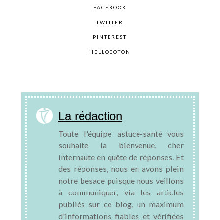
FACEBOOK
TWITTER
PINTEREST
HELLOCOTON
La rédaction
Toute l'équipe astuce-santé vous
souhaite la bienvenue, cher
internaute en quête de réponses. Et
des réponses, nous en avons plein
notre besace puisque nous veillons
à communiquer, via les articles
publiés sur ce blog, un maximum
d'informations fiables et vérifiées