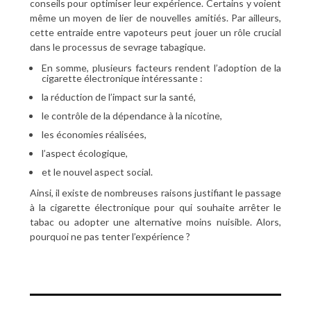
conseils pour optimiser leur expérience. Certains y voient
même un moyen de lier de nouvelles amitiés. Par ailleurs,
cette entraide entre vapoteurs peut jouer un rôle crucial
dans le processus de sevrage tabagique.
En somme, plusieurs facteurs rendent l’adoption de la
cigarette électronique intéressante :
la réduction de l’impact sur la santé,
le contrôle de la dépendance à la nicotine,
les économies réalisées,
l’aspect écologique,
et le nouvel aspect social.
Ainsi, il existe de nombreuses raisons justifiant le passage
à la cigarette électronique pour qui souhaite arrêter le
tabac ou adopter une alternative moins nuisible. Alors,
pourquoi ne pas tenter l’expérience ?