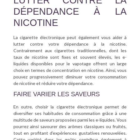
LUTTER CONTRE LA
DÉPENDANCE À LA
NICOTINE
La cigarette électronique peut également vous aider à
lutter contre votre dépendance à la nicotine.
Contrairement aux cigarettes traditionnelles, dont les
taux de nicotine sont fixes et souvent élevés, les e-
liquides disponibles pour le vapotage offrent un large
choix en termes de concentration en nicotine. Ainsi, vous
pouvez progressivement diminuer votre consommation
de nicotine et réduire votre dépendance.
FAIRE VARIER LES SAVEURS
En outre, choisir la cigarette électronique permet de
diversifier ses habitudes de consommation grâce à une
multitude de saveurs proposées parmi les e-liquides. Vous
pourrez ainsi savourer des arômes classiques ou fruités,
tout en profitant d’expériences gustatives renouvelées.
Cette variété dans les goûts contribue également à