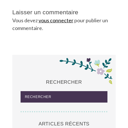
Laisser un commentaire
Vous devez
vous connecter
pour publier un
commentaire.
RECHERCHER
ARTICLES RÉCENTS