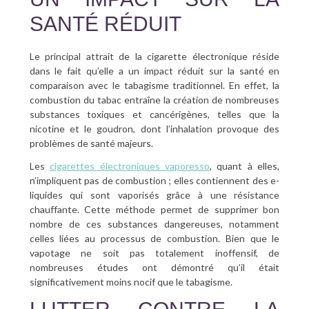
SANTÉ RÉDUIT
Le principal attrait de la cigarette électronique réside
dans le fait qu’elle a un impact réduit sur la santé en
comparaison avec le tabagisme traditionnel. En effet, la
combustion du tabac entraîne la création de nombreuses
substances toxiques et cancérigènes, telles que la
nicotine et le goudron, dont l’inhalation provoque des
problèmes de santé majeurs.
Les
cigarettes électroniques vaporesso
, quant à elles,
n’impliquent pas de combustion ; elles contiennent des e-
liquides qui sont vaporisés grâce à une résistance
chauffante. Cette méthode permet de supprimer bon
nombre de ces substances dangereuses, notamment
celles liées au processus de combustion. Bien que le
vapotage ne soit pas totalement inoffensif, de
nombreuses études ont démontré qu’il était
significativement moins nocif que le tabagisme.