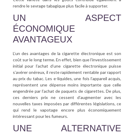
rendre le sevrage tabagique plus facile à supporter.
UN ASPECT
ÉCONOMIQUE
AVANTAGEUX
L’un des avantages de la cigarette électronique est son
coût sur le long terme. En effet, bien que l’investissement
initial pour l’achat d’une cigarette électronique puisse
s’avérer onéreux, il reste rapidement rentable par rapport
au prix du tabac. Les e-liquides, une fois l’appareil acquis,
représentent une dépense moins importante que celle
engendrée par l’achat de paquets de cigarettes. De plus,
ces derniers prix ne cessent d’augmenter avec les
nouvelles taxes imposées par différentes législations, ce
qui rend le vapotage encore plus économiquement
intéressant pour les fumeurs.
UNE ALTERNATIVE