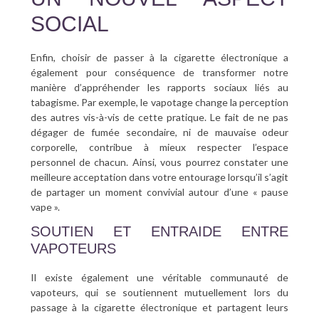
SOCIAL
Enfin, choisir de passer à la cigarette électronique a
également pour conséquence de transformer notre
manière d’appréhender les rapports sociaux liés au
tabagisme. Par exemple, le vapotage change la perception
des autres vis-à-vis de cette pratique. Le fait de ne pas
dégager de fumée secondaire, ni de mauvaise odeur
corporelle, contribue à mieux respecter l’espace
personnel de chacun. Ainsi, vous pourrez constater une
meilleure acceptation dans votre entourage lorsqu’il s’agit
de partager un moment convivial autour d’une « pause
vape ».
SOUTIEN ET ENTRAIDE ENTRE
VAPOTEURS
Il existe également une véritable communauté de
vapoteurs, qui se soutiennent mutuellement lors du
passage à la cigarette électronique et partagent leurs