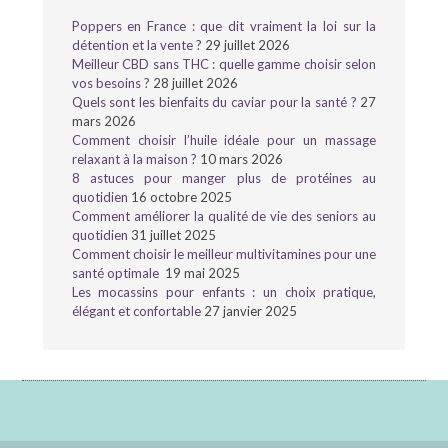
Poppers en France : que dit vraiment la loi sur la
détention et la vente ?
29 juillet 2026
Meilleur CBD sans THC : quelle gamme choisir selon
vos besoins ?
28 juillet 2026
Quels sont les bienfaits du caviar pour la santé ?
27
mars 2026
Comment choisir l’huile idéale pour un massage
relaxant à la maison ?
10 mars 2026
8 astuces pour manger plus de protéines au
quotidien
16 octobre 2025
Comment améliorer la qualité de vie des seniors au
quotidien
31 juillet 2025
Comment choisir le meilleur multivitamines pour une
santé optimale
19 mai 2025
Les mocassins pour enfants : un choix pratique,
élégant et confortable
27 janvier 2025