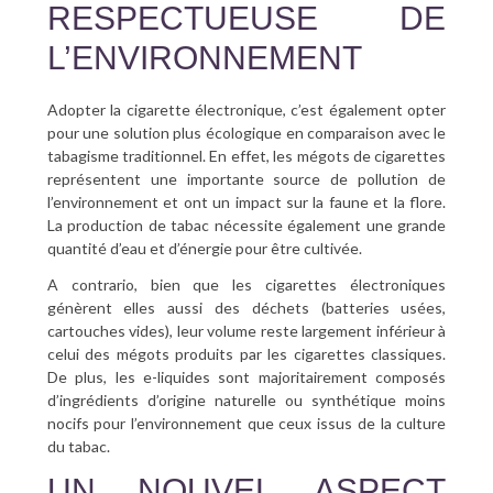
RESPECTUEUSE DE
L’ENVIRONNEMENT
Adopter la cigarette électronique, c’est également opter
pour une solution plus écologique en comparaison avec le
tabagisme traditionnel. En effet, les mégots de cigarettes
représentent une importante source de pollution de
l’environnement et ont un impact sur la faune et la flore.
La production de tabac nécessite également une grande
quantité d’eau et d’énergie pour être cultivée.
A contrario, bien que les cigarettes électroniques
génèrent elles aussi des déchets (batteries usées,
cartouches vides), leur volume reste largement inférieur à
celui des mégots produits par les cigarettes classiques.
De plus, les e-liquides sont majoritairement composés
d’ingrédients d’origine naturelle ou synthétique moins
nocifs pour l’environnement que ceux issus de la culture
du tabac.
UN NOUVEL ASPECT