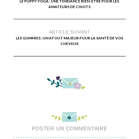
LE PUPPY YOGA : UNE TENDANCE BIEN-ÊTRE POUR LES
AMATEURS DE CHIOTS
ARTICLE SUIVANT
LES GUMMIES : UN ATOUT MAJEUR POUR LA SANTÉ DE VOS
CHEVEUX
POSTER UN COMMENTAIRE