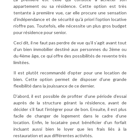
appartement ou sa résidence. Cette option est très
tentante à première vue, car elle procure une sensation
d’indépendance et de sécurité qu’à priori l’option locative
n’offre pas. Toutefois, elle nécessite un plus gros budget
pour résidence pour senior.
Ceci dit, il ne faut pas perdre de vue qu’il s’agit avant tout
d’un bien immobilier destiné aux personnes du 3ème ou
du 4ème âge, ce qui offre des possibilités de revente très
limitées.
Il est plutôt recommandé d’opter pour une location de
bien. Cette option permet de disposer d’une grande
flexibilité dans la jouissance de ce dernier.
D’abord, il est possible de profiter d’une période d’essai
auprès de la structure gérant la résidence, avant de
décider s’il faut l’intégrer pour de bon. Ensuite, il est plus
facile de changer de logement dans le cadre d’une
location. Enfin, le locataire peut bénéficier d’un forfait
incluant aussi bien le loyer que les frais liés à la
restauration et aux différentes activités.