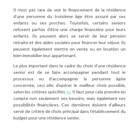
Il n’est pas rare de voir le financement de la résidence
d’une personne du troisième âge être assuré par ses
enfants ou ses proches. Toutefois, certains seniors
refusent parfois d’être une charge financière pour leurs
enfants. Ils peuvent alors se servir de leur pension
retraite et des aides sociales pour financer leur séjour. Ils
peuvent également mettre en vente ou en location un
bien immobilier leur appartenant.
Le plus important dans le cadre du choix d’une résidence
senior est de se faire accompagner pendant tout le
processus ou d’accompagner la personne âgée
concernée, ceci afin d’opérer le meilleur choix possible,
selon les critères spécifiés
ici
. Il faut pour cela prendre en
compte non seulement ses besoins, mais également ses
possibilités financières. Ces dernières doivent d’ailleurs
servir de critère de choix principal dans l’établissement du
budget pour une résidence senior.