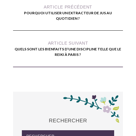
ARTICLE PRÉCÉDENT
POURQUOI UTILISER UN EXTRACTEUR DE JUS AU
QUOTIDIEN ?
ARTICLE SUIVANT
QUELS SONT LES BIENFAITS D’UNE DISCIPLINE TELLE QUE LE
REIKI À PARIS ?
RECHERCHER