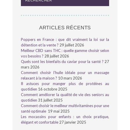
ARTICLES RÉCENTS
Poppers en France : que dit vraiment la loi sur la
détention et la vente ?
29 juillet 2026
Meilleur CBD sans THC : quelle gamme choisir selon
vos besoins ?
28 juillet 2026
Quels sont les bienfaits du caviar pour la santé ?
27
mars 2026
Comment choisir l’huile idéale pour un massage
relaxant à la maison ?
10 mars 2026
8 astuces pour manger plus de protéines au
quotidien
16 octobre 2025
Comment améliorer la qualité de vie des seniors au
quotidien
31 juillet 2025
Comment choisir le meilleur multivitamines pour une
santé optimale
19 mai 2025
Les mocassins pour enfants : un choix pratique,
élégant et confortable
27 janvier 2025