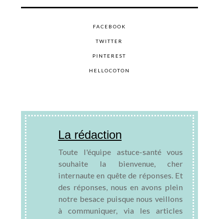
FACEBOOK
TWITTER
PINTEREST
HELLOCOTON
La rédaction
Toute l'équipe astuce-santé vous
souhaite la bienvenue, cher
internaute en quête de réponses. Et
des réponses, nous en avons plein
notre besace puisque nous veillons
à communiquer, via les articles