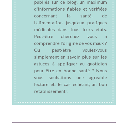
publiés sur ce blog, un maximum
d'informations fiables et vérifiées
concernant la santé, de
l'alimentation jusqu'aux pratiques
médicales dans tous leurs états.
Peut-être cherchez vous à
comprendre l'origine de vos maux ?
Ou peut-être voulez-vous
simplement en savoir plus sur les
astuces à appliquer au quotidien
pour être en bonne santé ? Nous
vous souhaitons une agréable
lecture et, le cas échéant, un bon
rétablissement !