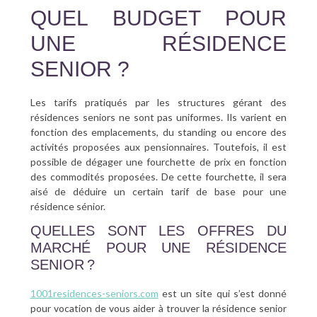
QUEL BUDGET POUR
UNE RÉSIDENCE
SENIOR ?
Les tarifs pratiqués par les structures gérant des
résidences seniors ne sont pas uniformes. Ils varient en
fonction des emplacements, du standing ou encore des
activités proposées aux pensionnaires. Toutefois, il est
possible de dégager une fourchette de prix en fonction
des commodités proposées. De cette fourchette, il sera
aisé de déduire un certain tarif de base pour une
résidence sénior.
QUELLES SONT LES OFFRES DU
MARCHÉ POUR UNE RÉSIDENCE
SENIOR ?
1001residences-seniors.com
est un site qui s’est donné
pour vocation de vous aider à trouver la résidence senior