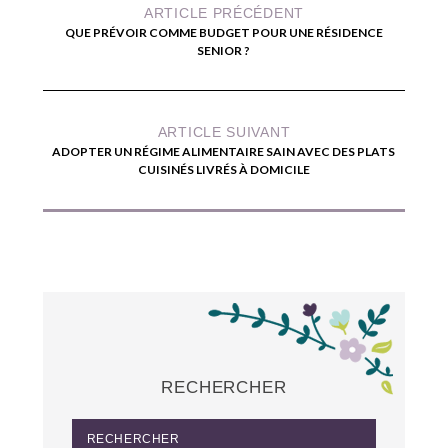
ARTICLE PRÉCÉDENT
QUE PRÉVOIR COMME BUDGET POUR UNE RÉSIDENCE
SENIOR ?
ARTICLE SUIVANT
ADOPTER UN RÉGIME ALIMENTAIRE SAIN AVEC DES PLATS
CUISINÉS LIVRÉS À DOMICILE
RECHERCHER