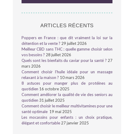
ARTICLES RÉCENTS
Poppers en France : que dit vraiment la loi sur la
détention et la vente ?
29 juillet 2026
Meilleur CBD sans THC : quelle gamme choisir selon
vos besoins ?
28 juillet 2026
Quels sont les bienfaits du caviar pour la santé ?
27
mars 2026
Comment choisir l’huile idéale pour un massage
relaxant à la maison ?
10 mars 2026
8 astuces pour manger plus de protéines au
quotidien
16 octobre 2025
Comment améliorer la qualité de vie des seniors au
quotidien
31 juillet 2025
Comment choisir le meilleur multivitamines pour une
santé optimale
19 mai 2025
Les mocassins pour enfants : un choix pratique,
élégant et confortable
27 janvier 2025