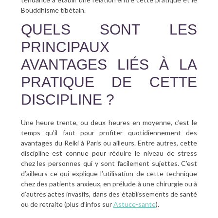
Bouddhisme tibétain.
QUELS SONT LES
PRINCIPAUX
AVANTAGES LIÉS À LA
PRATIQUE DE CETTE
DISCIPLINE ?
Une heure trente, ou deux heures en moyenne, c’est le
temps qu’il faut pour profiter quotidiennement des
avantages du Reiki à Paris ou ailleurs. Entre autres, cette
discipline est connue pour réduire le niveau de stress
chez les personnes qui y sont facilement sujettes. C’est
d’ailleurs ce qui explique l’utilisation de cette technique
chez des patients anxieux, en prélude à une chirurgie ou à
d’autres actes invasifs, dans des établissements de santé
ou de retraite (plus d’infos sur
Astuce-sante
).