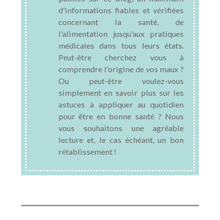
d'informations fiables et vérifiées
concernant la santé, de
l'alimentation jusqu'aux pratiques
médicales dans tous leurs états.
Peut-être cherchez vous à
comprendre l'origine de vos maux ?
Ou peut-être voulez-vous
simplement en savoir plus sur les
astuces à appliquer au quotidien
pour être en bonne santé ? Nous
vous souhaitons une agréable
lecture et, le cas échéant, un bon
rétablissement !