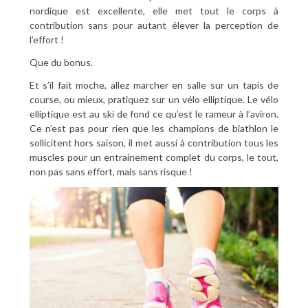
nordique est excellente, elle met tout le corps à
contribution sans pour autant élever la perception de
l’effort !
Que du bonus.
Et s’il fait moche, allez marcher en salle sur un tapis de
course, ou mieux, pratiquez sur un vélo elliptique. Le vélo
elliptique est au ski de fond ce qu’est le rameur à l’aviron.
Ce n’est pas pour rien que les champions de biathlon le
sollicitent hors saison, il met aussi à contribution tous les
muscles pour un entrainement complet du corps, le tout,
non pas sans effort, mais sans risque !