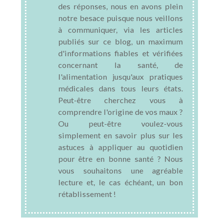
des réponses, nous en avons plein
notre besace puisque nous veillons
à communiquer, via les articles
publiés sur ce blog, un maximum
d'informations fiables et vérifiées
concernant la santé, de
l'alimentation jusqu'aux pratiques
médicales dans tous leurs états.
Peut-être cherchez vous à
comprendre l'origine de vos maux ?
Ou peut-être voulez-vous
simplement en savoir plus sur les
astuces à appliquer au quotidien
pour être en bonne santé ? Nous
vous souhaitons une agréable
lecture et, le cas échéant, un bon
rétablissement !