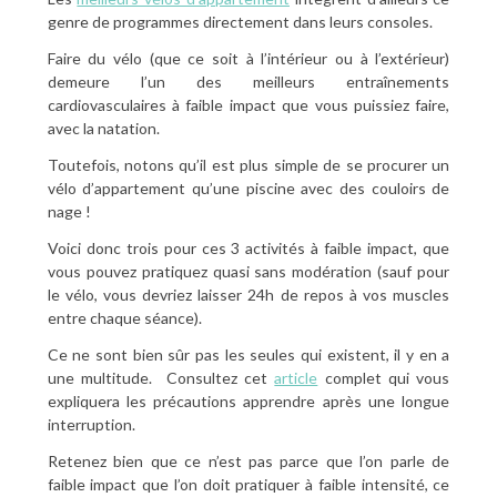
genre de programmes directement dans leurs consoles.
Faire du vélo (que ce soit à l’intérieur ou à l’extérieur)
demeure l’un des meilleurs entraînements
cardiovasculaires à faible impact que vous puissiez faire,
avec la natation.
Toutefois, notons qu’il est plus simple de se procurer un
vélo d’appartement qu’une piscine avec des couloirs de
nage !
Voici donc trois pour ces 3 activités à faible impact, que
vous pouvez pratiquez quasi sans modération (sauf pour
le vélo, vous devriez laisser 24h de repos à vos muscles
entre chaque séance).
Ce ne sont bien sûr pas les seules qui existent, il y en a
une multitude. Consultez cet
article
complet qui vous
expliquera les précautions apprendre après une longue
interruption.
Retenez bien que ce n’est pas parce que l’on parle de
faible impact que l’on doit pratiquer à faible intensité, ce