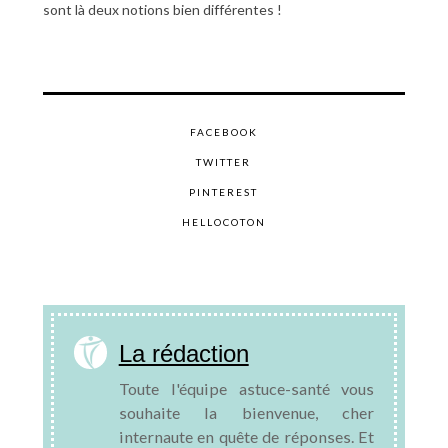
sont là deux notions bien différentes !
FACEBOOK
TWITTER
PINTEREST
HELLOCOTON
La rédaction
Toute l'équipe astuce-santé vous
souhaite la bienvenue, cher
internaute en quête de réponses. Et