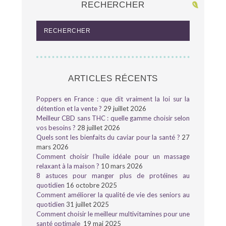
RECHERCHER
ARTICLES RÉCENTS
Poppers en France : que dit vraiment la loi sur la
détention et la vente ?
29 juillet 2026
Meilleur CBD sans THC : quelle gamme choisir selon
vos besoins ?
28 juillet 2026
Quels sont les bienfaits du caviar pour la santé ?
27
mars 2026
Comment choisir l’huile idéale pour un massage
relaxant à la maison ?
10 mars 2026
8 astuces pour manger plus de protéines au
quotidien
16 octobre 2025
Comment améliorer la qualité de vie des seniors au
quotidien
31 juillet 2025
Comment choisir le meilleur multivitamines pour une
santé optimale
19 mai 2025