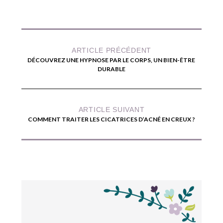
ARTICLE PRÉCÉDENT
DÉCOUVREZ UNE HYPNOSE PAR LE CORPS, UN BIEN-ÊTRE
DURABLE
ARTICLE SUIVANT
COMMENT TRAITER LES CICATRICES D’ACNÉ EN CREUX ?