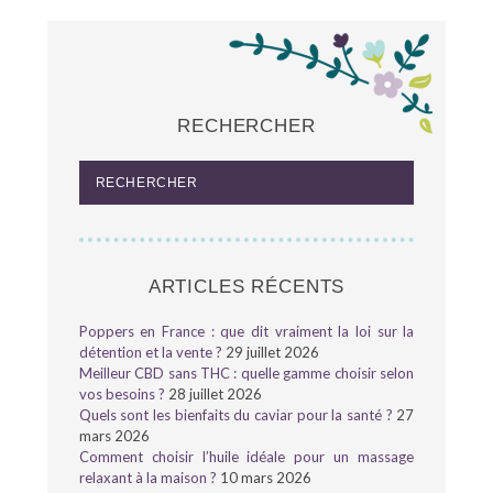
RECHERCHER
ARTICLES RÉCENTS
Poppers en France : que dit vraiment la loi sur la
détention et la vente ?
29 juillet 2026
Meilleur CBD sans THC : quelle gamme choisir selon
vos besoins ?
28 juillet 2026
Quels sont les bienfaits du caviar pour la santé ?
27
mars 2026
Comment choisir l’huile idéale pour un massage
relaxant à la maison ?
10 mars 2026