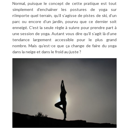
Normal, puisque le concept de cette pratique est tout
simplement d’enchaîner les postures de yoga sur
n’importe quel terrain, qu’il s’agisse de pistes de ski, d’un
parc ou encore d’un jardin, pourvu que ce dernier soit
enneigé. C’est la seule règle à suivre pour prendre part à
une session de yoga. Autant vous dire qu’il s’agit là d’une
tendance largement accessible pour le plus grand
nombre. Mais qu’est-ce que ça change de faire du yoga
dans la neige et dans le froid au juste ?