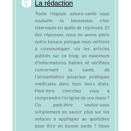
La rédaction
Toute l'équipe astuce-santé vous
souhaite la bienvenue, cher
internaute en quête de réponses. Et
des réponses, nous en avons plein
notre besace puisque nous veillons
à communiquer, via les articles
publiés sur ce blog, un maximum
d'informations fiables et vérifiées
concernant la santé, de
l'alimentation jusqu'aux pratiques
médicales dans tous leurs états.
Peut-être cherchez vous à
comprendre l'origine de vos maux ?
Ou peut-être voulez-vous
simplement en savoir plus sur les
astuces à appliquer au quotidien
pour être en bonne santé ? Nous