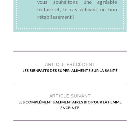
vous souhaitons une agréable
lecture et, le cas échéant, un bon
rétablissement !
ARTICLE PRÉCÉDENT
LES BIENFAITS DES SUPER-ALIMENTS SUR LA SANTÉ
ARTICLE SUIVANT
LES COMPLÉMENTS ALIMENTAIRES BIO POUR LA FEMME
ENCEINTE