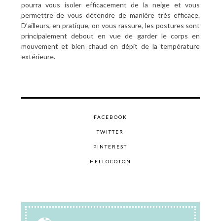
pourra vous isoler efficacement de la neige et vous
permettre de vous détendre de manière très efficace.
D’ailleurs, en pratique, on vous rassure, les postures sont
principalement debout en vue de garder le corps en
mouvement et bien chaud en dépit de la température
extérieure.
FACEBOOK
TWITTER
PINTEREST
HELLOCOTON