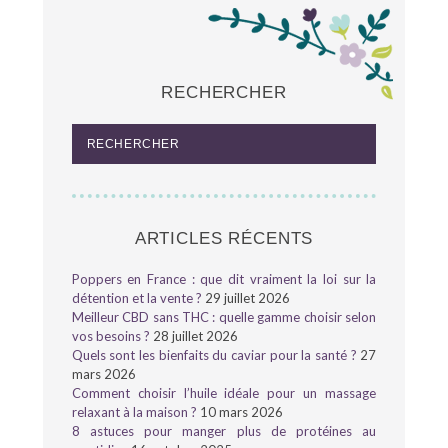
RECHERCHER
ARTICLES RÉCENTS
Poppers en France : que dit vraiment la loi sur la
détention et la vente ?
29 juillet 2026
Meilleur CBD sans THC : quelle gamme choisir selon
vos besoins ?
28 juillet 2026
Quels sont les bienfaits du caviar pour la santé ?
27
mars 2026
Comment choisir l’huile idéale pour un massage
relaxant à la maison ?
10 mars 2026
8 astuces pour manger plus de protéines au