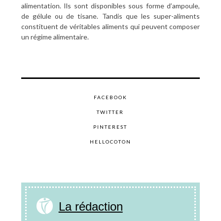
alimentation. Ils sont disponibles sous forme d’ampoule,
de gélule ou de tisane. Tandis que les super-aliments
constituent de véritables aliments qui peuvent composer
un régime alimentaire.
FACEBOOK
TWITTER
PINTEREST
HELLOCOTON
La rédaction