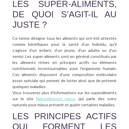
LES SUPER-ALIMENTS,
DE QUOI S’AGIT-IL AU
JUSTE ?
Ce terme désigne tous les aliments qui ont été attestés
comme bénéfiques pour la santé d’un individu, qu’il
s’agisse d’un enfant, d’un jeune, d’un adulte ou d’un
senior. Les super-aliments sont en général constitués par
les aliments riches en principes actifs ou éléments
nutritionnels incontournables pour l’organisme humain.
Ces aliments disposent d’une composition moléculaire
assez spéciale qui permet de lutter ainsi que de prévenir
quelques maladies.
Vous trouverez plus d’informations sur les superaliments
sur le site
Naturellement mieux
qui parle des soins
naturels pour mieux prévenir et guérir certaines maladies.
LES PRINCIPES ACTIFS
QUI FORMENT LES