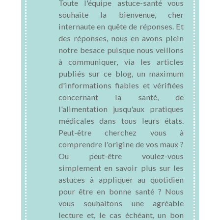
Toute l'équipe astuce-santé vous
souhaite la bienvenue, cher
internaute en quête de réponses. Et
des réponses, nous en avons plein
notre besace puisque nous veillons
à communiquer, via les articles
publiés sur ce blog, un maximum
d'informations fiables et vérifiées
concernant la santé, de
l'alimentation jusqu'aux pratiques
médicales dans tous leurs états.
Peut-être cherchez vous à
comprendre l'origine de vos maux ?
Ou peut-être voulez-vous
simplement en savoir plus sur les
astuces à appliquer au quotidien
pour être en bonne santé ? Nous
vous souhaitons une agréable
lecture et, le cas échéant, un bon