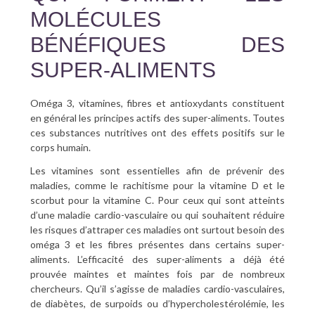
MOLÉCULES
BÉNÉFIQUES DES
SUPER-ALIMENTS
Oméga 3, vitamines, fibres et antioxydants constituent
en général les principes actifs des super-aliments. Toutes
ces substances nutritives ont des effets positifs sur le
corps humain.
Les vitamines sont essentielles afin de prévenir des
maladies, comme le rachitisme pour la vitamine D et le
scorbut pour la vitamine C. Pour ceux qui sont atteints
d’une maladie cardio-vasculaire ou qui souhaitent réduire
les risques d’attraper ces maladies ont surtout besoin des
oméga 3 et les fibres présentes dans certains super-
aliments. L’efficacité des super-aliments a déjà été
prouvée maintes et maintes fois par de nombreux
chercheurs. Qu’il s’agisse de maladies cardio-vasculaires,
de diabètes, de surpoids ou d’hypercholestérolémie, les