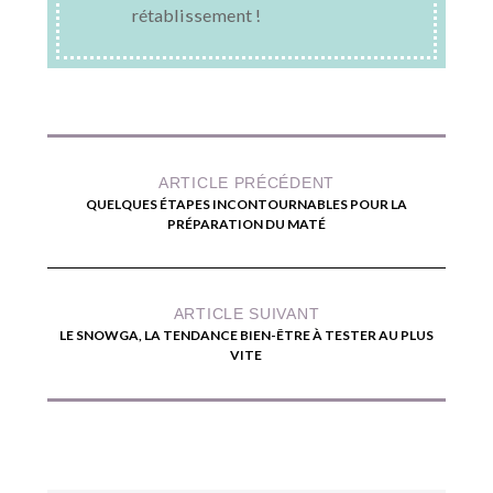
rétablissement !
ARTICLE PRÉCÉDENT
QUELQUES ÉTAPES INCONTOURNABLES POUR LA
PRÉPARATION DU MATÉ
ARTICLE SUIVANT
LE SNOWGA, LA TENDANCE BIEN-ÊTRE À TESTER AU PLUS
VITE