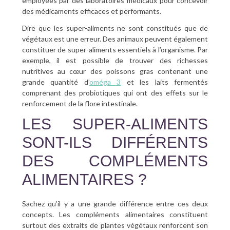
employées par des laboratoires médicaux pour concevoir
des médicaments efficaces et performants.
Dire que les super-aliments ne sont constitués que de
végétaux est une erreur. Des animaux peuvent également
constituer de super-aliments essentiels à l’organisme. Par
exemple, il est possible de trouver des richesses
nutritives au cœur des poissons gras contenant une
grande quantité d’
oméga 3
et les laits fermentés
comprenant des probiotiques qui ont des effets sur le
renforcement de la flore intestinale.
LES SUPER-ALIMENTS
SONT-ILS DIFFÉRENTS
DES COMPLÉMENTS
ALIMENTAIRES ?
Sachez qu’il y a une grande différence entre ces deux
concepts. Les compléments alimentaires constituent
surtout des extraits de plantes végétaux renforcent son