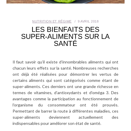
SANTÉ BUCCO-DENTAIRE
NUTRITION ET RÉGIME
9 AVRIL 2018
SEXUALITÉ
LES BIENFAITS DES
SUPER-ALIMENTS SUR LA
SENIOR
SANTÉ
CONTACT
Il faut savoir qu’il existe d’innombrables aliments qui ont
chacun leurs effets sur la santé. Nombreuses recherches
ont déjà été réalisées pour démontrer les vertus de
certains aliments qui sont catégorisés comme étant de
super-aliments. Ces derniers ont une grande richesse en
termes de vitamines, d’antioxydants et d’oméga 3. Des
avantages comme la participation au fonctionnement de
l’organisme du consommateur ont été prouvés.
Permettant de barrer la route à différentes maladies, ces
super-aliments deviennent actuellement des
indispensables pour améliorer son état de santé.