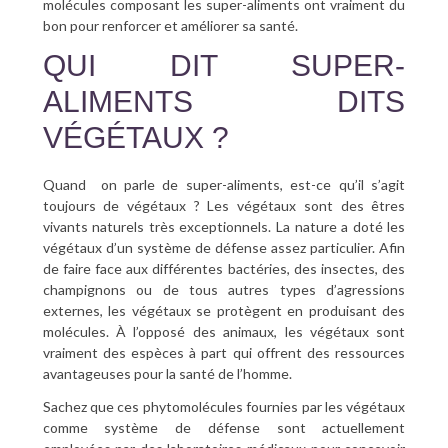
molécules composant les super-aliments ont vraiment du
bon pour renforcer et améliorer sa santé.
QUI DIT SUPER-
ALIMENTS DITS
VÉGÉTAUX ?
Quand on parle de super-aliments, est-ce qu’il s’agit
toujours de végétaux ? Les végétaux sont des êtres
vivants naturels très exceptionnels. La nature a doté les
végétaux d’un système de défense assez particulier. Afin
de faire face aux différentes bactéries, des insectes, des
champignons ou de tous autres types d’agressions
externes, les végétaux se protègent en produisant des
molécules. À l’opposé des animaux, les végétaux sont
vraiment des espèces à part qui offrent des ressources
avantageuses pour la santé de l’homme.
Sachez que ces phytomolécules fournies par les végétaux
comme système de défense sont actuellement