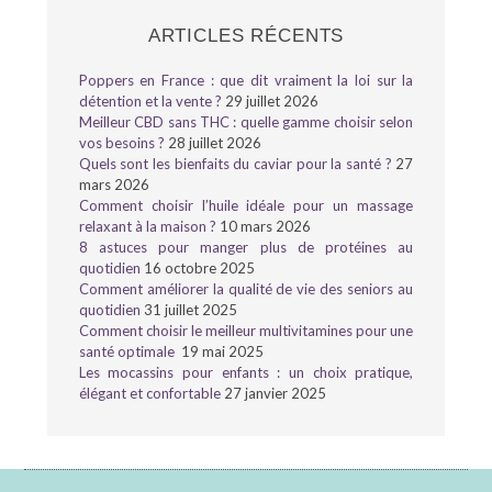
ARTICLES RÉCENTS
Poppers en France : que dit vraiment la loi sur la
détention et la vente ?
29 juillet 2026
Meilleur CBD sans THC : quelle gamme choisir selon
vos besoins ?
28 juillet 2026
Quels sont les bienfaits du caviar pour la santé ?
27
mars 2026
Comment choisir l’huile idéale pour un massage
relaxant à la maison ?
10 mars 2026
8 astuces pour manger plus de protéines au
quotidien
16 octobre 2025
Comment améliorer la qualité de vie des seniors au
quotidien
31 juillet 2025
Comment choisir le meilleur multivitamines pour une
santé optimale
19 mai 2025
Les mocassins pour enfants : un choix pratique,
élégant et confortable
27 janvier 2025