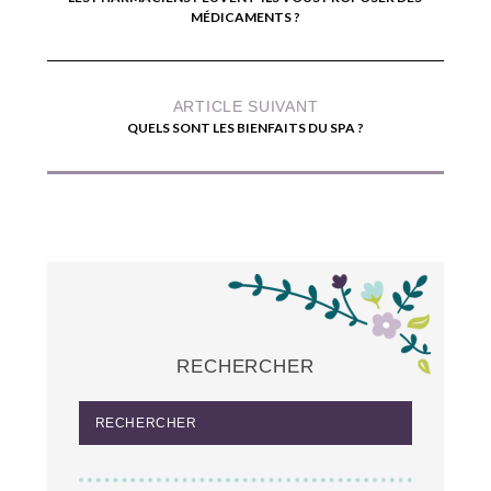
MÉDICAMENTS ?
ARTICLE SUIVANT
QUELS SONT LES BIENFAITS DU SPA ?
RECHERCHER