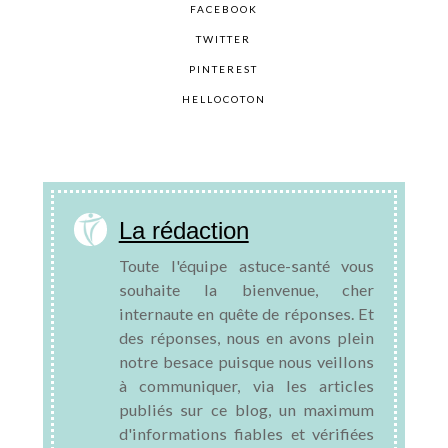
FACEBOOK
TWITTER
PINTEREST
HELLOCOTON
La rédaction
Toute l'équipe astuce-santé vous
souhaite la bienvenue, cher
internaute en quête de réponses. Et
des réponses, nous en avons plein
notre besace puisque nous veillons
à communiquer, via les articles
publiés sur ce blog, un maximum
d'informations fiables et vérifiées