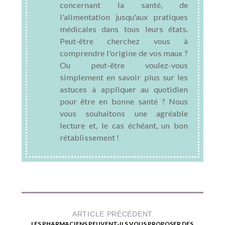
concernant la santé, de
l'alimentation jusqu'aux pratiques
médicales dans tous leurs états.
Peut-être cherchez vous à
comprendre l'origine de vos maux ?
Ou peut-être voulez-vous
simplement en savoir plus sur les
astuces à appliquer au quotidien
pour être en bonne santé ? Nous
vous souhaitons une agréable
lecture et, le cas échéant, un bon
rétablissement !
ARTICLE PRÉCÉDENT
LES PHARMACIENS PEUVENT-ILS VOUS PROPOSER DES