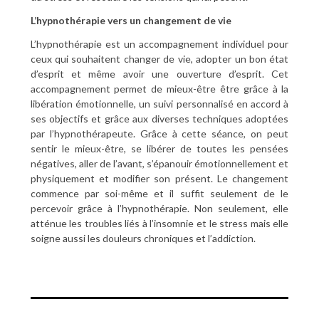
L’hypnothérapie vers un changement de vie
L’hypnothérapie est un accompagnement individuel pour
ceux qui souhaitent changer de vie, adopter un bon état
d’esprit et même avoir une ouverture d’esprit. Cet
accompagnement permet de mieux-être être grâce à la
libération émotionnelle, un suivi personnalisé en accord à
ses objectifs et grâce aux diverses techniques adoptées
par l’hypnothérapeute. Grâce à cette séance, on peut
sentir le mieux-être, se libérer de toutes les pensées
négatives, aller de l’avant, s’épanouir émotionnellement et
physiquement et modifier son présent. Le changement
commence par soi-même et il suffit seulement de le
percevoir grâce à l’hypnothérapie. Non seulement, elle
atténue les troubles liés à l’insomnie et le stress mais elle
soigne aussi les douleurs chroniques et l’addiction.