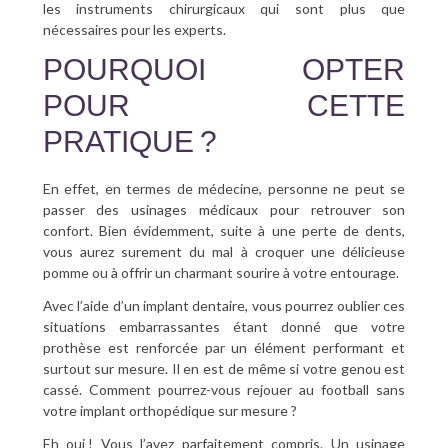
les instruments chirurgicaux qui sont plus que
nécessaires pour les experts.
POURQUOI OPTER
POUR CETTE
PRATIQUE ?
En effet, en termes de médecine, personne ne peut se
passer des usinages médicaux pour retrouver son
confort. Bien évidemment, suite à une perte de dents,
vous aurez surement du mal à croquer une délicieuse
pomme ou à offrir un charmant sourire à votre entourage.
Avec l’aide d’un implant dentaire, vous pourrez oublier ces
situations embarrassantes étant donné que votre
prothèse est renforcée par un élément performant et
surtout sur mesure. Il en est de même si votre genou est
cassé. Comment pourrez-vous rejouer au football sans
votre implant orthopédique sur mesure ?
Eh oui ! Vous l’avez parfaitement compris. Un usinage