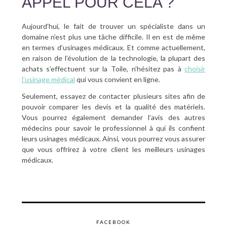
APPEL POUR CELA ?
Aujourd’hui, le fait de trouver un spécialiste dans un
domaine n’est plus une tâche difficile. Il en est de même
en termes d’usinages médicaux. Et comme actuellement,
en raison de l’évolution de la technologie, la plupart des
achats s’effectuent sur la Toile, n’hésitez pas à
choisir
l’usinage médical
qui vous convient en ligne.
Seulement, essayez de contacter plusieurs sites afin de
pouvoir comparer les devis et la qualité des matériels.
Vous pourrez également demander l’avis des autres
médecins pour savoir le professionnel à qui ils confient
leurs usinages médicaux. Ainsi, vous pourrez vous assurer
que vous offrirez à votre client les meilleurs usinages
médicaux.
FACEBOOK