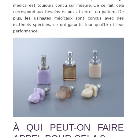
médical est toujours conçu sur mesure. De ce fait, cela
correspond aux besoins et aux attentes du patient. De
plus, les usinages médicaux sont conçus avec des
matériels spécifiés, ce qui garantit leur qualité et leur
performance.
À QUI PEUT-ON FAIRE