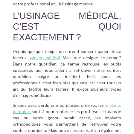
notre professionnel et… à l’usinage médical.
L’USINAGE MÉDICAL,
C’EST QUOI
EXACTEMENT ?
Depuis quelque temps, on entend souvent parler de ce
fameux
usinage médical.
Mais que désigne ce terme ?
Dans notre quotidien, ce terme regroupe les outils
spécialisés qui nous aident à retrouver notre confort
quotidien malgré un incident. Mais pour les
professionnels, c’est bien plus que cela, car c’est tout un
art qui facilite leurs tâches. Il existe plusieurs types
d’usinages médicaux.
Si vous avez perdu une ou plusieurs dents, les
implants
dentaires
sont là pour renforcer les prothèses. Et dans le
cas où votre genou serait cassé, les implants
orthopédiques vous permettent de retrouver votre
confort quotidien. Mais outre ces items, il y a également