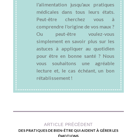
l'alimentation jusqu'aux pratiques
médicales dans tous leurs états.
Peut-être cherchez vous à
comprendre l'origine de vos maux ?
Ou peut-être voulez-vous
simplement en savoir plus sur les
astuces à appliquer au quotidien
pour être en bonne santé ? Nous
vous souhaitons une agréable
lecture et, le cas échéant, un bon
rétablissement !
ARTICLE PRÉCÉDENT
DES PRATIQUES DE BIEN-ÊTRE QUI AIDENT À GÉRER LES
ÉMOTIONS