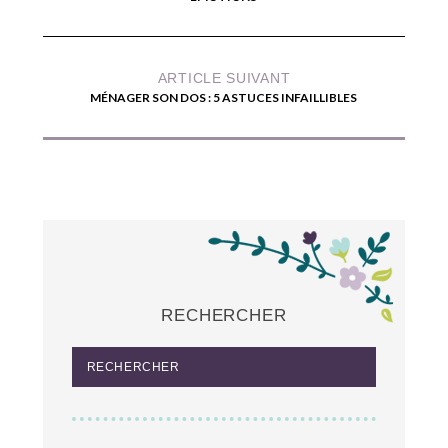
ARTICLE SUIVANT
MÉNAGER SON DOS : 5 ASTUCES INFAILLIBLES
RECHERCHER