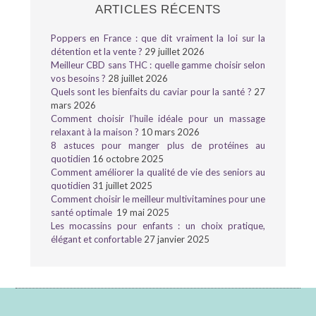
ARTICLES RÉCENTS
Poppers en France : que dit vraiment la loi sur la
détention et la vente ?
29 juillet 2026
Meilleur CBD sans THC : quelle gamme choisir selon
vos besoins ?
28 juillet 2026
Quels sont les bienfaits du caviar pour la santé ?
27
mars 2026
Comment choisir l’huile idéale pour un massage
relaxant à la maison ?
10 mars 2026
8 astuces pour manger plus de protéines au
quotidien
16 octobre 2025
Comment améliorer la qualité de vie des seniors au
quotidien
31 juillet 2025
Comment choisir le meilleur multivitamines pour une
santé optimale
19 mai 2025
Les mocassins pour enfants : un choix pratique,
élégant et confortable
27 janvier 2025