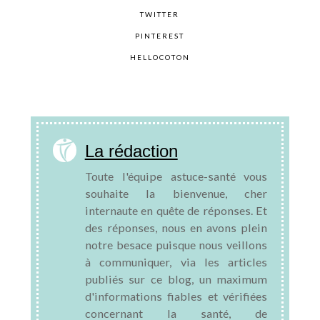
TWITTER
PINTEREST
HELLOCOTON
La rédaction
Toute l'équipe astuce-santé vous
souhaite la bienvenue, cher
internaute en quête de réponses. Et
des réponses, nous en avons plein
notre besace puisque nous veillons
à communiquer, via les articles
publiés sur ce blog, un maximum
d'informations fiables et vérifiées
concernant la santé, de