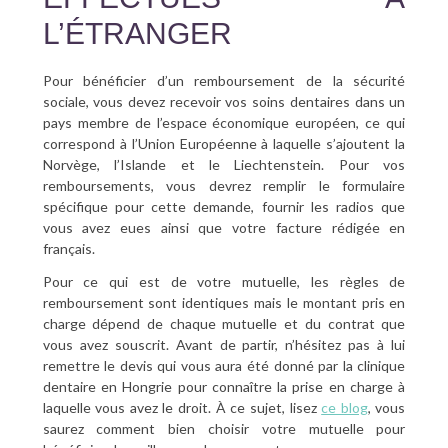
L’ÉTRANGER
Pour bénéficier d’un remboursement de la sécurité
sociale, vous devez recevoir vos soins dentaires dans un
pays membre de l’espace économique européen, ce qui
correspond à l’Union Européenne à laquelle s’ajoutent la
Norvège, l’Islande et le Liechtenstein. Pour vos
remboursements, vous devrez remplir le formulaire
spécifique pour cette demande, fournir les radios que
vous avez eues ainsi que votre facture rédigée en
français.
Pour ce qui est de votre mutuelle, les règles de
remboursement sont identiques mais le montant pris en
charge dépend de chaque mutuelle et du contrat que
vous avez souscrit. Avant de partir, n’hésitez pas à lui
remettre le devis qui vous aura été donné par la clinique
dentaire en Hongrie pour connaître la prise en charge à
laquelle vous avez le droit. À ce sujet, lisez
ce blog
, vous
saurez comment bien choisir votre mutuelle pour