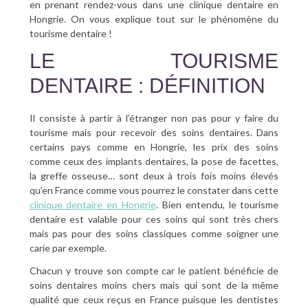
en prenant rendez-vous dans une clinique dentaire en
Hongrie. On vous explique tout sur le phénomène du
tourisme dentaire !
LE TOURISME
DENTAIRE : DÉFINITION
Il consiste à partir à l’étranger non pas pour y faire du
tourisme mais pour recevoir des soins dentaires. Dans
certains pays comme en Hongrie, les prix des soins
comme ceux des implants dentaires, la pose de facettes,
la greffe osseuse… sont deux à trois fois moins élevés
qu’en France comme vous pourrez le constater dans cette
clinique dentaire en Hongrie
. Bien entendu, le tourisme
dentaire est valable pour ces soins qui sont très chers
mais pas pour des soins classiques comme soigner une
carie par exemple.
Chacun y trouve son compte car le patient bénéficie de
soins dentaires moins chers mais qui sont de la même
qualité que ceux reçus en France puisque les dentistes