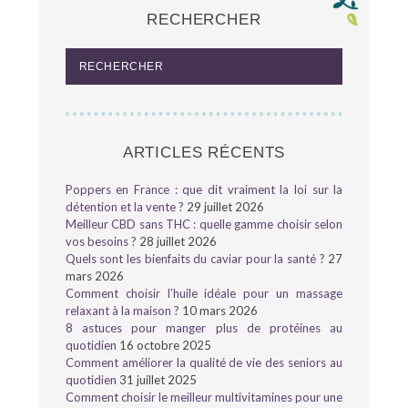
RECHERCHER
ARTICLES RÉCENTS
Poppers en France : que dit vraiment la loi sur la
détention et la vente ?
29 juillet 2026
Meilleur CBD sans THC : quelle gamme choisir selon
vos besoins ?
28 juillet 2026
Quels sont les bienfaits du caviar pour la santé ?
27
mars 2026
Comment choisir l’huile idéale pour un massage
relaxant à la maison ?
10 mars 2026
8 astuces pour manger plus de protéines au
quotidien
16 octobre 2025
Comment améliorer la qualité de vie des seniors au
quotidien
31 juillet 2025
Comment choisir le meilleur multivitamines pour une