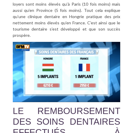
loyers sont moins élevés qu’à Paris (10 fois moins) mais
aussi qu’en Province (5 fois moins). Tout cela explique
qu’une clinique dentaire en Hongrie pratique des prix
nettement moins élevés qu’en France. C’est ainsi que le
tourisme dentaire s’est développé et que son succès
prospère.
LE REMBOURSEMENT
DES SOINS DENTAIRES
EFFECTUÉS À