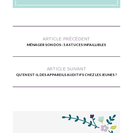
ARTICLE PRÉCÉDENT
MÉNAGER SON DOS : 5 ASTUCES INFAILLIBLES
ARTICLE SUIVANT
QU’EN EST-IL DES APPAREILS AUDITIFS CHEZ LES JEUNES ?