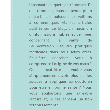
internaute en quête de réponses. Et
des réponses, nous en avons plein
notre besace puisque nous veillons
à communiquer, via les articles
publiés sur ce blog, un maximum
d'informations fiables et vérifiées
concernant la santé, de
l'alimentation jusqu'aux pratiques
médicales dans tous leurs états.
Peut-être cherchez vous à
comprendre l'origine de vos maux ?
Ou peut-être voulez-vous
simplement en savoir plus sur les
astuces à appliquer au quotidien
pour être en bonne santé ? Nous
vous souhaitons une agréable
lecture et, le cas échéant, un bon
rétablissement !