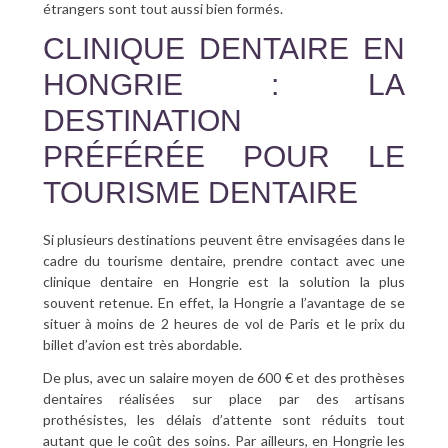
étrangers sont tout aussi bien formés.
CLINIQUE DENTAIRE EN
HONGRIE : LA
DESTINATION
PRÉFÉRÉE POUR LE
TOURISME DENTAIRE
Si plusieurs destinations peuvent être envisagées dans le
cadre du tourisme dentaire, prendre contact avec une
clinique dentaire en Hongrie est la solution la plus
souvent retenue. En effet, la Hongrie a l’avantage de se
situer à moins de 2 heures de vol de Paris et le prix du
billet d’avion est très abordable.
De plus, avec un salaire moyen de 600 € et des prothèses
dentaires réalisées sur place par des artisans
prothésistes, les délais d’attente sont réduits tout
autant que le coût des soins. Par ailleurs, en Hongrie les