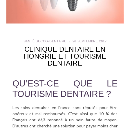
SANTÉ BUCCO-DENTAIRE
SEXUALITÉ
SENIOR
SANTÉ BUCCO-DENTAIRE
26 SEPTEMBRE 2017
CLINIQUE DENTAIRE EN
CONTACT
HONGRIE ET TOURISME
DENTAIRE
QU’EST-CE QUE LE
TOURISME DENTAIRE ?
Les soins dentaires en France sont réputés pour être
onéreux et mal remboursés. C’est ainsi que 10 % des
Français ont déjà renoncé à un soin faute de moyen.
D’autres ont cherché une solution pour payer moins cher