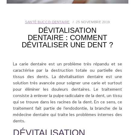
SANTÉ BUCCO-DENTAIRE
SANTÉ BUCCO-DENTAIRE
25 NOVEMBRE 2019
SEXUALITÉ
DÉVITALISATION
DENTAIRE : COMMENT
SENIOR
DÉVITALISER UNE DENT ?
CONTACT
La carie dentaire est un problème très répandu et se
caractérise par la destruction totale ou partielle des
tissus des dents. La dévitalisation dentaire est une
solution très avancée pour soigner une carie et surtout
pour éliminer les douleurs dentaires. Le traitement
consiste à enlever la pulpe radiculaire de la dent, un tissu
qui se trouve dans les racines de la dent. En ce sens, ce
traitement fait partie de l’endodontie, la branche de la
médecine dentaire qui traite les problèmes internes des
dents.
DÉVITALISATION