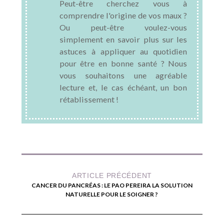
Peut-être cherchez vous à
comprendre l'origine de vos maux ?
Ou peut-être voulez-vous
simplement en savoir plus sur les
astuces à appliquer au quotidien
pour être en bonne santé ? Nous
vous souhaitons une agréable
lecture et, le cas échéant, un bon
rétablissement !
ARTICLE PRÉCÉDENT
CANCER DU PANCRÉAS : LE PAO PEREIRA LA SOLUTION
NATURELLE POUR LE SOIGNER ?