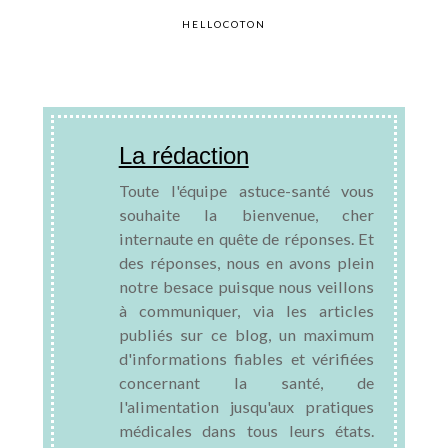
HELLOCOTON
La rédaction
Toute l'équipe astuce-santé vous
souhaite la bienvenue, cher
internaute en quête de réponses. Et
des réponses, nous en avons plein
notre besace puisque nous veillons
à communiquer, via les articles
publiés sur ce blog, un maximum
d'informations fiables et vérifiées
concernant la santé, de
l'alimentation jusqu'aux pratiques
médicales dans tous leurs états.