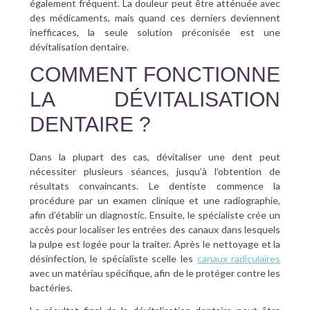
également fréquent. La douleur peut être atténuée avec
des médicaments, mais quand ces derniers deviennent
inefficaces, la seule solution préconisée est une
dévitalisation dentaire.
COMMENT FONCTIONNE
LA DÉVITALISATION
DENTAIRE ?
Dans la plupart des cas, dévitaliser une dent peut
nécessiter plusieurs séances, jusqu’à l’obtention de
résultats convaincants. Le dentiste commence la
procédure par un examen clinique et une radiographie,
afin d’établir un diagnostic. Ensuite, le spécialiste crée un
accès pour localiser les entrées des canaux dans lesquels
la pulpe est logée pour la traiter. Après le nettoyage et la
désinfection, le spécialiste scelle les
canaux radiculaires
avec un matériau spécifique, afin de le protéger contre les
bactéries.