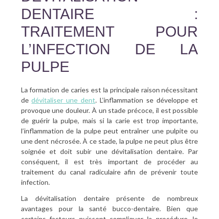
DENTAIRE :
TRAITEMENT POUR
L’INFECTION DE LA
PULPE
La formation de caries est la principale raison nécessitant
de
dévitaliser une dent
. L’inflammation se développe et
provoque une douleur. À un stade précoce, il est possible
de guérir la pulpe, mais si la carie est trop importante,
l’inflammation de la pulpe peut entraîner une pulpite ou
une dent nécrosée. À ce stade, la pulpe ne peut plus être
soignée et doit subir une dévitalisation dentaire. Par
conséquent, il est très important de procéder au
traitement du canal radiculaire afin de prévenir toute
infection.
La dévitalisation dentaire présente de nombreux
avantages pour la santé bucco-dentaire. Bien que
certains facteurs puissent compliquer la procédure, le