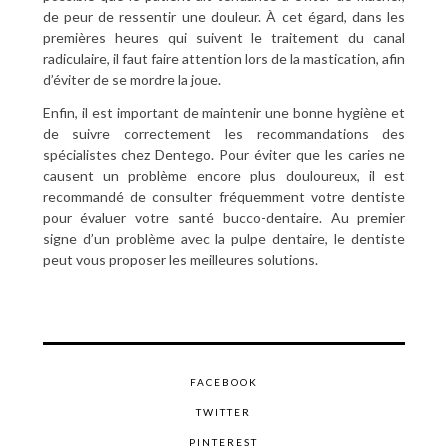
de peur de ressentir une douleur. À cet égard, dans les
premières heures qui suivent le traitement du canal
radiculaire, il faut faire attention lors de la mastication, afin
d’éviter de se mordre la joue.
Enfin, il est important de maintenir une bonne hygiène et
de suivre correctement les recommandations des
spécialistes chez Dentego. Pour éviter que les caries ne
causent un problème encore plus douloureux, il est
recommandé de consulter fréquemment votre dentiste
pour évaluer votre santé bucco-dentaire. Au premier
signe d’un problème avec la pulpe dentaire, le dentiste
peut vous proposer les meilleures solutions.
FACEBOOK
TWITTER
PINTEREST