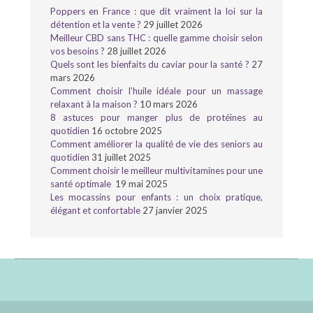
Poppers en France : que dit vraiment la loi sur la
détention et la vente ?
29 juillet 2026
Meilleur CBD sans THC : quelle gamme choisir selon
vos besoins ?
28 juillet 2026
Quels sont les bienfaits du caviar pour la santé ?
27
mars 2026
Comment choisir l’huile idéale pour un massage
relaxant à la maison ?
10 mars 2026
8 astuces pour manger plus de protéines au
quotidien
16 octobre 2025
Comment améliorer la qualité de vie des seniors au
quotidien
31 juillet 2025
Comment choisir le meilleur multivitamines pour une
santé optimale
19 mai 2025
Les mocassins pour enfants : un choix pratique,
élégant et confortable
27 janvier 2025