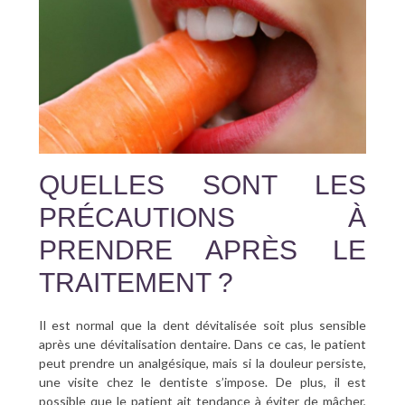
QUELLES SONT LES
PRÉCAUTIONS À
PRENDRE APRÈS LE
TRAITEMENT ?
Il est normal que la dent dévitalisée soit plus sensible
après une dévitalisation dentaire. Dans ce cas, le patient
peut prendre un analgésique, mais si la douleur persiste,
une visite chez le dentiste s’impose. De plus, il est
possible que le patient ait tendance à éviter de mâcher,