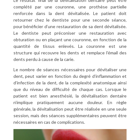
Le résultat final de la dévitalisation dentaire peut être
complété par une couronne, une prothèse partielle
renforcée dans la dent dévitalisée. Le patient doit
retourner chez le dentiste pour une seconde séance,
pour bénéficier d’une restauration de sa dent dévitalisée.
Le dentiste peut préconiser une restauration avec
obturation ou en plaçant une couronne, en fonction de la
quantité de tissus enlevés. La couronne est une
structure qui recouvre les dents et remplace l’émail des
dents perdu à cause de la carie.
Le nombre de séances nécessaires pour dévitaliser une
dent, peut varier en fonction du degré d’inflammation et
d’infection de la dent, de la complexité anatomique ainsi
que du niveau de difficulté de chaque cas. Lorsque le
patient est bien anesthésié, la dévitalisation dentaire
n’implique pratiquement aucune douleur. En règle
générale, la dévitalisation peut être réalisée en une seule
session, mais des séances supplémentaires peuvent être
nécessaires en cas de complications.