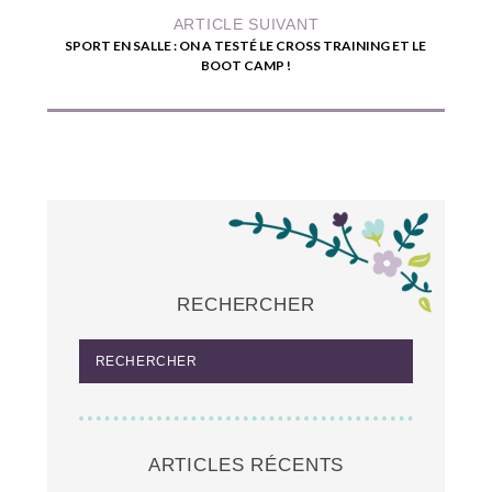
ARTICLE SUIVANT
SPORT EN SALLE : ON A TESTÉ LE CROSS TRAINING ET LE
BOOT CAMP !
RECHERCHER
ARTICLES RÉCENTS