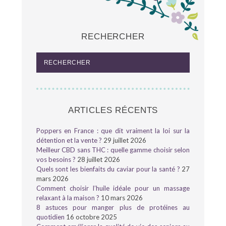
RECHERCHER
ARTICLES RÉCENTS
Poppers en France : que dit vraiment la loi sur la
détention et la vente ?
29 juillet 2026
Meilleur CBD sans THC : quelle gamme choisir selon
vos besoins ?
28 juillet 2026
Quels sont les bienfaits du caviar pour la santé ?
27
mars 2026
Comment choisir l’huile idéale pour un massage
relaxant à la maison ?
10 mars 2026
8 astuces pour manger plus de protéines au
quotidien
16 octobre 2025