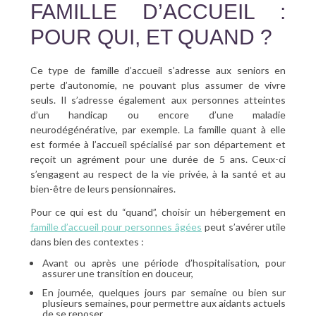
FAMILLE D’ACCUEIL :
POUR QUI, ET QUAND ?
Ce type de famille d’accueil s’adresse aux seniors en
perte d’autonomie, ne pouvant plus assumer de vivre
seuls. Il s’adresse également aux personnes atteintes
d’un handicap ou encore d’une maladie
neurodégénérative, par exemple. La famille quant à elle
est formée à l’accueil spécialisé par son département et
reçoit un agrément pour une durée de 5 ans. Ceux-ci
s’engagent au respect de la vie privée, à la santé et au
bien-être de leurs pensionnaires.
Pour ce qui est du “quand”, choisir un hébergement en
famille d’accueil pour personnes âgées
peut s’avérer utile
dans bien des contextes :
Avant ou après une période d’hospitalisation, pour
assurer une transition en douceur,
En journée, quelques jours par semaine ou bien sur
plusieurs semaines, pour permettre aux aidants actuels
de se reposer,