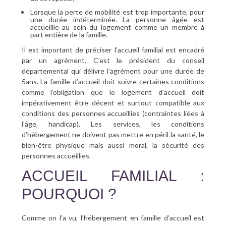
Lorsque la perte de mobilité est trop importante, pour
une durée indéterminée. La personne âgée est
accueillie au sein du logement comme un membre à
part entière de la famille.
Il est important de préciser l’accueil familial est encadré
par un agrément. C’est le président du conseil
départemental qui délivre l’agrément pour une durée de
5ans. La famille d’accueil doit suivre certaines conditions
comme l’obligation que le logement d’accueil doit
impérativement être décent et surtout compatible aux
conditions des personnes accueillies (contraintes liées à
l’âge, handicap). Les services, les conditions
d’hébergement ne doivent pas mettre en péril la santé, le
bien-être physique mais aussi moral, la sécurité des
personnes accueillies.
ACCUEIL FAMILIAL :
POURQUOI ?
Comme on l’a vu, l’hébergement en famille d’accueil est