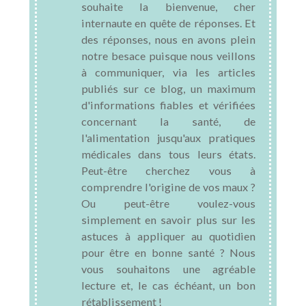
souhaite la bienvenue, cher
internaute en quête de réponses. Et
des réponses, nous en avons plein
notre besace puisque nous veillons
à communiquer, via les articles
publiés sur ce blog, un maximum
d'informations fiables et vérifiées
concernant la santé, de
l'alimentation jusqu'aux pratiques
médicales dans tous leurs états.
Peut-être cherchez vous à
comprendre l'origine de vos maux ?
Ou peut-être voulez-vous
simplement en savoir plus sur les
astuces à appliquer au quotidien
pour être en bonne santé ? Nous
vous souhaitons une agréable
lecture et, le cas échéant, un bon
rétablissement !