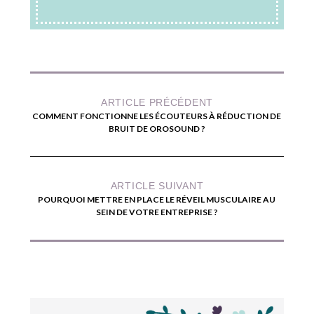
ARTICLE PRÉCÉDENT
COMMENT FONCTIONNE LES ÉCOUTEURS À RÉDUCTION DE
BRUIT DE OROSOUND ?
ARTICLE SUIVANT
POURQUOI METTRE EN PLACE LE RÉVEIL MUSCULAIRE AU
SEIN DE VOTRE ENTREPRISE ?